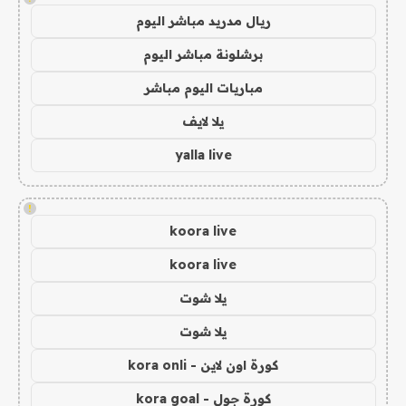
ريال مدريد مباشر اليوم
برشلونة مباشر اليوم
مباريات اليوم مباشر
يلا لايف
yalla live
!
koora live
koora live
يلا شوت
يلا شوت
كورة اون لاين - kora onli
كورة جول - kora goal