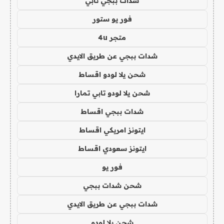
شدات ببجي تابي
فور يو ستور
متجر 4u
شدات ببجي عن طريق الايدي
شحن يلا لودو اقساط
شحن يلا لودو تابي تمارا
شدات ببجي اقساط
ايتونز امريكي اقساط
ايتونز سعودي اقساط
فور يو
شحن شدات ببجي
شدات ببجي عن طريق الايدي
شحن يلا لودو