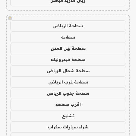
ريال مدريد مباشر
!
سطحة الرياض
سطحه
سطحة بين المدن
سطحة هيدروليك
سطحة شمال الرياض
سطحة غرب الرياض
سطحة جنوب الرياض
اقرب سطحة
تشليح
شراء سيارات سكراب