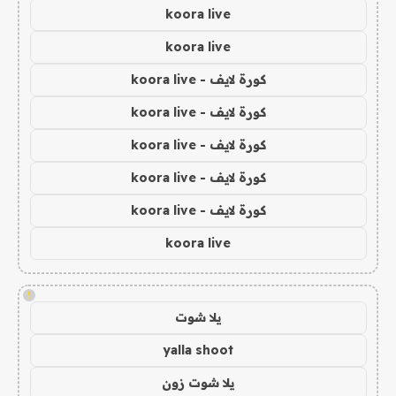
koora live
koora live
كورة لايف - koora live
كورة لايف - koora live
كورة لايف - koora live
كورة لايف - koora live
كورة لايف - koora live
koora live
!
يلا شوت
yalla shoot
يلا شوت زون