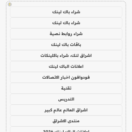
!
شراء باك لينك
شراء باك لينك
شراء روابط نصية
باقات باك لينك
اشراق لنك، شراء باكلينكات
اعلانات الباك لينك
فودوافون اخبار الاتصالات
تقنية
التدريس
اشراق العالم عالم كبير
منتدى الاشراق
اعلانات الباك لينك 2026