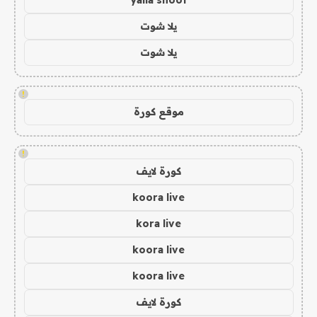
yalla shoot
يلا شوت
يلا شوت
!
موقع كورة
!
كورة لايف
koora live
kora live
koora live
koora live
كورة لايف