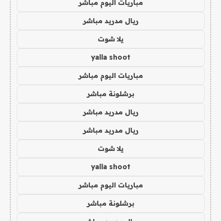
مباريات اليوم مباشر
ريال مدريد مباشر
يلا شوت
yalla shoot
مباريات اليوم مباشر
برشلونة مباشر
ريال مدريد مباشر
ريال مدريد مباشر
يلا شوت
yalla shoot
مباريات اليوم مباشر
برشلونة مباشر