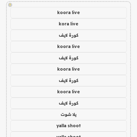
!
koora live
kora live
كورة لايف
koora live
كورة لايف
koora live
كورة لايف
koora live
كورة لايف
يلا شوت
yalla shoot