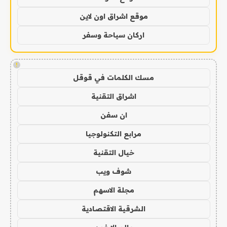
موقع اشراق اون لاين
اركان سياحة وسفر
!
مسك الكلمات في قوقل
اشراق التقنية
ان سفن
مرابع التكنولوجيا
خيال التقنية
شوف ويب
مجلة الاسهم
الشرقية الاقتصادية