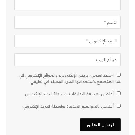
احفظ اسمي، بريدي الإلكتروني، والموقع الإلكتروني في
هذا المتصفح لاستخدامها المرة المقبلة في تعليقي.
أعلمني بمتابعة التعليقات بواسطة البريد الإلكتروني.
أعلمني بالمواضيع الجديدة بواسطة البريد الإلكتروني.