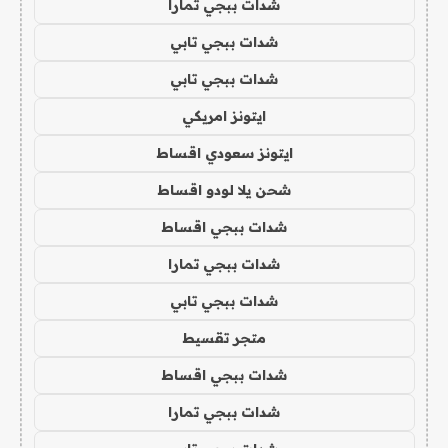
شدات ببجي تمارا
شدات ببجي تابي
شدات ببجي تابي
ايتونز امريكي
ايتونز سعودي اقساط
شحن يلا لودو اقساط
شدات ببجي اقساط
شدات ببجي تمارا
شدات ببجي تابي
متجر تقسيط
شدات ببجي اقساط
شدات ببجي تمارا