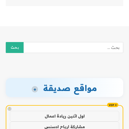
مواقع صديقة
+
!
اول اثنين ريادة اعمال
مشاركة ارباح ادسنس