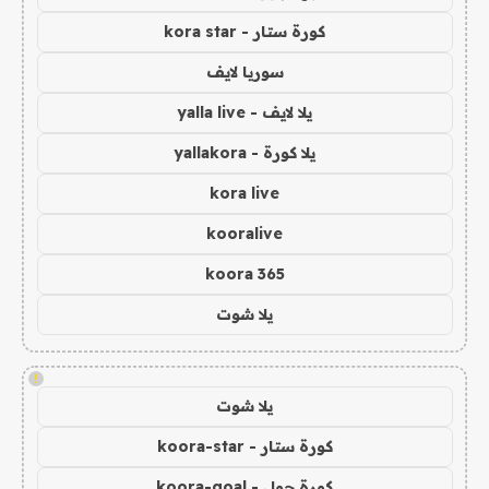
كورة ستار - kora star
سوريا لايف
يلا لايف - yalla live
يلا كورة - yallakora
kora live
kooralive
koora 365
يلا شوت
!
يلا شوت
كورة ستار - koora-star
كورة جول - koora-goal