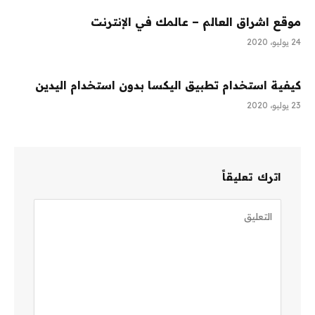
موقع اشراق العالم – عالمك في الإنترنت
24 يوليو، 2020
كيفية استخدام تطبيق اليكسا بدون استخدام اليدين
23 يوليو، 2020
اترك تعليقاً