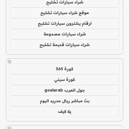
شراء سيارات تشليح
موقع شراء سيارات تشليح
ارقام يشترون سيارات تشليح
شراء سيارات مصدومة
شراء سيارات قديمة تشليح
!
كورة 365
كورة سيتي
جول العرب goalarab
بث مباشر ريال مدريد اليوم
يلا لايف
!