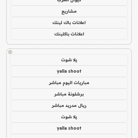
مشاريع
اعلانات باك لينك
اعلانات باكلينك
!
يلا شوت
yalla shoot
مباريات اليوم مباشر
برشلونة مباشر
ريال مدريد مباشر
يلا شوت
yalla shoot