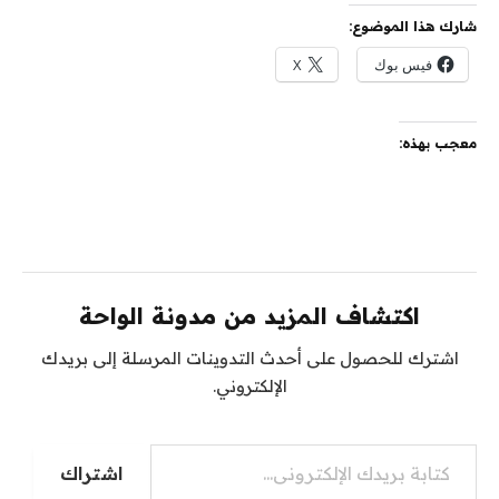
شارك هذا الموضوع:
فيس بوك
X
معجب بهذه:
اكتشاف المزيد من مدونة الواحة
اشترك للحصول على أحدث التدوينات المرسلة إلى بريدك
الإلكتروني.
كتابة بريدك الإلكتروني...
اشتراك