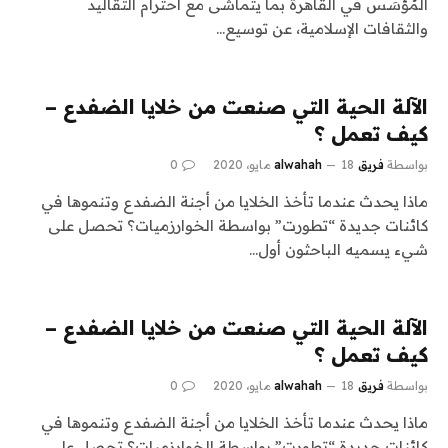
المُؤسَس في القاهرة بما يتماشى مع احترام التقاليد
والثقافات الإسلامية، عن توسيع…
الآلة الحية التي صنعت من خلايا الضفدع –
كيف تعمل ؟
بواسطة
فريق alwahah
18 مايو، 2020
0
ماذا يحدث عندما تأخذ الخلايا من أجنة الضفدع وتنموها في
كائنات جديدة “تطورت” بواسطة الخوارزميات؟ تحصل على
شيء يسميه الباحثون أول…
الآلة الحية التي صنعت من خلايا الضفدع –
كيف تعمل ؟
بواسطة
فريق alwahah
18 مايو، 2020
0
ماذا يحدث عندما تأخذ الخلايا من أجنة الضفدع وتنموها في
كائنات جديدة “تطورت” بواسطة الخوارزميات؟ تحصل على