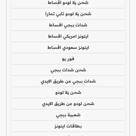
شحن يلا لودو اقساط
شحن يلا لودو تابي تمارا
شدات ببجي اقساط
ايتونز امريكي اقساط
ايتونز سعودي اقساط
فور يو
شحن شدات ببجي
شدات ببجي عن طريق الايدي
شحن يلا لودو
شحن لودو عن طريق الايدي
شعبية ببجي
بطاقات ايتونز