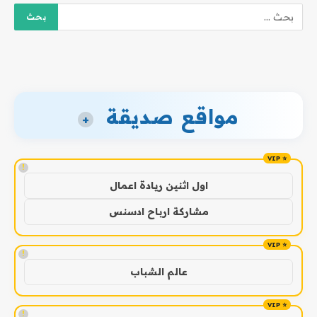
مواقع صديقة
+
!
اول اثنين ريادة اعمال
مشاركة ارباح ادسنس
!
عالم الشباب
!