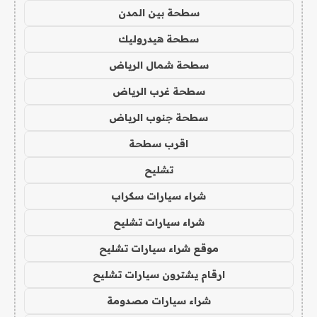
سطحة بين المدن
سطحة هيدروليك
سطحة شمال الرياض
سطحة غرب الرياض
سطحة جنوب الرياض
اقرب سطحة
تشليح
شراء سيارات سكراب
شراء سيارات تشليح
موقع شراء سيارات تشليح
ارقام يشترون سيارات تشليح
شراء سيارات مصدومة