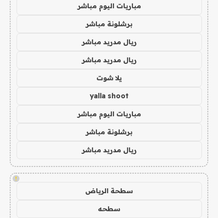
مباريات اليوم مباشر
برشلونة مباشر
ريال مدريد مباشر
ريال مدريد مباشر
يلا شوت
yalla shoot
مباريات اليوم مباشر
برشلونة مباشر
ريال مدريد مباشر
!
سطحة الرياض
سطحه