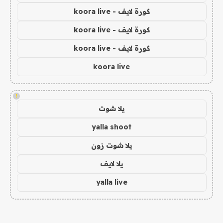
كورة لايف - koora live
كورة لايف - koora live
كورة لايف - koora live
koora live
!
يلا شوت
yalla shoot
يلا شوت زون
يلا لايف
yalla live