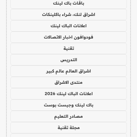
باقات باك لينك
اشراق لنك، شراء باكلينكات
اعلانات الباك لينك
فودوافون اخبار الاتصالات
تقنية
التدريس
اشراق العالم عالم كبير
منتدى الاشراق
اعلانات الباك لينك 2026
باك لينك وجيست بوست
مصادر التعليم
مجلة تقنية