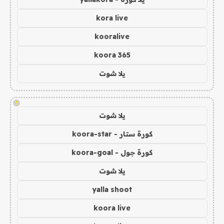
kora live
kooralive
koora 365
يلا شوت
!
يلا شوت
كورة ستار - koora-star
كورة جول - koora-goal
يلا شوت
yalla shoot
koora live