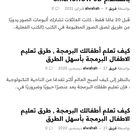
بواسطة
فريق alwahah
8 فبراير، 2021
0
قبل 20 عامًا فقط ، كانت العائلات تشارك ألبومات الصور يدويًا
عن طريق لصق الصور المطبوعة في الكتب (الكتب الفعلية…
كيف تعلم أطفالك البرمجة , طرق تعليم
الاطفال البرمجة بأسهل الطرق
بواسطة
فريق alwahah
27 ديسمبر، 2020
0
بالنظر إلى كيف أصبح العالم أكثر تقدمًا من الناحية التكنولوجية
، فإن تعليم طفلك البرمجة يعد عنصرًا حيويًا وضروريًا في…
كيف تعلم أطفالك البرمجة , طرق تعليم
الاطفال البرمجة بأسهل الطرق
بواسطة
فريق alwahah
27 ديسمبر، 2020
0