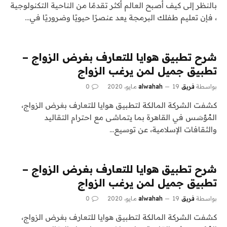
بالنظر إلى كيف أصبح العالم أكثر تقدمًا من الناحية التكنولوجية
، فإن تعليم طفلك البرمجة يعد عنصرًا حيويًا وضروريًا في…
شرح تطبيق هوايا للتعارف بغرض الزواج –
تطبيق جميل لمن يرغب الزواج
بواسطة
فريق alwahah
19 مايو، 2020
0
كشفت الشركة المالكة لتطبيق هوايا للتعارف بغرض الزواج،
المُؤسَس في القاهرة بما يتماشى مع احترام التقاليد
والثقافات الإسلامية، عن توسيع…
شرح تطبيق هوايا للتعارف بغرض الزواج –
تطبيق جميل لمن يرغب الزواج
بواسطة
فريق alwahah
19 مايو، 2020
0
كشفت الشركة المالكة لتطبيق هوايا للتعارف بغرض الزواج،