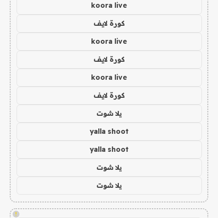
koora live
كورة لايف
koora live
كورة لايف
koora live
كورة لايف
يلا شوت
yalla shoot
yalla shoot
يلا شوت
يلا شوت
!