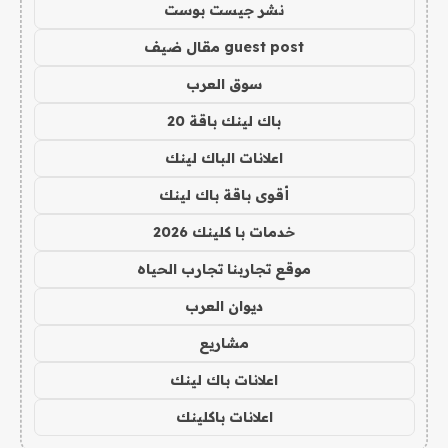
نشر جيست بوست
guest post مقال ضيف
سوق العرب
باك لينك باقة 20
اعلانات الباك لينك
أقوى باقة باك لينك
خدمات با كلينك 2026
موقع تجاربنا تجارب الحياه
ديوان العرب
مشاريع
اعلانات باك لينك
اعلانات باكلينك