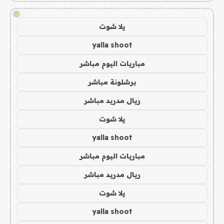
!
يلا شوت
yalla shoot
مباريات اليوم مباشر
برشلونة مباشر
ريال مدريد مباشر
يلا شوت
yalla shoot
مباريات اليوم مباشر
ريال مدريد مباشر
يلا شوت
yalla shoot