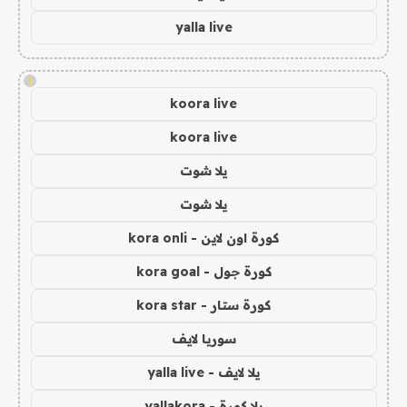
yalla live
!
koora live
koora live
يلا شوت
يلا شوت
كورة اون لاين - kora onli
كورة جول - kora goal
كورة ستار - kora star
سوريا لايف
يلا لايف - yalla live
يلا كورة - yallakora