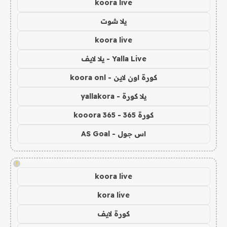
koora live
يلا شوت
koora live
Yalla Live - يلا لايف
كورة اون لاين - koora onl
يلا كورة - yallakora
كورة 365 - kooora 365
اس جول - AS Goal
!
koora live
kora live
كورة لايف