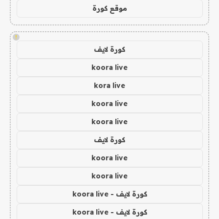
موقع كورة
!
كورة لايف
koora live
kora live
koora live
koora live
كورة لايف
koora live
koora live
كورة لايف - koora live
كورة لايف - koora live