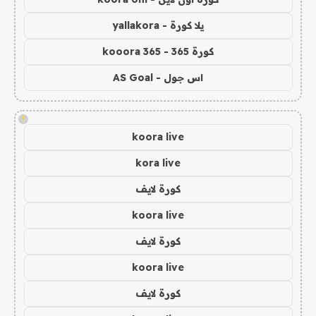
يلا كورة - yallakora
كورة 365 - kooora 365
اس جول - AS Goal
!
koora live
kora live
كورة لايف
koora live
كورة لايف
koora live
كورة لايف