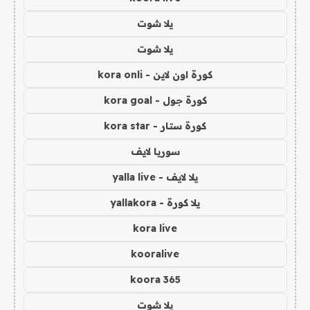
يلا شوت
يلا شوت
كورة اون لاين - kora onli
كورة جول - kora goal
كورة ستار - kora star
سوريا لايف
يلا لايف - yalla live
يلا كورة - yallakora
kora live
kooralive
koora 365
يلا شوت