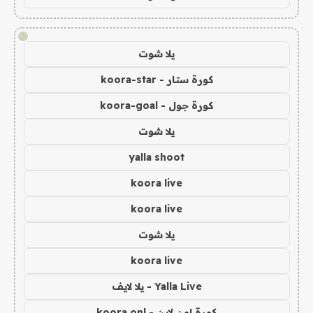
!
يلا شوت
كورة ستار - koora-star
كورة جول - koora-goal
يلا شوت
yalla shoot
koora live
koora live
يلا شوت
koora live
Yalla Live - يلا لايف
كورة اون لاين - koora onl