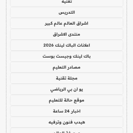
تقنية
التدريس
اشراق العالم عالم كبير
منتدى الاشراق
اعلانات الباك لينك 2026
باك لينك وجيست بوست
مصادر التعليم
مجلة تقنية
يو ان بي الرياضي
موقع حالة للتعليم
اخبار 24 ساعة
هيدب فنون وترفيه
صحيفة العالم