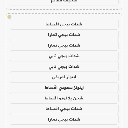
!
شدات ببجي اقساط
شدات ببجي تمارا
شدات ببجي تمارا
شدات ببجي تابي
شدات ببجي تابي
ايتونز امريكي
ايتونز سعودي اقساط
شحن يلا لودو اقساط
شدات ببجي اقساط
شدات ببجي تمارا