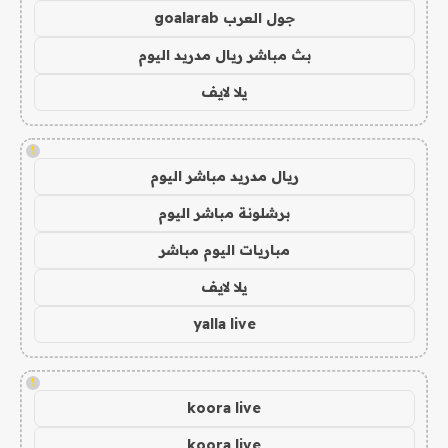
جول العرب goalarab
بث مباشر ريال مدريد اليوم
يلا لايف
!
ريال مدريد مباشر اليوم
برشلونة مباشر اليوم
مباريات اليوم مباشر
يلا لايف
yalla live
!
koora live
koora live