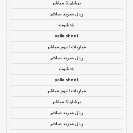
برشلونة مباشر
ريال مدريد مباشر
يلا شوت
yalla shoot
مباريات اليوم مباشر
ريال مدريد مباشر
يلا شوت
yalla shoot
مباريات اليوم مباشر
برشلونة مباشر
ريال مدريد مباشر
ريال مدريد مباشر