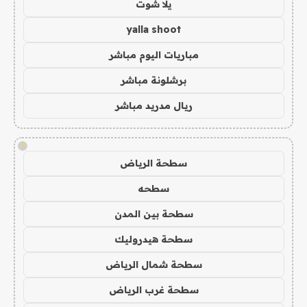
يلا شوت
yalla shoot
مباريات اليوم مباشر
برشلونة مباشر
ريال مدريد مباشر
!
سطحة الرياض
سطحه
سطحة بين المدن
سطحة هيدروليك
سطحة شمال الرياض
سطحة غرب الرياض