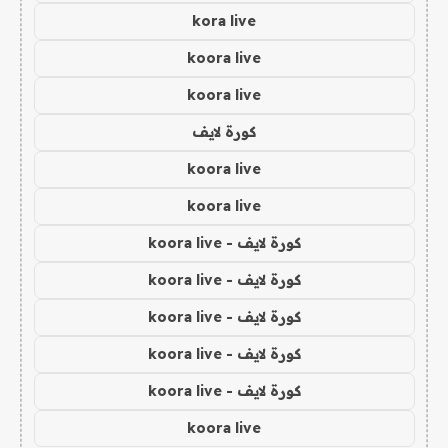
kora live
koora live
koora live
كورة لايف
koora live
koora live
كورة لايف - koora live
كورة لايف - koora live
كورة لايف - koora live
كورة لايف - koora live
كورة لايف - koora live
koora live