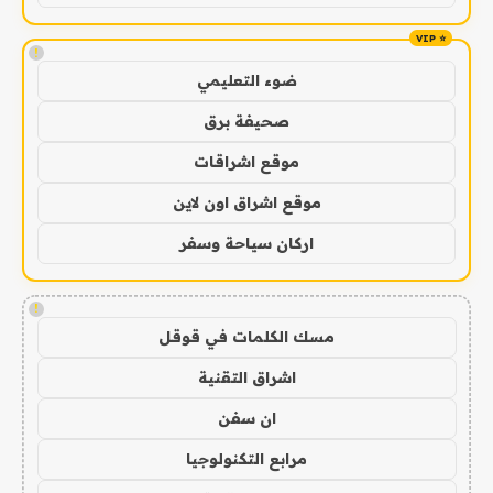
!
ضوء التعليمي
صحيفة برق
موقع اشراقات
موقع اشراق اون لاين
اركان سياحة وسفر
!
مسك الكلمات في قوقل
اشراق التقنية
ان سفن
مرابع التكنولوجيا