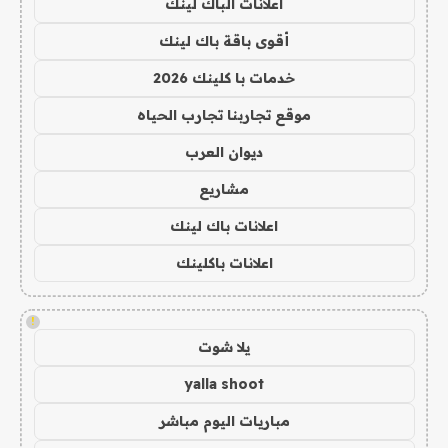
اعلانات الباك لينك
أقوى باقة باك لينك
خدمات با كلينك 2026
موقع تجاربنا تجارب الحياه
ديوان العرب
مشاريع
اعلانات باك لينك
اعلانات باكلينك
!
يلا شوت
yalla shoot
مباريات اليوم مباشر