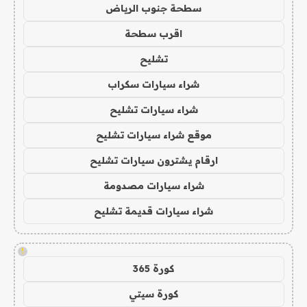
سطحة جنوب الرياض
اقرب سطحة
تشليح
شراء سيارات سكراب
شراء سيارات تشليح
موقع شراء سيارات تشليح
ارقام يشترون سيارات تشليح
شراء سيارات مصدومة
شراء سيارات قديمة تشليح
!
كورة 365
كورة سيتي