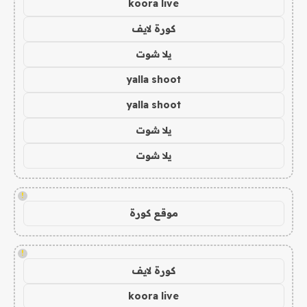
koora live
كورة لايف
يلا شوت
yalla shoot
yalla shoot
يلا شوت
يلا شوت
!
موقع كورة
!
كورة لايف
koora live