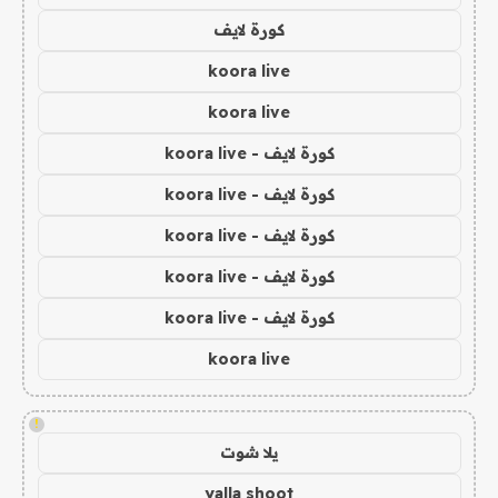
كورة لايف
koora live
koora live
كورة لايف - koora live
كورة لايف - koora live
كورة لايف - koora live
كورة لايف - koora live
كورة لايف - koora live
koora live
!
يلا شوت
yalla shoot