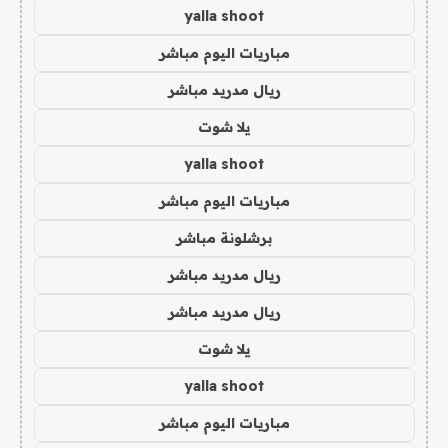
yalla shoot
مباريات اليوم مباشر
ريال مدريد مباشر
يلا شوت
yalla shoot
مباريات اليوم مباشر
برشلونة مباشر
ريال مدريد مباشر
ريال مدريد مباشر
يلا شوت
yalla shoot
مباريات اليوم مباشر