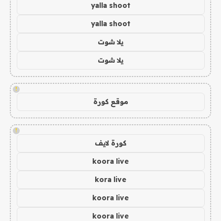
yalla shoot
yalla shoot
يلا شوت
يلا شوت
!
موقع كورة
!
كورة لايف
koora live
kora live
koora live
koora live