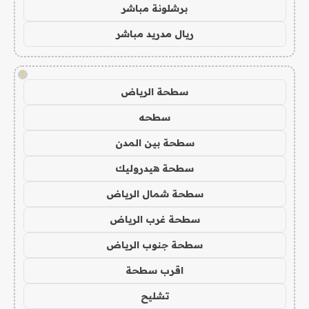
برشلونة مباشر
ريال مدريد مباشر
!
سطحة الرياض
سطحه
سطحة بين المدن
سطحة هيدروليك
سطحة شمال الرياض
سطحة غرب الرياض
سطحة جنوب الرياض
اقرب سطحة
تشليح