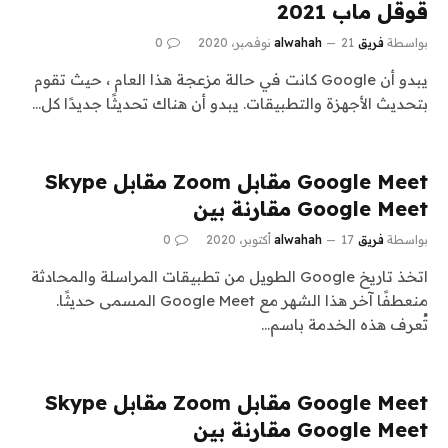
قوقل ماب 2021
بواسطة
فريق alwahah
21 نوفمبر، 2020
0
يبدو أن Google كانت في حالة مزعجة هذا العام ، حيث تقوم
بتحديث الأجهزة والتطبيقات. يبدو أن هناك تحديثًا جديدًا كل…
Google Meet مقابل Zoom مقابل Skype
Google Meet مقارنة بين
بواسطة
فريق alwahah
17 أكتوبر، 2020
0
اتخذ تاريخ Google الطويل من تطبيقات المراسلة والمحادثة
منعطفًا آخر هذا الشهر مع Google Meet المسمى حديثًا.
تُعرف هذه الخدمة باسم…
Google Meet مقابل Zoom مقابل Skype
Google Meet مقارنة بين