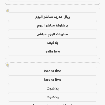
!
ريال مدريد مباشر اليوم
برشلونة مباشر اليوم
مباريات اليوم مباشر
يلا لايف
yalla live
!
koora live
koora live
يلا شوت
يلا شوت