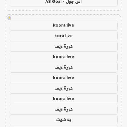
اس جول - AS Goal
!
koora live
kora live
كورة لايف
koora live
كورة لايف
koora live
كورة لايف
koora live
كورة لايف
يلا شوت