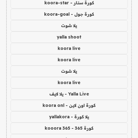
كورة ستار - koora-star
كورة جول - koora-goal
يلا شوت
yalla shoot
koora live
koora live
يلا شوت
koora live
Yalla Live - يلا لايف
كورة اون لاين - koora onl
يلا كورة - yallakora
كورة 365 - kooora 365