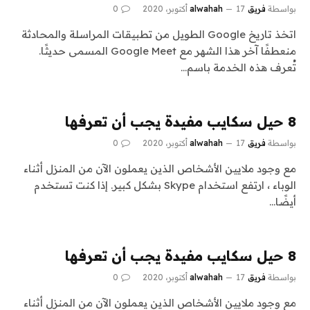
بواسطة
فريق alwahah
17 أكتوبر، 2020
0
اتخذ تاريخ Google الطويل من تطبيقات المراسلة والمحادثة
منعطفًا آخر هذا الشهر مع Google Meet المسمى حديثًا.
تُعرف هذه الخدمة باسم…
8 حيل سكايب مفيدة يجب أن تعرفها
بواسطة
فريق alwahah
17 أكتوبر، 2020
0
مع وجود ملايين الأشخاص الذين يعملون الآن من المنزل أثناء
الوباء ، ارتفع استخدام Skype بشكل كبير. إذا كنت تستخدم
أيضًا…
8 حيل سكايب مفيدة يجب أن تعرفها
بواسطة
فريق alwahah
17 أكتوبر، 2020
0
مع وجود ملايين الأشخاص الذين يعملون الآن من المنزل أثناء