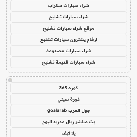
شراء سيارات سكراب
شراء سيارات تشليح
موقع شراء سيارات تشليح
ارقام يشترون سيارات تشليح
شراء سيارات مصدومة
شراء سيارات قديمة تشليح
!
كورة 365
كورة سيتي
جول العرب goalarab
بث مباشر ريال مدريد اليوم
يلا لايف