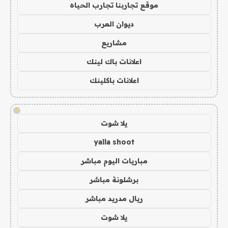
موقع تجاربنا تجارب الحياه
ديوان العرب
مشاريع
اعلانات باك لينك
اعلانات باكلينك
!
يلا شوت
yalla shoot
مباريات اليوم مباشر
برشلونة مباشر
ريال مدريد مباشر
يلا شوت