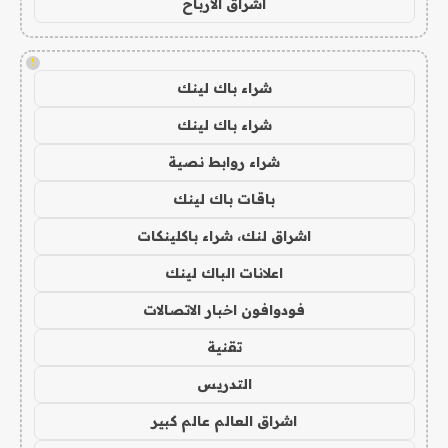
اشراق الأرباح
!
شراء باك لينك
شراء باك لينك
شراء روابط نصية
باقات باك لينك
اشراق لنك، شراء باكلينكات
اعلانات الباك لينك
فودوافون اخبار الاتصالات
تقنية
التدريس
اشراق العالم عالم كبير