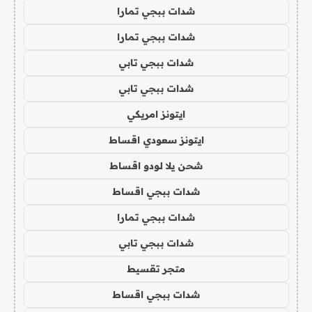
شدات ببجي تمارا
شدات ببجي تمارا
شدات ببجي تابي
شدات ببجي تابي
ايتونز امريكي
ايتونز سعودي اقساط
شحن يلا لودو اقساط
شدات ببجي اقساط
شدات ببجي تمارا
شدات ببجي تابي
متجر تقسيط
شدات ببجي اقساط