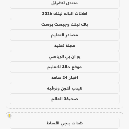
منتدى الاشراق
اعلانات الباك لينك 2026
باك لينك وجيست بوست
مصادر التعليم
مجلة تقنية
يو ان بي الرياضي
موقع حالة للتعليم
اخبار 24 ساعة
هيدب فنون وترفيه
صحيفة العالم
!
شدات ببجي اقساط