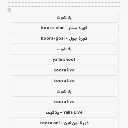
!
يلا شوت
كورة ستار - koora-star
كورة جول - koora-goal
يلا شوت
yalla shoot
koora live
koora live
يلا شوت
koora live
Yalla Live - يلا لايف
كورة اون لاين - koora onl