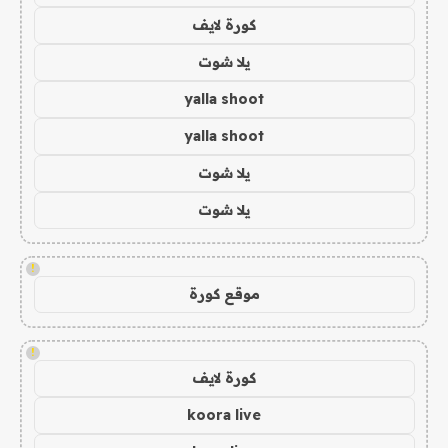
كورة لايف
يلا شوت
yalla shoot
yalla shoot
يلا شوت
يلا شوت
!
موقع كورة
!
كورة لايف
koora live