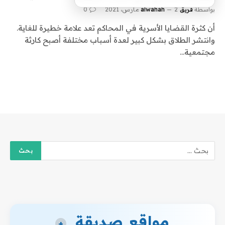
بواسطة
فريق alwahah
2 مارس، 2021
0
أن كثرة القضايا الأسرية في المحاكم تعد علامة خطيرة للغاية.
وانتشر الطلاق بشكل كبير لعدة أسباب مختلفة أصبح كارثة
مجتمعية…
مواقع صديقة
+