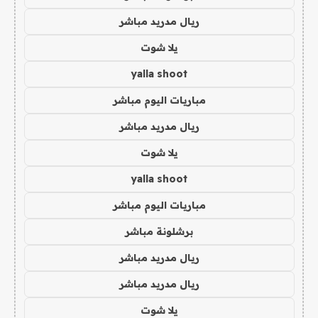
ريال مدريد مباشر
يلا شوت
yalla shoot
مباريات اليوم مباشر
ريال مدريد مباشر
يلا شوت
yalla shoot
مباريات اليوم مباشر
برشلونة مباشر
ريال مدريد مباشر
ريال مدريد مباشر
يلا شوت