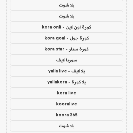
يلا شوت
يلا شوت
كورة اون لاين - kora onli
كورة جول - kora goal
كورة ستار - kora star
سوريا لايف
يلا لايف - yalla live
يلا كورة - yallakora
kora live
kooralive
koora 365
يلا شوت