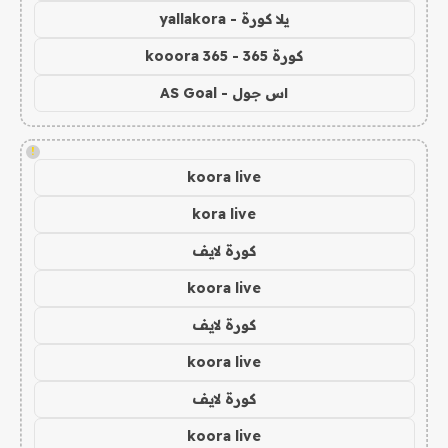
يلا كورة - yallakora
كورة 365 - kooora 365
اس جول - AS Goal
!
koora live
kora live
كورة لايف
koora live
كورة لايف
koora live
كورة لايف
koora live