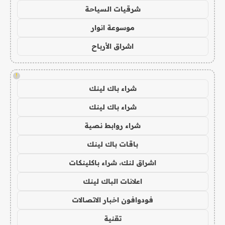
شرقيات السياحة
موسوعة انوار
اشراق الأرباح
!
شراء باك لينك
شراء باك لينك
شراء روابط نصية
باقات باك لينك
اشراق لنك، شراء باكلينكات
اعلانات الباك لينك
فودوافون اخبار الاتصالات
تقنية