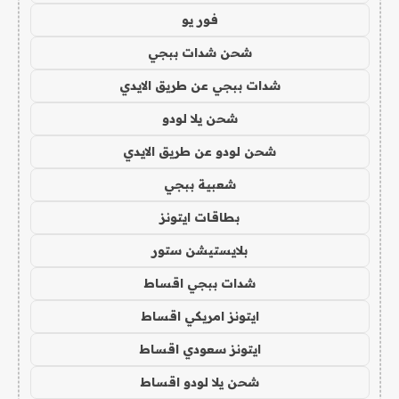
فور يو
شحن شدات ببجي
شدات ببجي عن طريق الايدي
شحن يلا لودو
شحن لودو عن طريق الايدي
شعبية ببجي
بطاقات ايتونز
بلايستيشن ستور
شدات ببجي اقساط
ايتونز امريكي اقساط
ايتونز سعودي اقساط
شحن يلا لودو اقساط