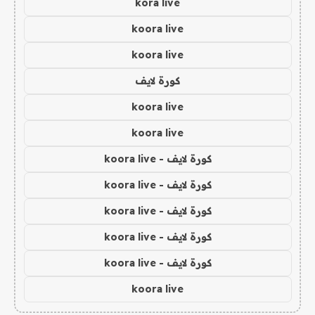
kora live
koora live
koora live
كورة لايف
koora live
koora live
كورة لايف - koora live
كورة لايف - koora live
كورة لايف - koora live
كورة لايف - koora live
كورة لايف - koora live
koora live