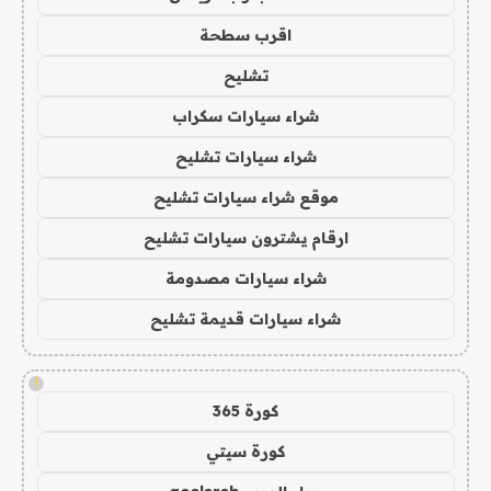
اقرب سطحة
تشليح
شراء سيارات سكراب
شراء سيارات تشليح
موقع شراء سيارات تشليح
ارقام يشترون سيارات تشليح
شراء سيارات مصدومة
شراء سيارات قديمة تشليح
!
كورة 365
كورة سيتي