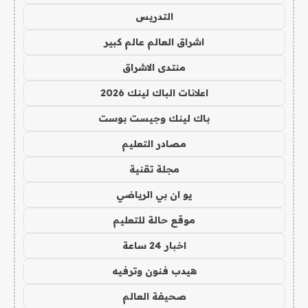
التدريس
اشراق العالم عالم كبير
منتدى الاشراق
اعلانات الباك لينك 2026
باك لينك وجيست بوست
مصادر التعليم
مجلة تقنية
يو ان بي الرياضي
موقع حالة للتعليم
اخبار 24 ساعة
هيدب فنون وترفيه
صحيفة العالم