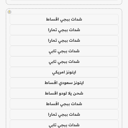
!
شدات ببجي اقساط
شدات ببجي تمارا
شدات ببجي تمارا
شدات ببجي تابي
شدات ببجي تابي
ايتونز امريكي
ايتونز سعودي اقساط
شحن يلا لودو اقساط
شدات ببجي اقساط
شدات ببجي تمارا
شدات ببجي تابي