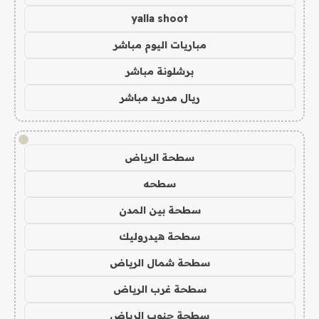
yalla shoot
مباريات اليوم مباشر
برشلونة مباشر
ريال مدريد مباشر
!
سطحة الرياض
سطحه
سطحة بين المدن
سطحة هيدروليك
سطحة شمال الرياض
سطحة غرب الرياض
سطحة جنوب الرياض