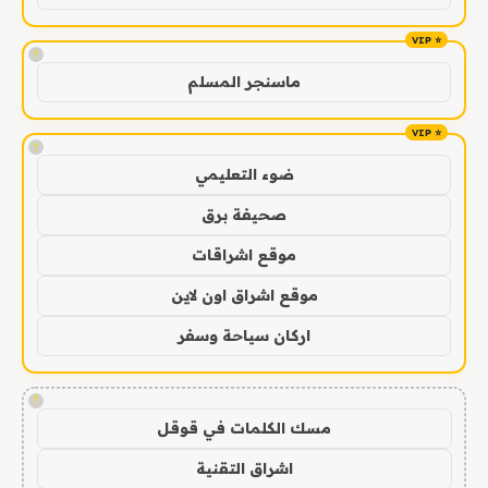
!
ماسنجر المسلم
!
ضوء التعليمي
صحيفة برق
موقع اشراقات
موقع اشراق اون لاين
اركان سياحة وسفر
!
مسك الكلمات في قوقل
اشراق التقنية