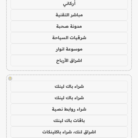
أركاني
مباشر التقنية
مدونة صحبة
شرقيات السياحة
موسوعة انوار
اشراق الأرباح
!
شراء باك لينك
شراء باك لينك
شراء روابط نصية
باقات باك لينك
اشراق لنك، شراء باكلينكات