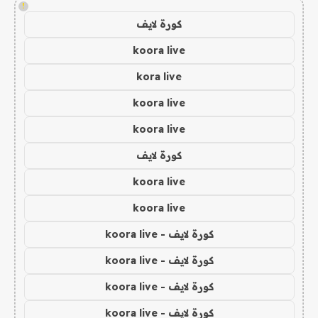
!
كورة لايف
koora live
kora live
koora live
koora live
كورة لايف
koora live
koora live
كورة لايف - koora live
كورة لايف - koora live
كورة لايف - koora live
كورة لايف - koora live