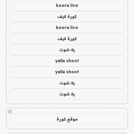
koora live
كورة لايف
koora live
كورة لايف
يلا شوت
yalla shoot
yalla shoot
يلا شوت
يلا شوت
!
موقع كورة