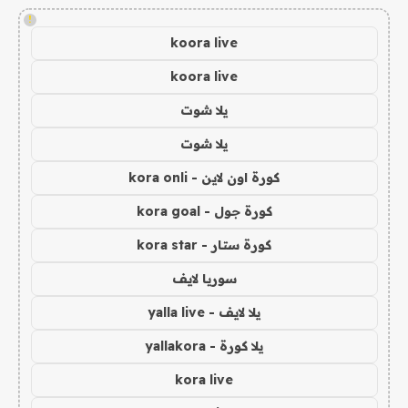
!
koora live
koora live
يلا شوت
يلا شوت
كورة اون لاين - kora onli
كورة جول - kora goal
كورة ستار - kora star
سوريا لايف
يلا لايف - yalla live
يلا كورة - yallakora
kora live