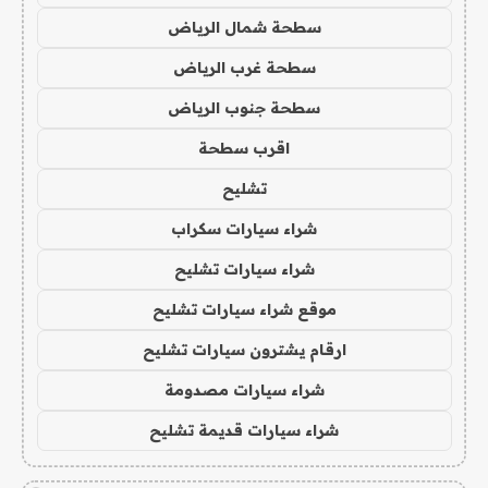
سطحة شمال الرياض
سطحة غرب الرياض
سطحة جنوب الرياض
اقرب سطحة
تشليح
شراء سيارات سكراب
شراء سيارات تشليح
موقع شراء سيارات تشليح
ارقام يشترون سيارات تشليح
شراء سيارات مصدومة
شراء سيارات قديمة تشليح