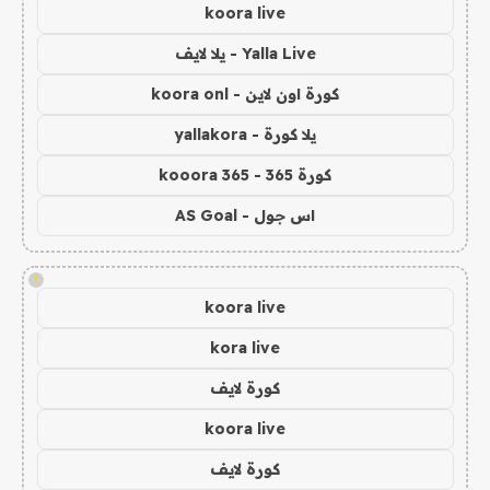
koora live
Yalla Live - يلا لايف
كورة اون لاين - koora onl
يلا كورة - yallakora
كورة 365 - kooora 365
اس جول - AS Goal
!
koora live
kora live
كورة لايف
koora live
كورة لايف