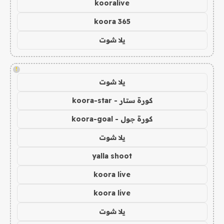
kooralive
koora 365
يلا شوت
!
يلا شوت
كورة ستار - koora-star
كورة جول - koora-goal
يلا شوت
yalla shoot
koora live
koora live
يلا شوت