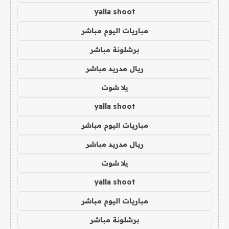
yalla shoot
مباريات اليوم مباشر
برشلونة مباشر
ريال مدريد مباشر
يلا شوت
yalla shoot
مباريات اليوم مباشر
ريال مدريد مباشر
يلا شوت
yalla shoot
مباريات اليوم مباشر
برشلونة مباشر