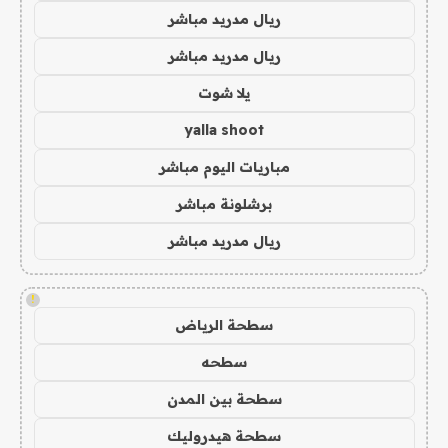
ريال مدريد مباشر
ريال مدريد مباشر
يلا شوت
yalla shoot
مباريات اليوم مباشر
برشلونة مباشر
ريال مدريد مباشر
!
سطحة الرياض
سطحه
سطحة بين المدن
سطحة هيدروليك