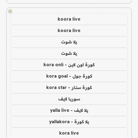
!
koora live
koora live
يلا شوت
يلا شوت
كورة اون لاين - kora onli
كورة جول - kora goal
كورة ستار - kora star
سوريا لايف
يلا لايف - yalla live
يلا كورة - yallakora
kora live