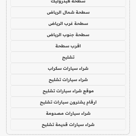
سطحة هيدروليك
سطحة شمال الرياض
سطحة غرب الرياض
سطحة جنوب الرياض
اقرب سطحة
تشليح
شراء سيارات سكراب
شراء سيارات تشليح
موقع شراء سيارات تشليح
ارقام يشترون سيارات تشليح
شراء سيارات مصدومة
شراء سيارات قديمة تشليح