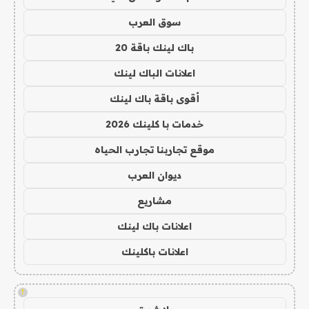
سوق العرب
باك لينك باقة 20
اعلانات الباك لينك
أقوى باقة باك لينك
خدمات با كلينك 2026
موقع تجاربنا تجارب الحياه
ديوان العرب
مشاريع
اعلانات باك لينك
اعلانات باكلينك
!