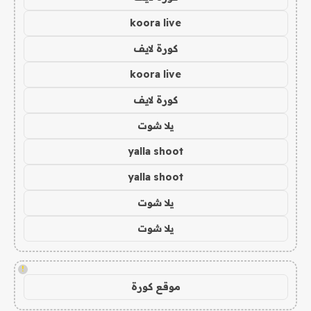
koora live
كورة لايف
koora live
كورة لايف
يلا شوت
yalla shoot
yalla shoot
يلا شوت
يلا شوت
!
موقع كورة