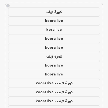
!
كورة لايف
koora live
kora live
koora live
koora live
كورة لايف
koora live
koora live
كورة لايف - koora live
كورة لايف - koora live
كورة لايف - koora live