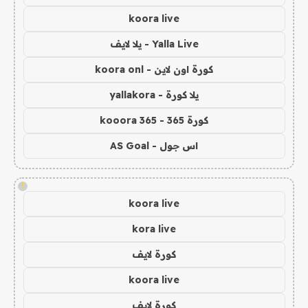
koora live
Yalla Live - يلا لايف
كورة اون لاين - koora onl
يلا كورة - yallakora
كورة 365 - kooora 365
اس جول - AS Goal
!
koora live
kora live
كورة لايف
koora live
كورة لايف