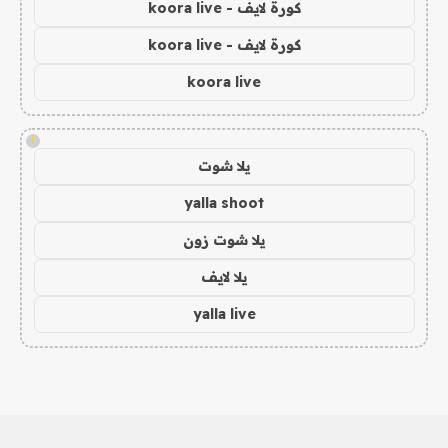
كورة لايف - koora live
كورة لايف - koora live
koora live
!
يلا شوت
yalla shoot
يلا شوت زون
يلا لايف
yalla live