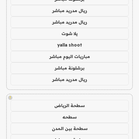
ريال مدريد مباشر
ريال مدريد مباشر
يلا شوت
yalla shoot
مباريات اليوم مباشر
برشلونة مباشر
ريال مدريد مباشر
!
سطحة الرياض
سطحه
سطحة بين المدن