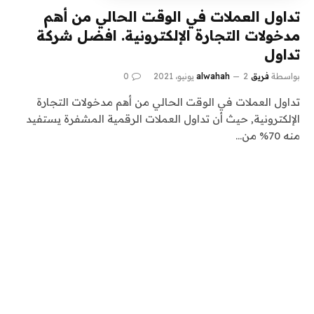
تداول العملات في الوقت الحالي من أهم
مدخولات التجارة الإلكترونية. افضل شركة
تداول
بواسطة
فريق alwahah
2 يونيو، 2021
0
تداول العملات في الوقت الحالي من أهم مدخولات التجارة
الإلكترونية, حيث أن تداول العملات الرقمية المشفرة يستفيد
منه 70% من…