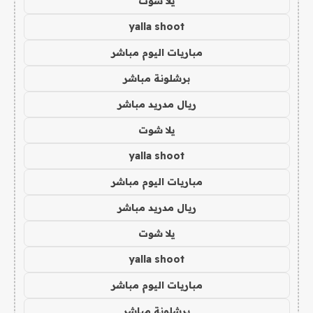
يلا شوت
yalla shoot
مباريات اليوم مباشر
برشلونة مباشر
ريال مدريد مباشر
يلا شوت
yalla shoot
مباريات اليوم مباشر
ريال مدريد مباشر
يلا شوت
yalla shoot
مباريات اليوم مباشر
برشلونة مباشر