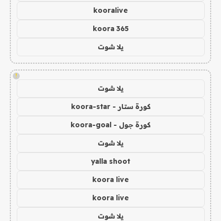
kooralive
koora 365
يلا شوت
!
يلا شوت
كورة ستار - koora-star
كورة جول - koora-goal
يلا شوت
yalla shoot
koora live
koora live
يلا شوت