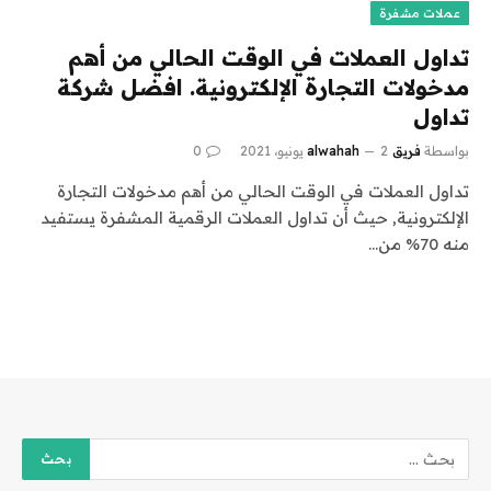
عملات مشفرة
تداول العملات في الوقت الحالي من أهم
مدخولات التجارة الإلكترونية. افضل شركة
تداول
بواسطة
فريق alwahah
2 يونيو، 2021
0
تداول العملات في الوقت الحالي من أهم مدخولات التجارة
الإلكترونية, حيث أن تداول العملات الرقمية المشفرة يستفيد
منه 70% من…