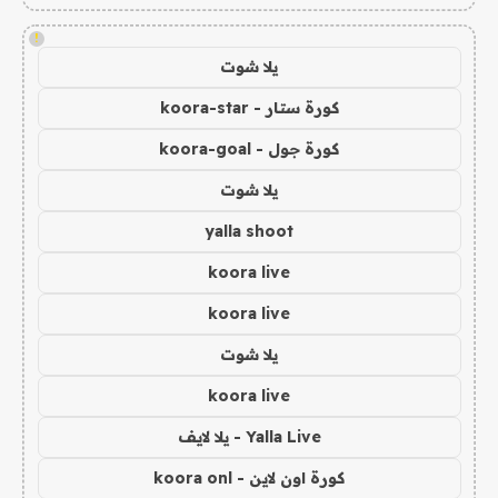
!
يلا شوت
كورة ستار - koora-star
كورة جول - koora-goal
يلا شوت
yalla shoot
koora live
koora live
يلا شوت
koora live
Yalla Live - يلا لايف
كورة اون لاين - koora onl