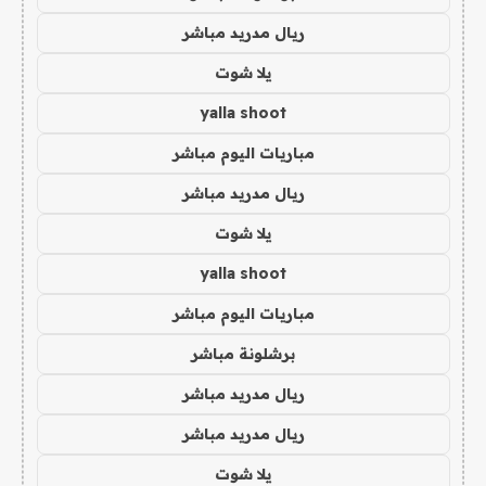
ريال مدريد مباشر
يلا شوت
yalla shoot
مباريات اليوم مباشر
ريال مدريد مباشر
يلا شوت
yalla shoot
مباريات اليوم مباشر
برشلونة مباشر
ريال مدريد مباشر
ريال مدريد مباشر
يلا شوت