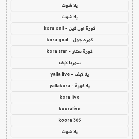
يلا شوت
يلا شوت
كورة اون لاين - kora onli
كورة جول - kora goal
كورة ستار - kora star
سوريا لايف
يلا لايف - yalla live
يلا كورة - yallakora
kora live
kooralive
koora 365
يلا شوت