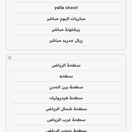
yalla shoot
مباريات اليوم مباشر
برشلونة مباشر
ريال مدريد مباشر
!
سطحة الرياض
سطحه
سطحة بين المدن
سطحة هيدروليك
سطحة شمال الرياض
سطحة غرب الرياض
سطحة جنوب الرياض