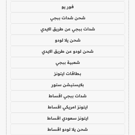
فور يو
شحن شدات ببجي
شدات ببجي عن طريق الايدي
شحن يلا لودو
شحن لودو عن طريق الايدي
شعبية ببجي
بطاقات ايتونز
بلايستيشن ستور
شدات ببجي اقساط
ايتونز امريكي اقساط
ايتونز سعودي اقساط
شحن يلا لودو اقساط