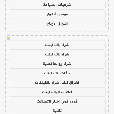
شرقيات السياحة
موسوعة انوار
اشراق الأرباح
!
شراء باك لينك
شراء باك لينك
شراء روابط نصية
باقات باك لينك
اشراق لنك، شراء باكلينكات
اعلانات الباك لينك
فودوافون اخبار الاتصالات
تقنية