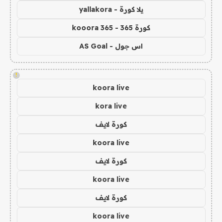
يلا كورة - yallakora
كورة 365 - kooora 365
اس جول - AS Goal
!
koora live
kora live
كورة لايف
koora live
كورة لايف
koora live
كورة لايف
koora live