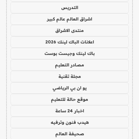
التدريس
اشراق العالم عالم كبير
منتدى الاشراق
اعلانات الباك لينك 2026
باك لينك وجيست بوست
مصادر التعليم
مجلة تقنية
يو ان بي الرياضي
موقع حالة للتعليم
اخبار 24 ساعة
هيدب فنون وترفيه
صحيفة العالم