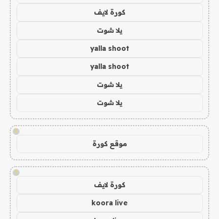
كورة لايف
يلا شوت
yalla shoot
yalla shoot
يلا شوت
يلا شوت
!
موقع كورة
!
كورة لايف
koora live