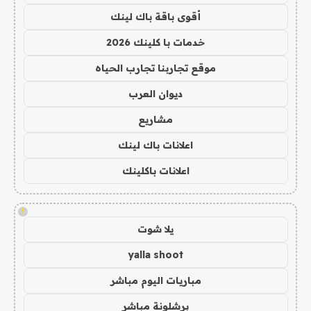
أقوى باقة باك لينك
خدمات با كلينك 2026
موقع تجاربنا تجارب الحياه
ديوان العرب
مشاريع
اعلانات باك لينك
اعلانات باكلينك
!
يلا شوت
yalla shoot
مباريات اليوم مباشر
برشلونة مباشر