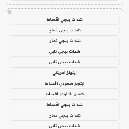
!
شدات ببجي اقساط
شدات ببجي تمارا
شدات ببجي تمارا
شدات ببجي تابي
شدات ببجي تابي
ايتونز امريكي
ايتونز سعودي اقساط
شحن يلا لودو اقساط
شدات ببجي اقساط
شدات ببجي تمارا
شدات ببجي تابي