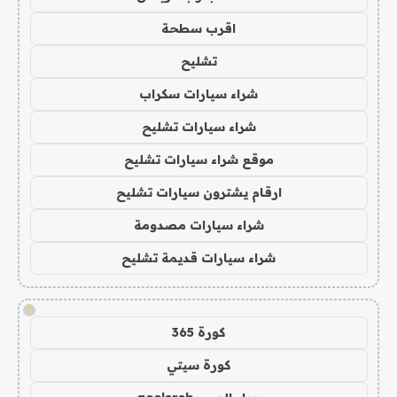
اقرب سطحة
تشليح
شراء سيارات سكراب
شراء سيارات تشليح
موقع شراء سيارات تشليح
ارقام يشترون سيارات تشليح
شراء سيارات مصدومة
شراء سيارات قديمة تشليح
!
كورة 365
كورة سيتي