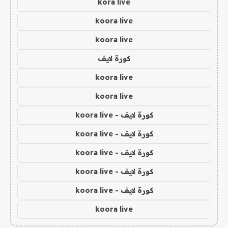
kora live
koora live
koora live
كورة لايف
koora live
koora live
كورة لايف - koora live
كورة لايف - koora live
كورة لايف - koora live
كورة لايف - koora live
كورة لايف - koora live
koora live