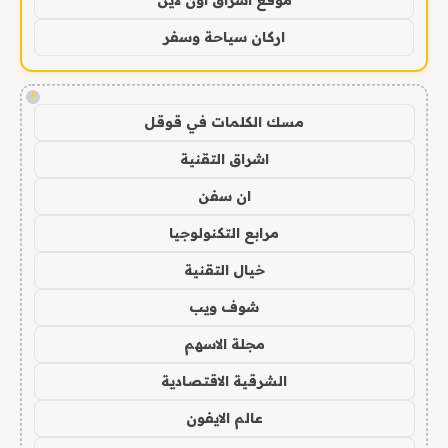
موقع اشراق اون لاين
اركان سياحة وسفر
!
مسك الكلمات في قوقل
اشراق التقنية
ان سفن
مرابع التكنولوجيا
خيال التقنية
شوف ويب
مجلة الاسهم
الشرقية الاقتصادية
عالم الايفون