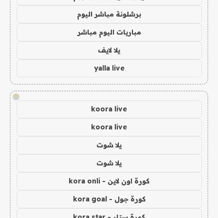
برشلونة مباشر اليوم
مباريات اليوم مباشر
يلا لايف
yalla live
!
koora live
koora live
يلا شوت
يلا شوت
كورة اون لاين - kora onli
كورة جول - kora goal
كورة ستار - kora star