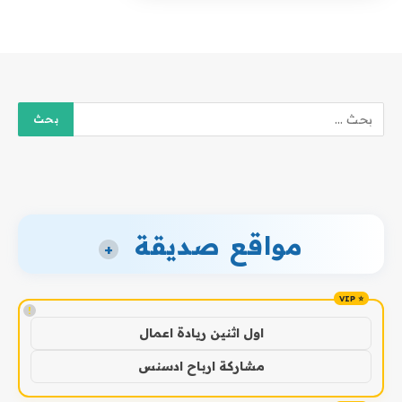
مواقع صديقة
+
!
اول اثنين ريادة اعمال
مشاركة ارباح ادسنس