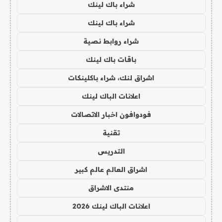
شراء باك لينك
شراء باك لينك
شراء روابط نصية
باقات باك لينك
اشراق لنك، شراء باكلينكات
اعلانات الباك لينك
فودوافون اخبار الاتصالات
تقنية
التدريس
اشراق العالم عالم كبير
منتدى الاشراق
اعلانات الباك لينك 2026