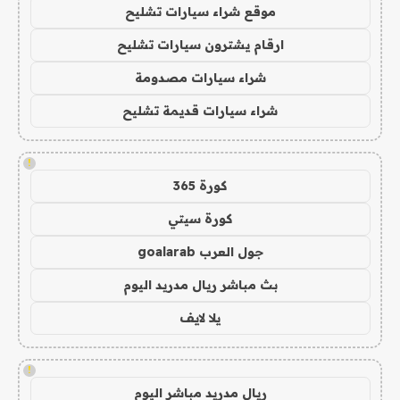
موقع شراء سيارات تشليح
ارقام يشترون سيارات تشليح
شراء سيارات مصدومة
شراء سيارات قديمة تشليح
!
كورة 365
كورة سيتي
جول العرب goalarab
بث مباشر ريال مدريد اليوم
يلا لايف
!
ريال مدريد مباشر اليوم