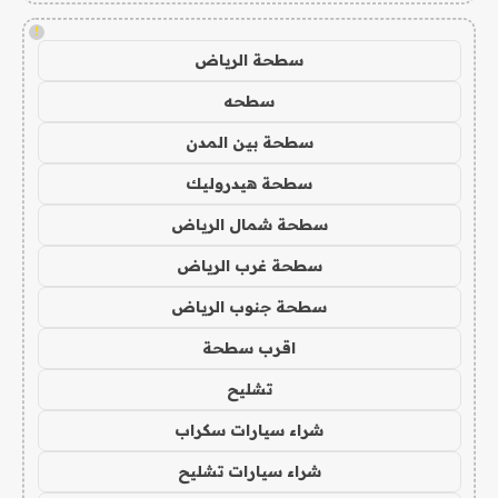
!
سطحة الرياض
سطحه
سطحة بين المدن
سطحة هيدروليك
سطحة شمال الرياض
سطحة غرب الرياض
سطحة جنوب الرياض
اقرب سطحة
تشليح
شراء سيارات سكراب
شراء سيارات تشليح