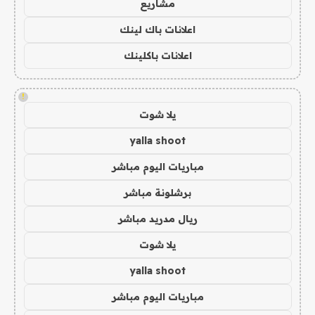
مشاريع
اعلانات باك لينك
اعلانات باكلينك
!
يلا شوت
yalla shoot
مباريات اليوم مباشر
برشلونة مباشر
ريال مدريد مباشر
يلا شوت
yalla shoot
مباريات اليوم مباشر