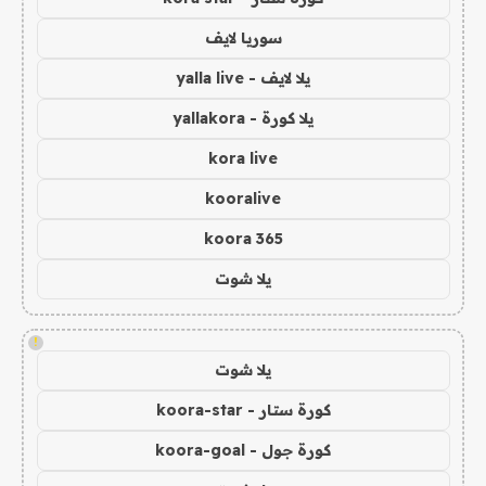
سوريا لايف
يلا لايف - yalla live
يلا كورة - yallakora
kora live
kooralive
koora 365
يلا شوت
!
يلا شوت
كورة ستار - koora-star
كورة جول - koora-goal