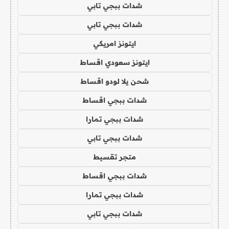
شدات ببجي تابي
شدات ببجي تابي
ايتونز امريكي
ايتونز سعودي اقساط
شحن يلا لودو اقساط
شدات ببجي اقساط
شدات ببجي تمارا
شدات ببجي تابي
متجر تقسيط
شدات ببجي اقساط
شدات ببجي تمارا
شدات ببجي تابي