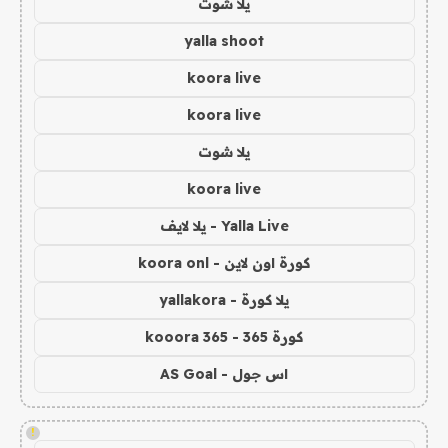
يلا شوت
yalla shoot
koora live
koora live
يلا شوت
koora live
Yalla Live - يلا لايف
كورة اون لاين - koora onl
يلا كورة - yallakora
كورة 365 - kooora 365
اس جول - AS Goal
!