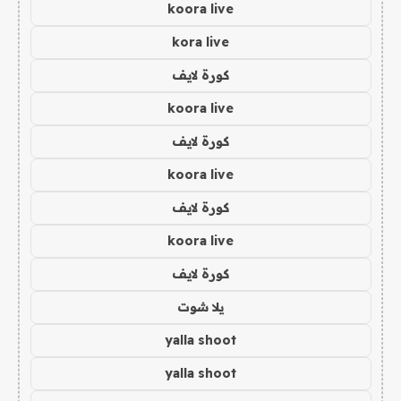
koora live
kora live
كورة لايف
koora live
كورة لايف
koora live
كورة لايف
koora live
كورة لايف
يلا شوت
yalla shoot
yalla shoot