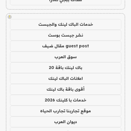
!
خدمات الباك لينك والجيست
نشر جيست بوست
guest post مقال ضيف
سوق العرب
باك لينك باقة 20
اعلانات الباك لينك
أقوى باقة باك لينك
خدمات با كلينك 2026
موقع تجاربنا تجارب الحياه
ديوان العرب