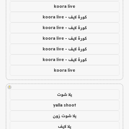
koora live
كورة لايف - koora live
كورة لايف - koora live
كورة لايف - koora live
كورة لايف - koora live
كورة لايف - koora live
koora live
!
يلا شوت
yalla shoot
يلا شوت زون
يلا لايف