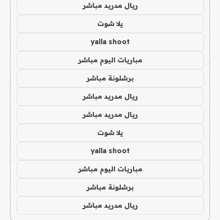
ريال مدريد مباشر
يلا شوت
yalla shoot
مباريات اليوم مباشر
برشلونة مباشر
ريال مدريد مباشر
ريال مدريد مباشر
يلا شوت
yalla shoot
مباريات اليوم مباشر
برشلونة مباشر
ريال مدريد مباشر