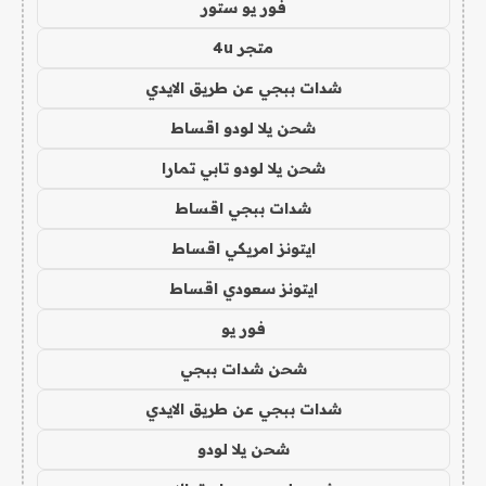
فور يو ستور
متجر 4u
شدات ببجي عن طريق الايدي
شحن يلا لودو اقساط
شحن يلا لودو تابي تمارا
شدات ببجي اقساط
ايتونز امريكي اقساط
ايتونز سعودي اقساط
فور يو
شحن شدات ببجي
شدات ببجي عن طريق الايدي
شحن يلا لودو