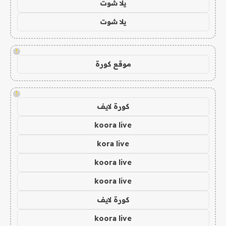
يلا شوت
يلا شوت
!
موقع كورة
!
كورة لايف
koora live
kora live
koora live
koora live
كورة لايف
koora live