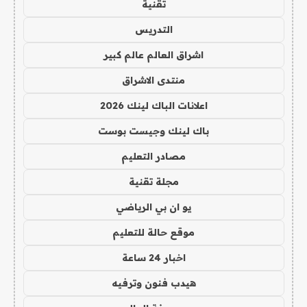
تقنية
التدريس
اشراق العالم عالم كبير
منتدى الاشراق
اعلانات الباك لينك 2026
باك لينك وجيست بوست
مصادر التعليم
مجلة تقنية
يو ان بي الرياضي
موقع حالة للتعليم
اخبار 24 ساعة
هيدب فنون وترفيه