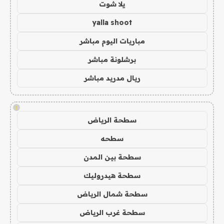
يلا شوت
yalla shoot
مباريات اليوم مباشر
برشلونة مباشر
ريال مدريد مباشر
!
سطحة الرياض
سطحه
سطحة بين المدن
سطحة هيدروليك
سطحة شمال الرياض
سطحة غرب الرياض