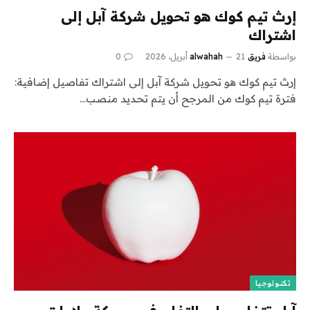
إرث تيم كوك هو تحويل شركة آبل إلى
اشتراك
بواسطة
فريق alwahah
21 أبريل، 2026
0
إرث تيم كوك هو تحويل شركة آبل إلى اشتراك تفاصيل إضافية:
فترة تيم كوك من المرجح أن يتم تحديد منصب…
تكنولوجيا