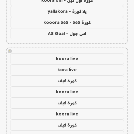
كورة اون لاين - koora onl
يلا كورة - yallakora
كورة 365 - kooora 365
اس جول - AS Goal
!
koora live
kora live
كورة لايف
koora live
كورة لايف
koora live
كورة لايف