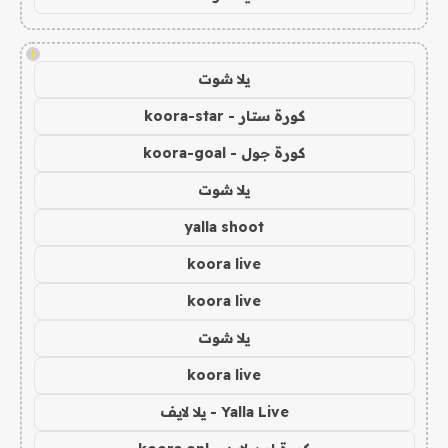
!
يلا شوت
كورة ستار - koora-star
كورة جول - koora-goal
يلا شوت
yalla shoot
koora live
koora live
يلا شوت
koora live
Yalla Live - يلا لايف