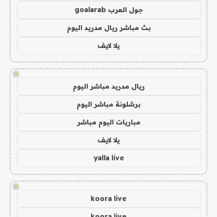
جول العرب goalarab
بث مباشر ريال مدريد اليوم
يلا لايف
!
ريال مدريد مباشر اليوم
برشلونة مباشر اليوم
مباريات اليوم مباشر
يلا لايف
yalla live
!
koora live
koora live