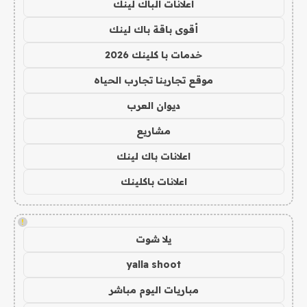
اعلانات الباك لينك
أقوى باقة باك لينك
خدمات با كلينك 2026
موقع تجاربنا تجارب الحياه
ديوان العرب
مشاريع
اعلانات باك لينك
اعلانات باكلينك
!
يلا شوت
yalla shoot
مباريات اليوم مباشر