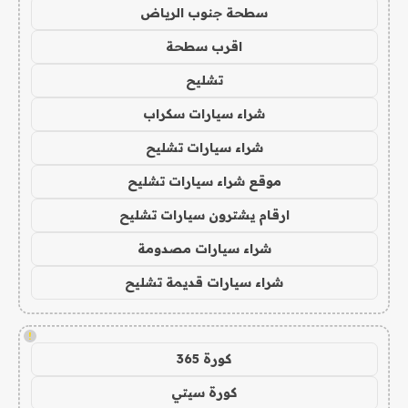
سطحة جنوب الرياض
اقرب سطحة
تشليح
شراء سيارات سكراب
شراء سيارات تشليح
موقع شراء سيارات تشليح
ارقام يشترون سيارات تشليح
شراء سيارات مصدومة
شراء سيارات قديمة تشليح
!
كورة 365
كورة سيتي