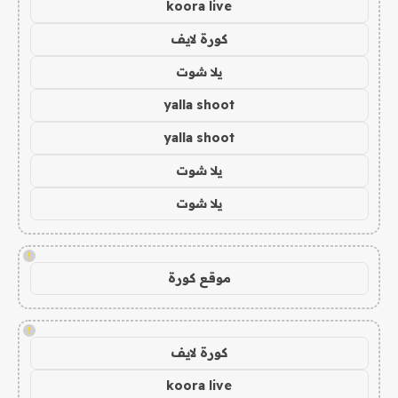
koora live
كورة لايف
يلا شوت
yalla shoot
yalla shoot
يلا شوت
يلا شوت
!
موقع كورة
!
كورة لايف
koora live