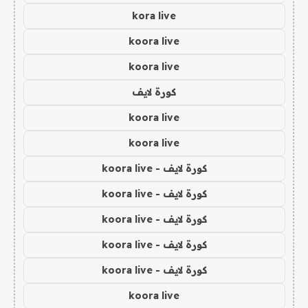
kora live
koora live
koora live
كورة لايف
koora live
koora live
كورة لايف - koora live
كورة لايف - koora live
كورة لايف - koora live
كورة لايف - koora live
كورة لايف - koora live
koora live