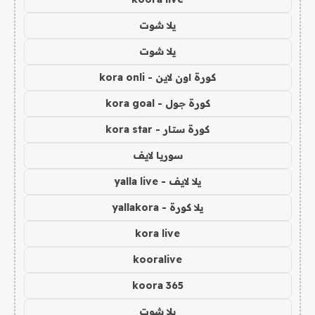
يلا شوت
يلا شوت
كورة اون لاين - kora onli
كورة جول - kora goal
كورة ستار - kora star
سوريا لايف
يلا لايف - yalla live
يلا كورة - yallakora
kora live
kooralive
koora 365
يلا شوت