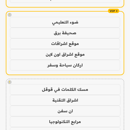
!
ضوء التعليمي
صحيفة برق
موقع اشراقات
موقع اشراق اون لاين
اركان سياحة وسفر
!
مسك الكلمات في قوقل
اشراق التقنية
ان سفن
مرابع التكنولوجيا