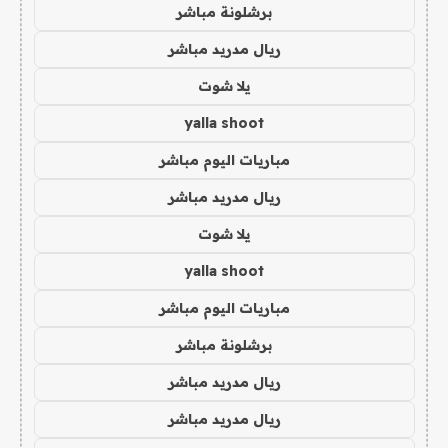
برشلونة مباشر
ريال مدريد مباشر
يلا شوت
yalla shoot
مباريات اليوم مباشر
ريال مدريد مباشر
يلا شوت
yalla shoot
مباريات اليوم مباشر
برشلونة مباشر
ريال مدريد مباشر
ريال مدريد مباشر