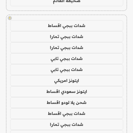
صحيفة العالم
!
شدات ببجي اقساط
شدات ببجي تمارا
شدات ببجي تمارا
شدات ببجي تابي
شدات ببجي تابي
ايتونز امريكي
ايتونز سعودي اقساط
شحن يلا لودو اقساط
شدات ببجي اقساط
شدات ببجي تمارا