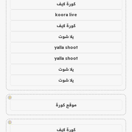
كورة لايف
koora live
كورة لايف
يلا شوت
yalla shoot
yalla shoot
يلا شوت
يلا شوت
!
موقع كورة
!
كورة لايف