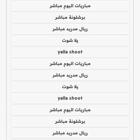
مباريات اليوم مباشر
برشلونة مباشر
ريال مدريد مباشر
يلا شوت
yalla shoot
مباريات اليوم مباشر
ريال مدريد مباشر
يلا شوت
yalla shoot
مباريات اليوم مباشر
برشلونة مباشر
ريال مدريد مباشر