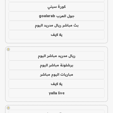
كورة سيتي
جول العرب goalarab
بث مباشر ريال مدريد اليوم
يلا لايف
!
ريال مدريد مباشر اليوم
برشلونة مباشر اليوم
مباريات اليوم مباشر
يلا لايف
yalla live
!