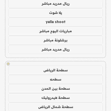
ريال مدريد مباشر
يلا شوت
yalla shoot
مباريات اليوم مباشر
برشلونة مباشر
ريال مدريد مباشر
!
سطحة الرياض
سطحه
سطحة بين المدن
سطحة هيدروليك
سطحة شمال الرياض