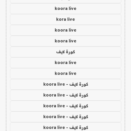
koora live
kora live
koora live
koora live
كورة لايف
koora live
koora live
كورة لايف - koora live
كورة لايف - koora live
كورة لايف - koora live
كورة لايف - koora live
كورة لايف - koora live