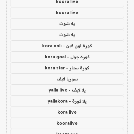
koora live
koora live
يلا شوت
يلا شوت
كورة اون لاين - kora onli
كورة جول - kora goal
كورة ستار - kora star
سوريا لايف
يلا لايف - yalla live
يلا كورة - yallakora
kora live
kooralive