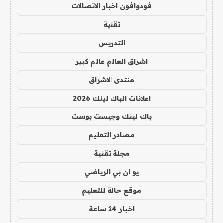
فودوافون اخبار الاتصالات
تقنية
التدريس
اشراق العالم عالم كبير
منتدى الاشراق
اعلانات الباك لينك 2026
باك لينك وجيست بوست
مصادر التعليم
مجلة تقنية
يو ان بي الرياضي
موقع حالة للتعليم
اخبار 24 ساعة