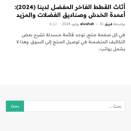
أثاث القطط الفاخر المفضل لدينا (2024):
أعمدة الخدش وصناديق الفضلات والمزيد
بواسطة
فريق alwahah
31 يوليو، 2024
0
في كل صفحة منتج، توجد قائمة منسدلة تشرح بعض
التكاليف المتضمنة في توصيل المنتج إلى السوق. وهذا لا
يشمل رواتب…