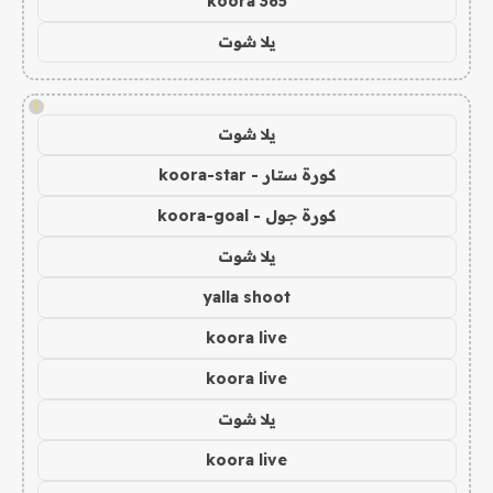
koora 365
يلا شوت
!
يلا شوت
كورة ستار - koora-star
كورة جول - koora-goal
يلا شوت
yalla shoot
koora live
koora live
يلا شوت
koora live