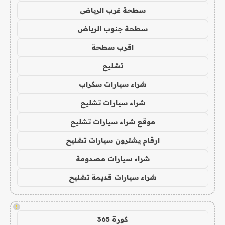
سطحة غرب الرياض
سطحة جنوب الرياض
اقرب سطحة
تشليح
شراء سيارات سكراب
شراء سيارات تشليح
موقع شراء سيارات تشليح
ارقام يشترون سيارات تشليح
شراء سيارات مصدومة
شراء سيارات قديمة تشليح
!
كورة 365