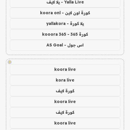
Yalla Live - يلا لايف
كورة اون لاين - koora onl
يلا كورة - yallakora
كورة 365 - kooora 365
اس جول - AS Goal
!
koora live
kora live
كورة لايف
koora live
كورة لايف
koora live