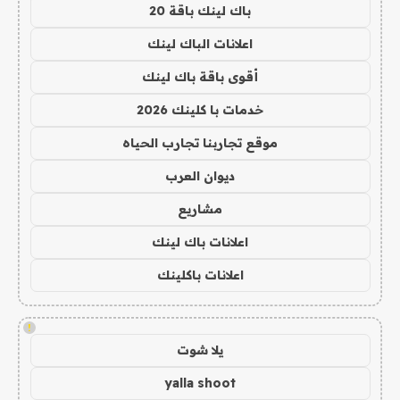
باك لينك باقة 20
اعلانات الباك لينك
أقوى باقة باك لينك
خدمات با كلينك 2026
موقع تجاربنا تجارب الحياه
ديوان العرب
مشاريع
اعلانات باك لينك
اعلانات باكلينك
!
يلا شوت
yalla shoot