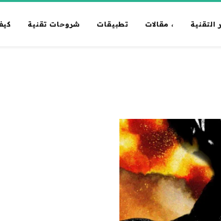
 التقنية
، مقالات
تطبيقات
شروحات تقنية
كيف