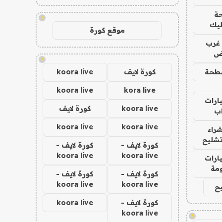
ة
!
ليك
موقع كورة
غرب
اض
!
طحة
كورة لايف
koora live
koora live
kora live
ارات
koora live
كورة لايف
ب
koora live
koora live
راء
تشليح
كورة لايف -
كورة لايف -
koora live
koora live
ارات
مة
كورة لايف -
كورة لايف -
koora live
koora live
ح
كورة لايف -
koora live
koora live
!