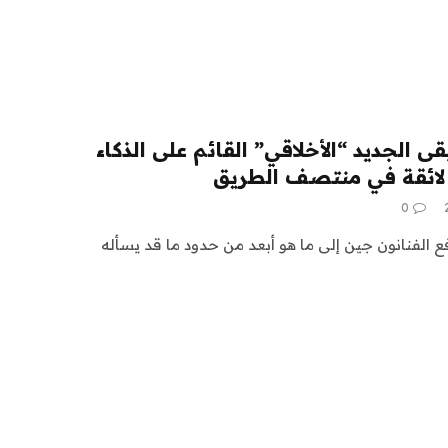
ى الجديد “الأخلاقي” القائم على الذكاء
 لائقة في منتصف الطريق
0
فع الفنانون جين إلى ما هو أبعد من حدود ما قد يسأله