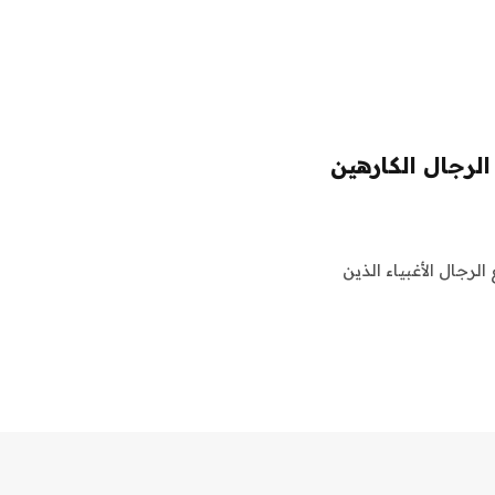
الرجال الكارهين
لرجال الأغبياء الذين