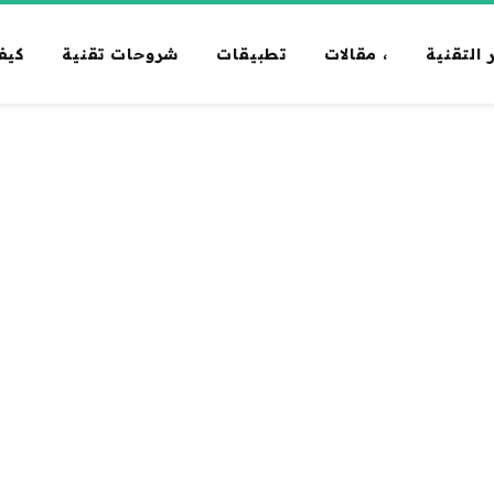
 التقنية
، مقالات
تطبيقات
شروحات تقنية
كيف