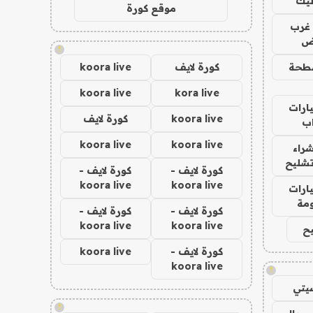
ليك
موقع كورة
غرب
اض
!
طحة
كورة لايف
koora live
koora live
kora live
ارات
koora live
كورة لايف
ب
koora live
koora live
راء
تشليح
كورة لايف -
كورة لايف -
koora live
koora live
ارات
مة
كورة لايف -
كورة لايف -
koora live
koora live
ح
كورة لايف -
koora live
koora live
!
يتي
!