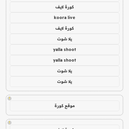
كورة لايف
koora live
كورة لايف
يلا شوت
yalla shoot
yalla shoot
يلا شوت
يلا شوت
!
موقع كورة
!