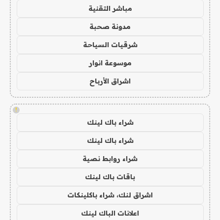
مباشر التقنية
مدونة صحبة
شرقيات السياحة
موسوعة انوار
اشراق الأرباح
!
شراء باك لينك
شراء باك لينك
شراء روابط نصية
باقات باك لينك
اشراق لنك، شراء باكلينكات
اعلانات الباك لينك