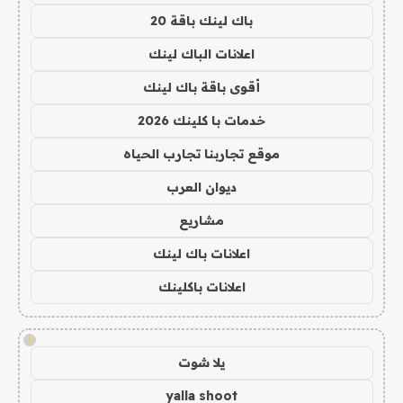
باك لينك باقة 20
اعلانات الباك لينك
أقوى باقة باك لينك
خدمات با كلينك 2026
موقع تجاربنا تجارب الحياه
ديوان العرب
مشاريع
اعلانات باك لينك
اعلانات باكلينك
!
يلا شوت
yalla shoot