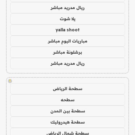
ريال مدريد مباشر
يلا شوت
yalla shoot
مباريات اليوم مباشر
برشلونة مباشر
ريال مدريد مباشر
!
سطحة الرياض
سطحه
سطحة بين المدن
سطحة هيدروليك
سطحة شمال الرياض