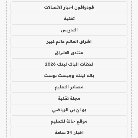
فودوافون اخبار الاتصالات
تقنية
التدريس
اشراق العالم عالم كبير
منتدى الاشراق
اعلانات الباك لينك 2026
باك لينك وجيست بوست
مصادر التعليم
مجلة تقنية
يو ان بي الرياضي
موقع حالة للتعليم
اخبار 24 ساعة