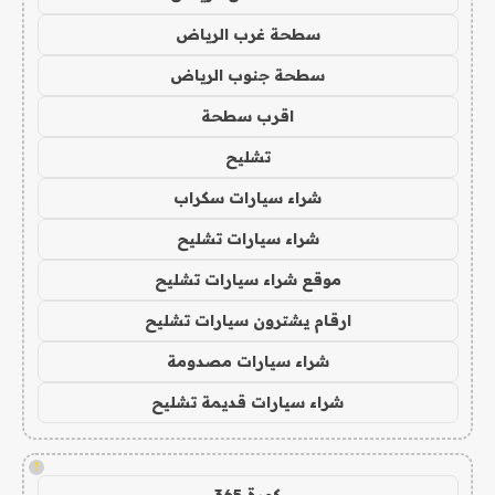
سطحة غرب الرياض
سطحة جنوب الرياض
اقرب سطحة
تشليح
شراء سيارات سكراب
شراء سيارات تشليح
موقع شراء سيارات تشليح
ارقام يشترون سيارات تشليح
شراء سيارات مصدومة
شراء سيارات قديمة تشليح
!
كورة 365