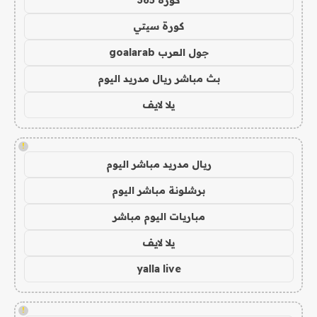
كورة سيتي
جول العرب goalarab
بث مباشر ريال مدريد اليوم
يلا لايف
!
ريال مدريد مباشر اليوم
برشلونة مباشر اليوم
مباريات اليوم مباشر
يلا لايف
yalla live
!