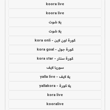
koora live
koora live
يلا شوت
يلا شوت
كورة اون لاين - kora onli
كورة جول - kora goal
كورة ستار - kora star
سوريا لايف
يلا لايف - yalla live
يلا كورة - yallakora
kora live
kooralive