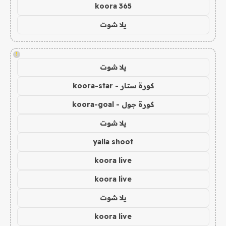
koora 365
يلا شوت
!
يلا شوت
كورة ستار - koora-star
كورة جول - koora-goal
يلا شوت
yalla shoot
koora live
koora live
يلا شوت
koora live