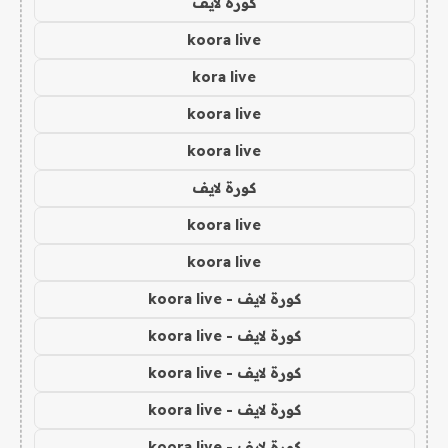
كورة لايف
koora live
kora live
koora live
koora live
كورة لايف
koora live
koora live
كورة لايف - koora live
كورة لايف - koora live
كورة لايف - koora live
كورة لايف - koora live
كورة لايف - koora live