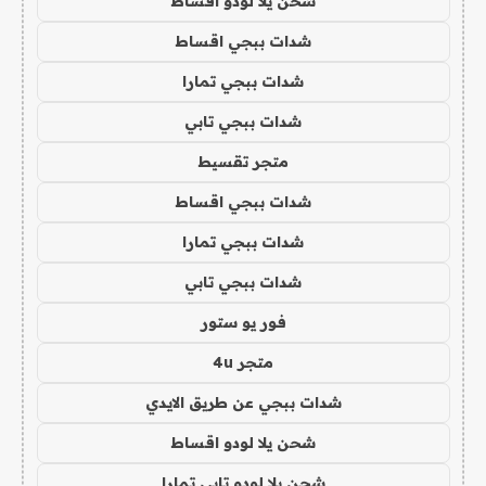
شحن يلا لودو اقساط
شدات ببجي اقساط
شدات ببجي تمارا
شدات ببجي تابي
متجر تقسيط
شدات ببجي اقساط
شدات ببجي تمارا
شدات ببجي تابي
فور يو ستور
متجر 4u
شدات ببجي عن طريق الايدي
شحن يلا لودو اقساط
شحن يلا لودو تابي تمارا