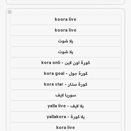
!
koora live
koora live
يلا شوت
يلا شوت
كورة اون لاين - kora onli
كورة جول - kora goal
كورة ستار - kora star
سوريا لايف
يلا لايف - yalla live
يلا كورة - yallakora
kora live