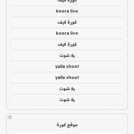
koora live
كورة لايف
koora live
كورة لايف
يلا شوت
yalla shoot
yalla shoot
يلا شوت
يلا شوت
!
موقع كورة