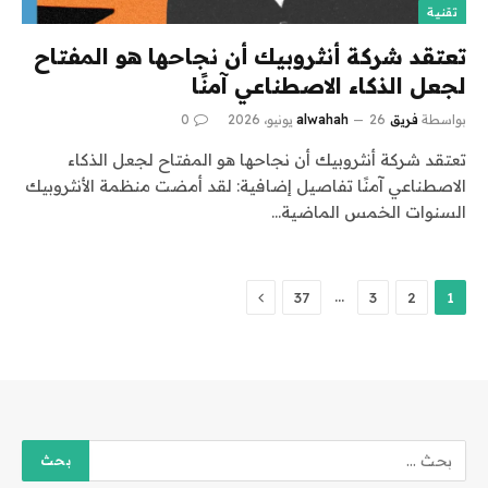
تقنية
تعتقد شركة أنثروبيك أن نجاحها هو المفتاح
لجعل الذكاء الاصطناعي آمنًا
بواسطة
فريق alwahah
26 يونيو، 2026
0
تعتقد شركة أنثروبيك أن نجاحها هو المفتاح لجعل الذكاء
الاصطناعي آمنًا تفاصيل إضافية: لقد أمضت منظمة الأنثروبيك
السنوات الخمس الماضية…
التالي
…
37
3
2
1