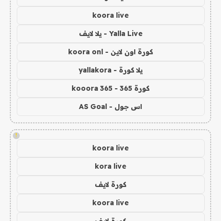
koora live
Yalla Live - يلا لايف
كورة اون لاين - koora onl
يلا كورة - yallakora
كورة 365 - kooora 365
اس جول - AS Goal
!
koora live
kora live
كورة لايف
koora live
كورة لايف