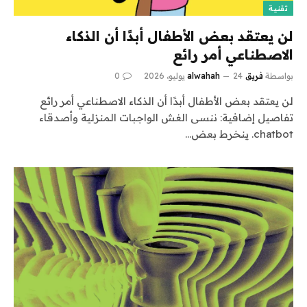
تقنية
لن يعتقد بعض الأطفال أبدًا أن الذكاء
الاصطناعي أمر رائع
بواسطة
فريق alwahah
24 يوليو، 2026
0
لن يعتقد بعض الأطفال أبدًا أن الذكاء الاصطناعي أمر رائع
تفاصيل إضافية: ننسى الغش الواجبات المنزلية وأصدقاء
chatbot. ينخرط بعض…