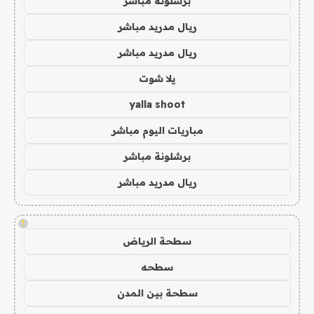
برشلونة مباشر
ريال مدريد مباشر
ريال مدريد مباشر
يلا شوت
yalla shoot
مباريات اليوم مباشر
برشلونة مباشر
ريال مدريد مباشر
!
سطحة الرياض
سطحه
سطحة بين المدن