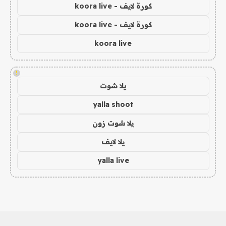
كورة لايف - koora live
كورة لايف - koora live
koora live
!
يلا شوت
yalla shoot
يلا شوت زون
يلا لايف
yalla live