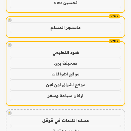
تحسين seo
!
ماسنجر المسلم
!
ضوء التعليمي
صحيفة برق
موقع اشراقات
موقع اشراق اون لاين
اركان سياحة وسفر
!
مسك الكلمات في قوقل