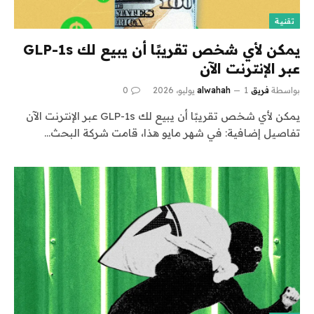
تقنية
يمكن لأي شخص تقريبًا أن يبيع لك GLP-1s
عبر الإنترنت الآن
بواسطة
فريق alwahah
1 يوليو، 2026
0
يمكن لأي شخص تقريبًا أن يبيع لك GLP-1s عبر الإنترنت الآن
تفاصيل إضافية: في شهر مايو هذا، قامت شركة البحث…