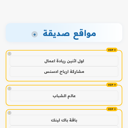
مواقع صديقة
+
!
اول اثنين ريادة اعمال
مشاركة ارباح ادسنس
!
عالم الشباب
!
باقة باك لينك