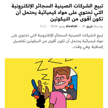
تبيع الشركات الصينية السجائر الإلكترونية
التي تحتوي على مواد كيميائية يحتمل أن
تكون أقوى من النيكوتين
بواسطة
فريق alwahah
25 يوليو، 2026
0
تبيع الشركات الصينية السجائر الإلكترونية التي تحتوي على
مواد كيميائية يحتمل أن تكون أقوى من النيكوتين تفاصيل
إضافية: وفي وقت…