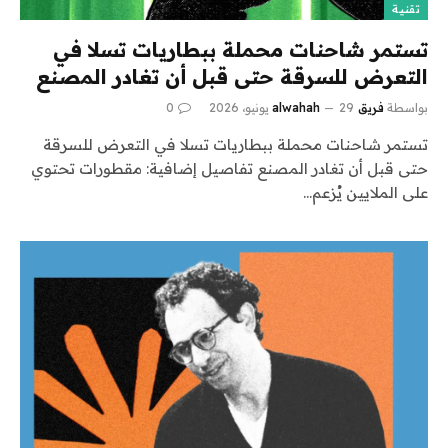
تقنية
تستمر شاحنات محملة ببطاريات تسلا في
التعرض للسرقة حتى قبل أن تغادر المصنع
بواسطة
فريق alwahah
29 يونيو، 2026
0
تستمر شاحنات محملة ببطاريات تسلا في التعرض للسرقة
حتى قبل أن تغادر المصنع تفاصيل إضافية: مقطورات تحتوي
على الملايين يُزعم…