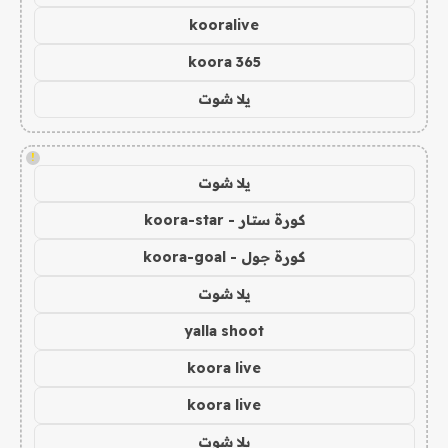
kooralive
koora 365
يلا شوت
!
يلا شوت
كورة ستار - koora-star
كورة جول - koora-goal
يلا شوت
yalla shoot
koora live
koora live
يلا شوت