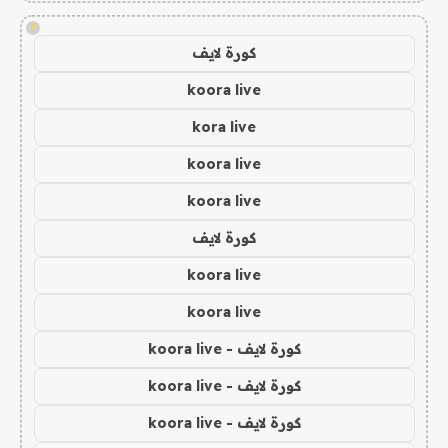
!
كورة لايف
koora live
kora live
koora live
koora live
كورة لايف
koora live
koora live
كورة لايف - koora live
كورة لايف - koora live
كورة لايف - koora live