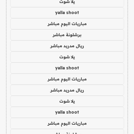
يلا شوت
yalla shoot
مباريات اليوم مباشر
برشلونة مباشر
ريال مدريد مباشر
يلا شوت
yalla shoot
مباريات اليوم مباشر
ريال مدريد مباشر
يلا شوت
yalla shoot
مباريات اليوم مباشر