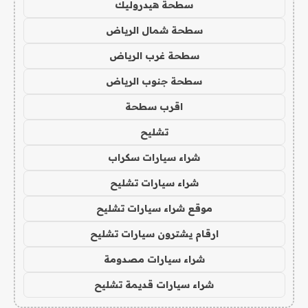
سطحة هيدروليك
سطحة شمال الرياض
سطحة غرب الرياض
سطحة جنوب الرياض
اقرب سطحة
تشليح
شراء سيارات سكراب
شراء سيارات تشليح
موقع شراء سيارات تشليح
ارقام يشترون سيارات تشليح
شراء سيارات مصدومة
شراء سيارات قديمة تشليح