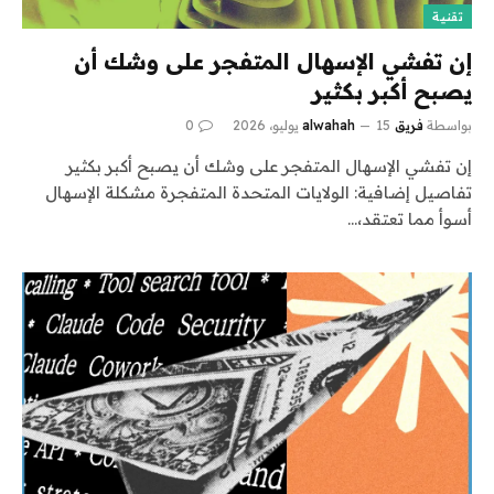
تقنية
إن تفشي الإسهال المتفجر على وشك أن
يصبح أكبر بكثير
بواسطة
فريق alwahah
15 يوليو، 2026
0
إن تفشي الإسهال المتفجر على وشك أن يصبح أكبر بكثير
تفاصيل إضافية: الولايات المتحدة المتفجرة مشكلة الإسهال
أسوأ مما تعتقد،…