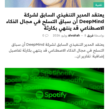
تقنية
يعتقد المدير التنفيذي السابق لشركة
DeepMind أن سباق التسلح في مجال الذكاء
الاصطناعي قد ينتهي بكارثة
بواسطة
فريق alwahah
8 يوليو، 2026
0
يعتقد المدير التنفيذي السابق لشركة DeepMind أن سباق
التسلح في مجال الذكاء الاصطناعي قد ينتهي بكارثة تفاصيل
إضافية: تقارير ان…