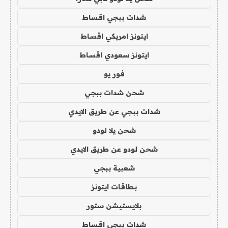
شدات ببجي اقساط
ايتونز امريكي اقساط
ايتونز سعودي اقساط
فور يو
شحن شدات ببجي
شدات ببجي عن طريق الايدي
شحن يلا لودو
شحن لودو عن طريق الايدي
شعبية ببجي
بطاقات ايتونز
بلايستيشن ستور
شدات ببجي اقساط