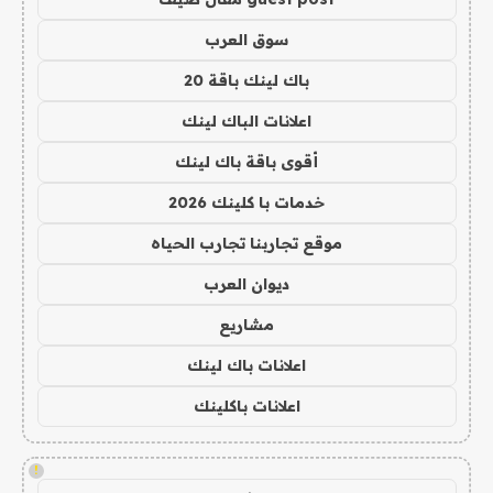
سوق العرب
باك لينك باقة 20
اعلانات الباك لينك
أقوى باقة باك لينك
خدمات با كلينك 2026
موقع تجاربنا تجارب الحياه
ديوان العرب
مشاريع
اعلانات باك لينك
اعلانات باكلينك
!