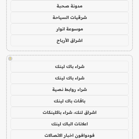
مدونة صحبة
شرقيات السياحة
موسوعة انوار
اشراق الأرباح
!
شراء باك لينك
شراء باك لينك
شراء روابط نصية
باقات باك لينك
اشراق لنك، شراء باكلينكات
اعلانات الباك لينك
فودوافون اخبار الاتصالات