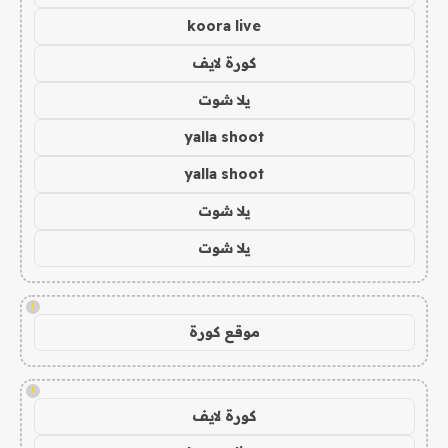
koora live
كورة لايف
يلا شوت
yalla shoot
yalla shoot
يلا شوت
يلا شوت
!
موقع كورة
!
كورة لايف