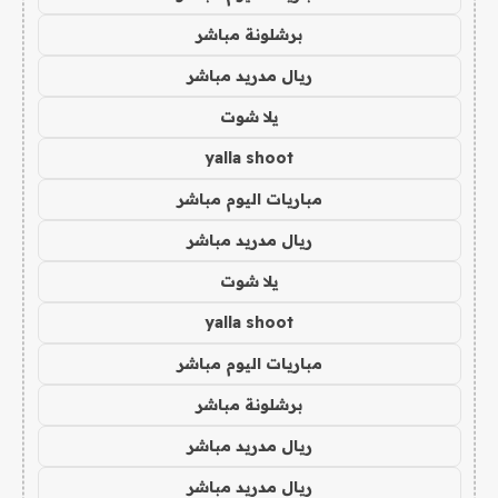
برشلونة مباشر
ريال مدريد مباشر
يلا شوت
yalla shoot
مباريات اليوم مباشر
ريال مدريد مباشر
يلا شوت
yalla shoot
مباريات اليوم مباشر
برشلونة مباشر
ريال مدريد مباشر
ريال مدريد مباشر