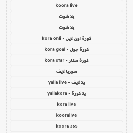
koora live
يلا شوت
يلا شوت
كورة اون لاين - kora onli
كورة جول - kora goal
كورة ستار - kora star
سوريا لايف
يلا لايف - yalla live
يلا كورة - yallakora
kora live
kooralive
koora 365