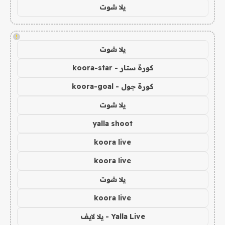
يلا شوت
!
يلا شوت
كورة ستار - koora-star
كورة جول - koora-goal
يلا شوت
yalla shoot
koora live
koora live
يلا شوت
koora live
Yalla Live - يلا لايف