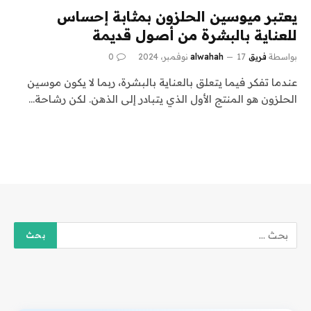
يعتبر ميوسين الحلزون بمثابة إحساس
للعناية بالبشرة من أصول قديمة
بواسطة
فريق alwahah
17 نوفمبر، 2024
0
عندما تفكر فيما يتعلق بالعناية بالبشرة، ربما لا يكون موسين
الحلزون هو المنتج الأول الذي يتبادر إلى الذهن. لكن رشاحة…