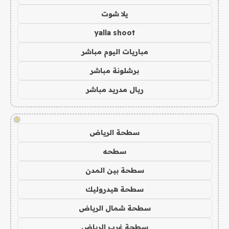
يلا شوت
yalla shoot
مباريات اليوم مباشر
برشلونة مباشر
ريال مدريد مباشر
!
سطحة الرياض
سطحه
سطحة بين المدن
سطحة هيدروليك
سطحة شمال الرياض
سطحة غرب الرياض