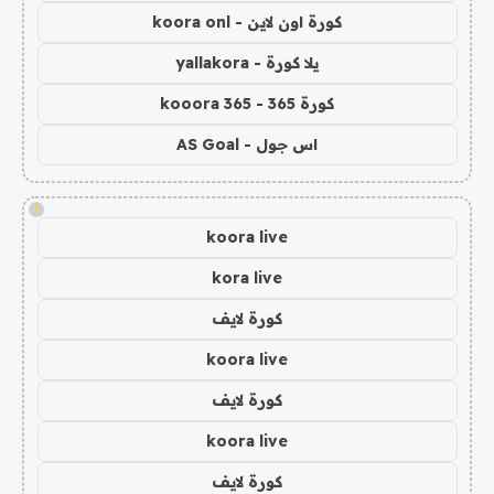
كورة اون لاين - koora onl
يلا كورة - yallakora
كورة 365 - kooora 365
اس جول - AS Goal
!
koora live
kora live
كورة لايف
koora live
كورة لايف
koora live
كورة لايف