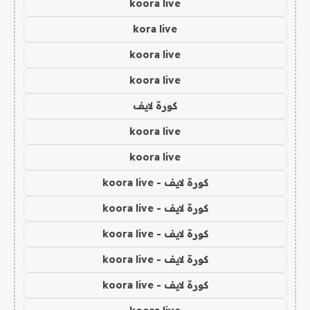
koora live
kora live
koora live
koora live
كورة لايف
koora live
koora live
كورة لايف - koora live
كورة لايف - koora live
كورة لايف - koora live
كورة لايف - koora live
كورة لايف - koora live