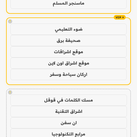
ماسنجر المسلم
!
ضوء التعليمي
صحيفة برق
موقع اشراقات
موقع اشراق اون لاين
اركان سياحة وسفر
!
مسك الكلمات في قوقل
اشراق التقنية
ان سفن
مرابع التكنولوجيا