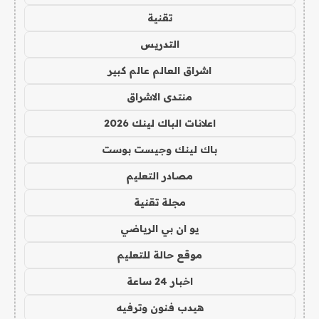
تقنية
التدريس
اشراق العالم عالم كبير
منتدى الاشراق
اعلانات الباك لينك 2026
باك لينك وجيست بوست
مصادر التعليم
مجلة تقنية
يو ان بي الرياضي
موقع حالة للتعليم
اخبار 24 ساعة
هيدب فنون وترفيه