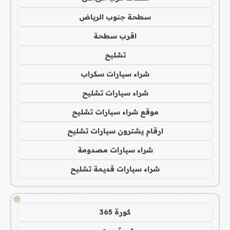
سطحة جنوب الرياض
اقرب سطحة
تشليح
شراء سيارات سكراب
شراء سيارات تشليح
موقع شراء سيارات تشليح
ارقام يشترون سيارات تشليح
شراء سيارات مصدومة
شراء سيارات قديمة تشليح
!
كورة 365