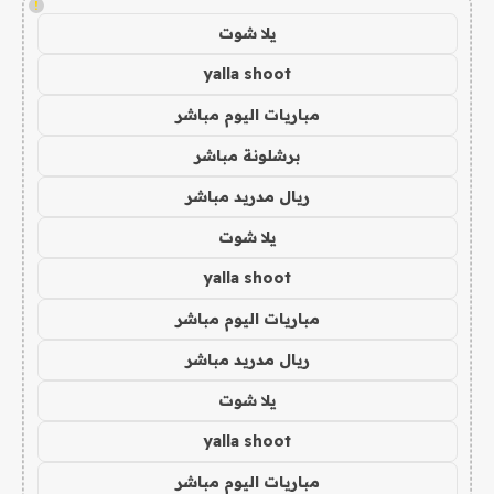
!
يلا شوت
yalla shoot
مباريات اليوم مباشر
برشلونة مباشر
ريال مدريد مباشر
يلا شوت
yalla shoot
مباريات اليوم مباشر
ريال مدريد مباشر
يلا شوت
yalla shoot
مباريات اليوم مباشر