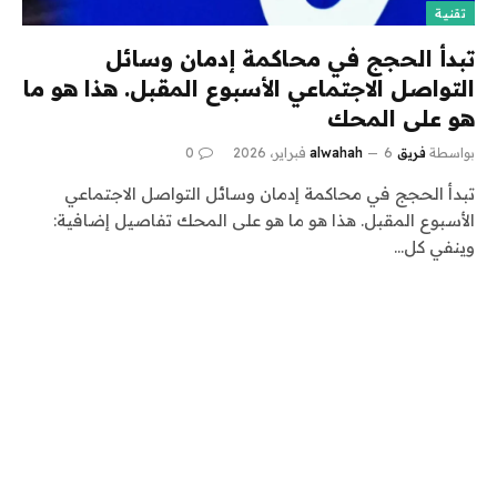
تقنية
تبدأ الحجج في محاكمة إدمان وسائل
التواصل الاجتماعي الأسبوع المقبل. هذا هو ما
هو على المحك
بواسطة
فريق alwahah
6 فبراير، 2026
0
تبدأ الحجج في محاكمة إدمان وسائل التواصل الاجتماعي
الأسبوع المقبل. هذا هو ما هو على المحك تفاصيل إضافية:
وينفي كل…