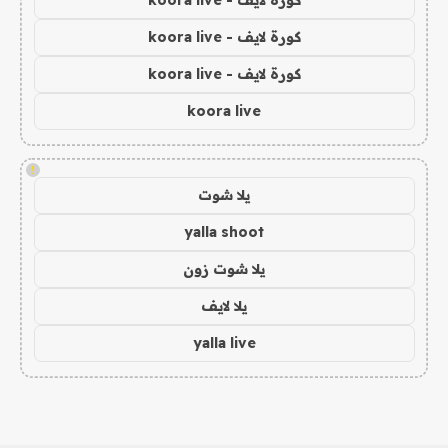
كورة لايف - koora live
كورة لايف - koora live
كورة لايف - koora live
koora live
!
يلا شوت
yalla shoot
يلا شوت زون
يلا لايف
yalla live