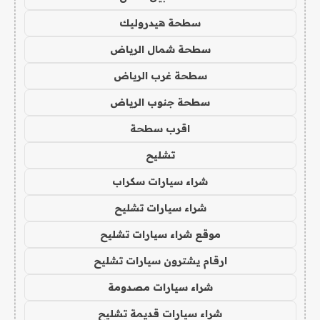
سطحة هيدروليك
سطحة شمال الرياض
سطحة غرب الرياض
سطحة جنوب الرياض
اقرب سطحة
تشليح
شراء سيارات سكراب
شراء سيارات تشليح
موقع شراء سيارات تشليح
ارقام يشترون سيارات تشليح
شراء سيارات مصدومة
شراء سيارات قديمة تشليح