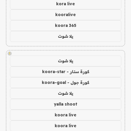
kora live
kooralive
koora 365
يلا شوت
!
يلا شوت
كورة ستار - koora-star
كورة جول - koora-goal
يلا شوت
yalla shoot
koora live
koora live