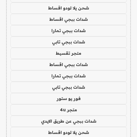
شحن يلا لودو اقساط
شدات ببجي اقساط
شدات ببجي تمارا
شدات ببجي تابي
متجر تقسيط
شدات ببجي اقساط
شدات ببجي تمارا
شدات ببجي تابي
فور يو ستور
متجر 4u
شدات ببجي عن طريق الايدي
شحن يلا لودو اقساط