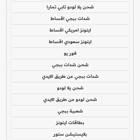
شحن يلا لودو تابي تمارا
شدات ببجي اقساط
ايتونز امريكي اقساط
ايتونز سعودي اقساط
فور يو
شحن شدات ببجي
شدات ببجي عن طريق الايدي
شحن يلا لودو
شحن لودو عن طريق الايدي
شعبية ببجي
بطاقات ايتونز
بلايستيشن ستور