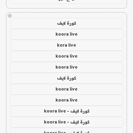
!
كورة لايف
koora live
kora live
koora live
koora live
كورة لايف
koora live
koora live
كورة لايف - koora live
كورة لايف - koora live