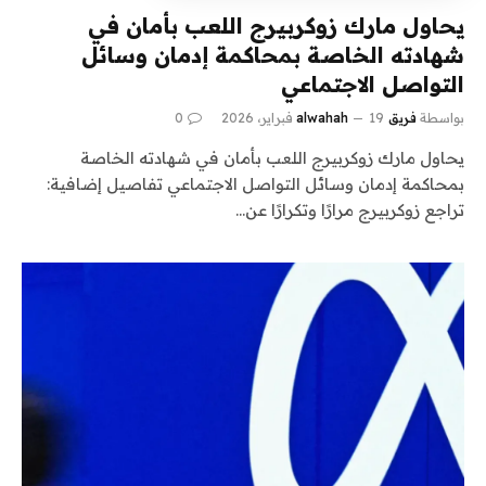
يحاول مارك زوكربيرج اللعب بأمان في
شهادته الخاصة بمحاكمة إدمان وسائل
التواصل الاجتماعي
بواسطة
فريق alwahah
19 فبراير، 2026
0
يحاول مارك زوكربيرج اللعب بأمان في شهادته الخاصة
بمحاكمة إدمان وسائل التواصل الاجتماعي تفاصيل إضافية:
تراجع زوكربيرج مرارًا وتكرارًا عن…