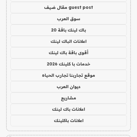
guest post مقال ضيف
سوق العرب
باك لينك باقة 20
اعلانات الباك لينك
أقوى باقة باك لينك
خدمات با كلينك 2026
موقع تجاربنا تجارب الحياه
ديوان العرب
مشاريع
اعلانات باك لينك
اعلانات باكلينك