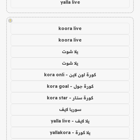
yalla live
!
koora live
koora live
يلا شوت
يلا شوت
كورة اون لاين - kora onli
كورة جول - kora goal
كورة ستار - kora star
سوريا لايف
يلا لايف - yalla live
يلا كورة - yallakora