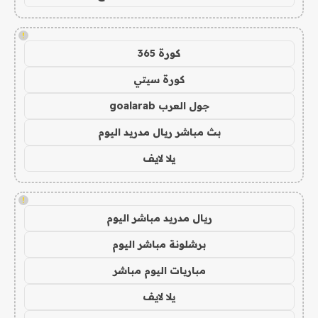
!
كورة 365
كورة سيتي
جول العرب goalarab
بث مباشر ريال مدريد اليوم
يلا لايف
!
ريال مدريد مباشر اليوم
برشلونة مباشر اليوم
مباريات اليوم مباشر
يلا لايف