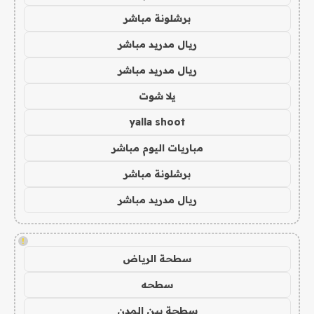
برشلونة مباشر
ريال مدريد مباشر
ريال مدريد مباشر
يلا شوت
yalla shoot
مباريات اليوم مباشر
برشلونة مباشر
ريال مدريد مباشر
!
سطحة الرياض
سطحه
سطحة بين المدن