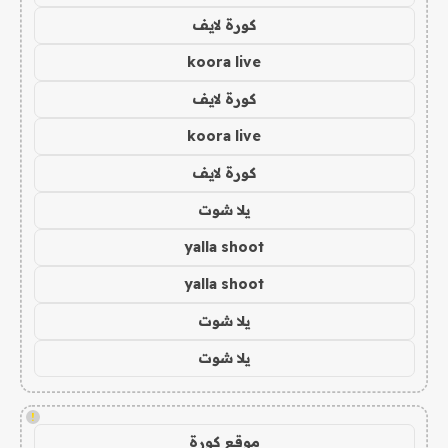
كورة لايف
koora live
كورة لايف
koora live
كورة لايف
يلا شوت
yalla shoot
yalla shoot
يلا شوت
يلا شوت
!
موقع كورة