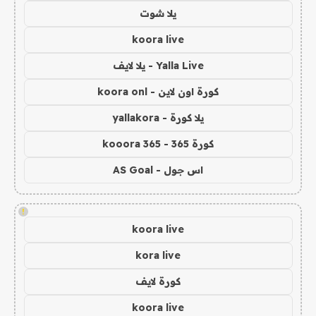
يلا شوت
koora live
Yalla Live - يلا لايف
كورة اون لاين - koora onl
يلا كورة - yallakora
كورة 365 - kooora 365
اس جول - AS Goal
!
koora live
kora live
كورة لايف
koora live