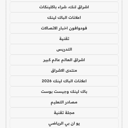
اشراق لنك، شراء باكلينكات
اعلانات الباك لينك
فودوافون اخبار الاتصالات
تقنية
التدريس
اشراق العالم عالم كبير
منتدى الاشراق
اعلانات الباك لينك 2026
باك لينك وجيست بوست
مصادر التعليم
مجلة تقنية
يو ان بي الرياضي