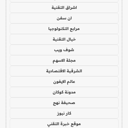
اشراق التقنية
ان سفن
مرابع التكنولوجيا
خيال التقنية
شوف ويب
مجلة الاسهم
الشرقية الاقتصادية
عالم الايفون
مدونة كوكان
صحيفة نهج
كار نيوز
موقع خبرة التقني