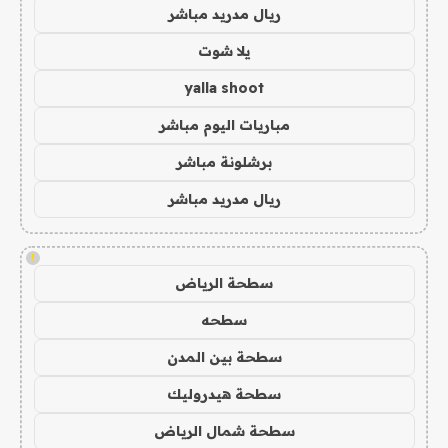
ريال مدريد مباشر
يلا شوت
yalla shoot
مباريات اليوم مباشر
برشلونة مباشر
ريال مدريد مباشر
!
سطحة الرياض
سطحه
سطحة بين المدن
سطحة هيدروليك
سطحة شمال الرياض