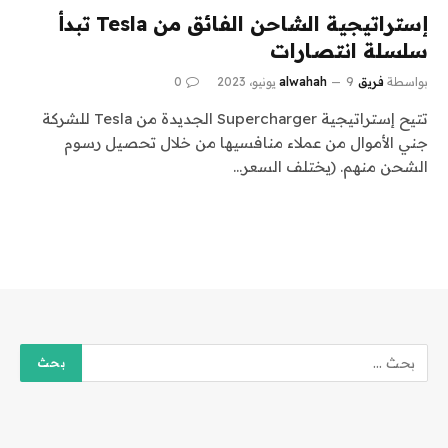
إستراتيجية الشاحن الفائق من Tesla تبدأ
سلسلة انتصارات
بواسطة
فريق alwahah
9 يونيو، 2023
0
تتيح إستراتيجية Supercharger الجديدة من Tesla للشركة
جني الأموال من عملاء منافسيها من خلال تحصيل رسوم
الشحن منهم. (يختلف السعر…