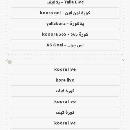
Yalla Live - يلا لايف
كورة اون لاين - koora onl
يلا كورة - yallakora
كورة 365 - kooora 365
اس جول - AS Goal
!
koora live
kora live
كورة لايف
koora live
كورة لايف
koora live