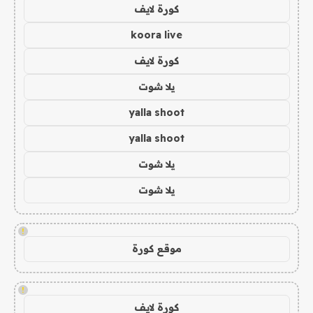
كورة لايف
koora live
كورة لايف
يلا شوت
yalla shoot
yalla shoot
يلا شوت
يلا شوت
!
موقع كورة
!
كورة لايف