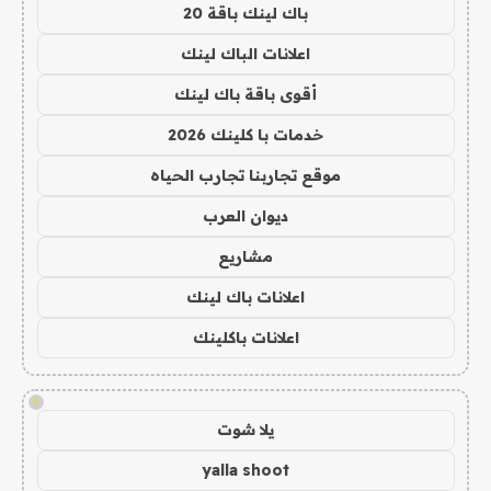
باك لينك باقة 20
اعلانات الباك لينك
أقوى باقة باك لينك
خدمات با كلينك 2026
موقع تجاربنا تجارب الحياه
ديوان العرب
مشاريع
اعلانات باك لينك
اعلانات باكلينك
!
يلا شوت
yalla shoot