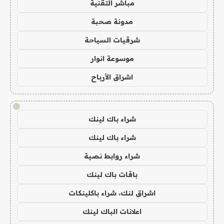
مباشر التقنية
مدونة صحبة
شرقيات السياحة
موسوعة انوار
اشراق الأرباح
!
شراء باك لينك
شراء باك لينك
شراء روابط نصية
باقات باك لينك
اشراق لنك، شراء باكلينكات
اعلانات الباك لينك