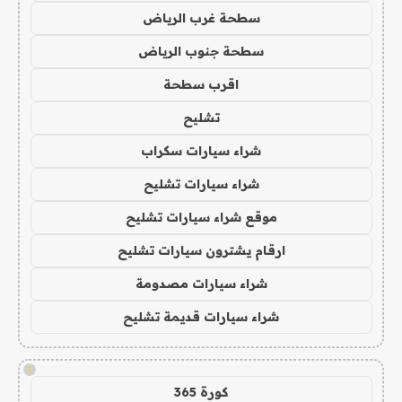
سطحة غرب الرياض
سطحة جنوب الرياض
اقرب سطحة
تشليح
شراء سيارات سكراب
شراء سيارات تشليح
موقع شراء سيارات تشليح
ارقام يشترون سيارات تشليح
شراء سيارات مصدومة
شراء سيارات قديمة تشليح
!
كورة 365