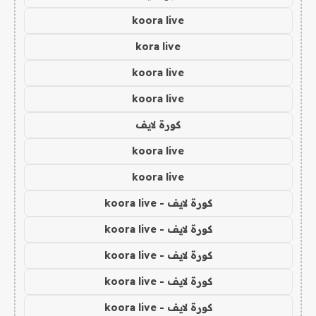
koora live
kora live
koora live
koora live
كورة لايف
koora live
koora live
كورة لايف - koora live
كورة لايف - koora live
كورة لايف - koora live
كورة لايف - koora live
كورة لايف - koora live