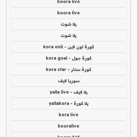
koora live
koora live
يلا شوت
يلا شوت
كورة اون لاين - kora onli
كورة جول - kora goal
كورة ستار - kora star
سوريا لايف
يلا لايف - yalla live
يلا كورة - yallakora
kora live
kooralive