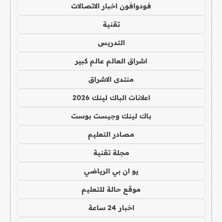
فودوافون اخبار الاتصالات
تقنية
التدريس
اشراق العالم عالم كبير
منتدى الاشراق
اعلانات الباك لينك 2026
باك لينك وجيست بوست
مصادر التعليم
مجلة تقنية
يو ان بي الرياضي
موقع حالة للتعليم
اخبار 24 ساعة