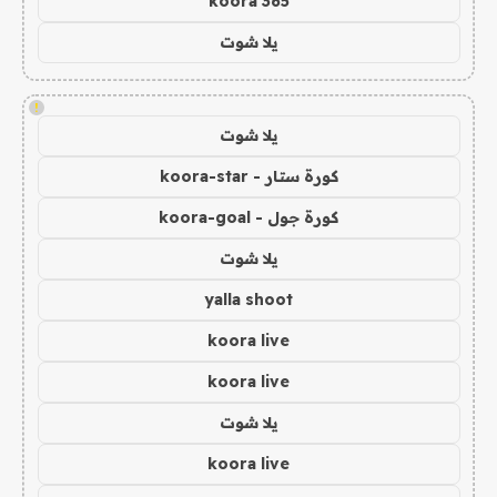
koora 365
يلا شوت
!
يلا شوت
كورة ستار - koora-star
كورة جول - koora-goal
يلا شوت
yalla shoot
koora live
koora live
يلا شوت
koora live