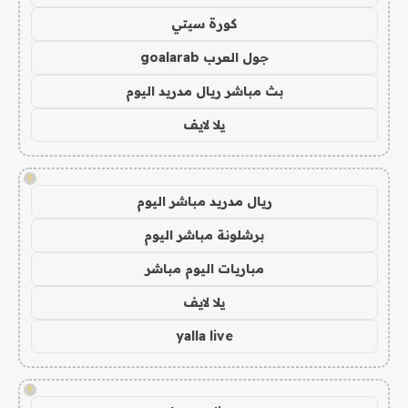
كورة سيتي
جول العرب goalarab
بث مباشر ريال مدريد اليوم
يلا لايف
!
ريال مدريد مباشر اليوم
برشلونة مباشر اليوم
مباريات اليوم مباشر
يلا لايف
yalla live
!