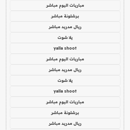
مباريات اليوم مباشر
برشلونة مباشر
ريال مدريد مباشر
يلا شوت
yalla shoot
مباريات اليوم مباشر
ريال مدريد مباشر
يلا شوت
yalla shoot
مباريات اليوم مباشر
برشلونة مباشر
ريال مدريد مباشر