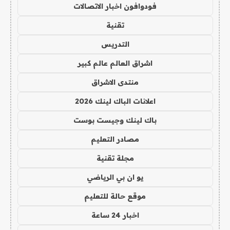
فودوافون اخبار الاتصالات
تقنية
التدريس
اشراق العالم عالم كبير
منتدى الاشراق
اعلانات الباك لينك 2026
باك لينك وجيست بوست
مصادر التعليم
مجلة تقنية
يو ان بي الرياضي
موقع حالة للتعليم
اخبار 24 ساعة