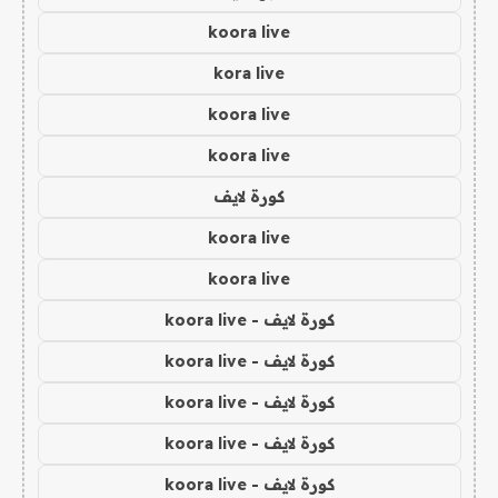
koora live
kora live
koora live
koora live
كورة لايف
koora live
koora live
كورة لايف - koora live
كورة لايف - koora live
كورة لايف - koora live
كورة لايف - koora live
كورة لايف - koora live