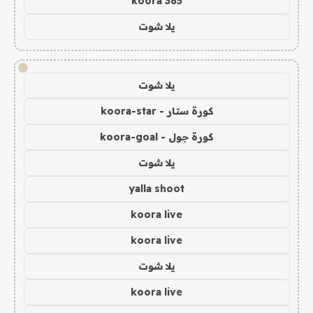
koora 365
يلا شوت
!
يلا شوت
كورة ستار - koora-star
كورة جول - koora-goal
يلا شوت
yalla shoot
koora live
koora live
يلا شوت
koora live