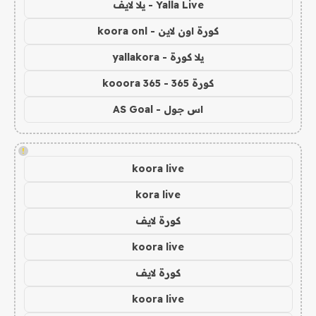
Yalla Live - يلا لايف
كورة اون لاين - koora onl
يلا كورة - yallakora
كورة 365 - kooora 365
اس جول - AS Goal
!
koora live
kora live
كورة لايف
koora live
كورة لايف
koora live