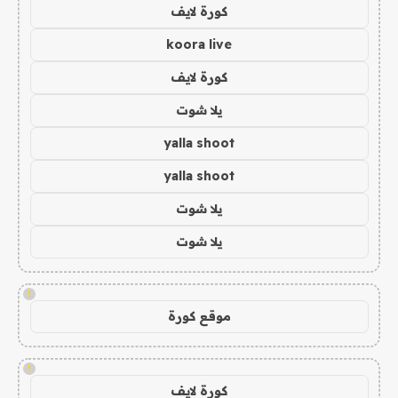
كورة لايف
koora live
كورة لايف
يلا شوت
yalla shoot
yalla shoot
يلا شوت
يلا شوت
!
موقع كورة
!
كورة لايف