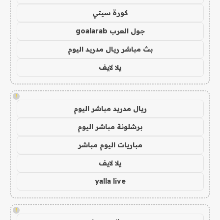
كورة سيتي
جول العرب goalarab
بث مباشر ريال مدريد اليوم
يلا لايف
!
ريال مدريد مباشر اليوم
برشلونة مباشر اليوم
مباريات اليوم مباشر
يلا لايف
yalla live
!