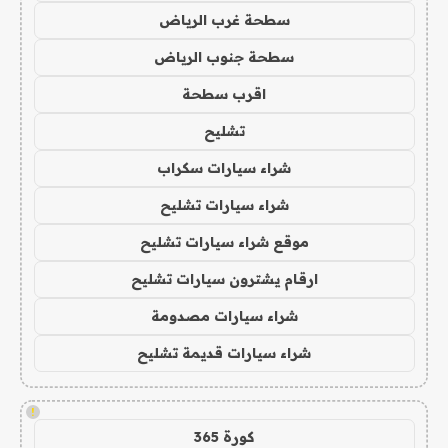
سطحة غرب الرياض
سطحة جنوب الرياض
اقرب سطحة
تشليح
شراء سيارات سكراب
شراء سيارات تشليح
موقع شراء سيارات تشليح
ارقام يشترون سيارات تشليح
شراء سيارات مصدومة
شراء سيارات قديمة تشليح
!
كورة 365