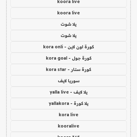
koora live
koora live
يلا شوت
يلا شوت
كورة اون لاين - kora onli
كورة جول - kora goal
كورة ستار - kora star
سوريا لايف
يلا لايف - yalla live
يلا كورة - yallakora
kora live
kooralive