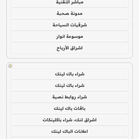
مباشر التقنية
مدونة صحبة
شرقيات السياحة
موسوعة انوار
اشراق الأرباح
!
شراء باك لينك
شراء باك لينك
شراء روابط نصية
باقات باك لينك
اشراق لنك، شراء باكلينكات
اعلانات الباك لينك