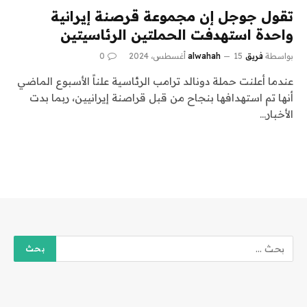
تقول جوجل إن مجموعة قرصنة إيرانية
واحدة استهدفت الحملتين الرئاسيتين
بواسطة
فريق alwahah
15 أغسطس، 2024
0
عندما أعلنت حملة دونالد ترامب الرئاسية علناً الأسبوع الماضي
أنها تم استهدافها بنجاح من قبل قراصنة إيرانيين، ربما بدت
الأخبار…