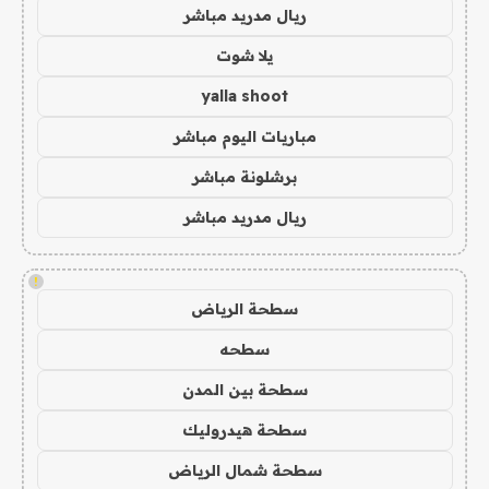
ريال مدريد مباشر
يلا شوت
yalla shoot
مباريات اليوم مباشر
برشلونة مباشر
ريال مدريد مباشر
!
سطحة الرياض
سطحه
سطحة بين المدن
سطحة هيدروليك
سطحة شمال الرياض