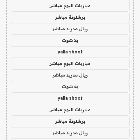
مباريات اليوم مباشر
برشلونة مباشر
ريال مدريد مباشر
يلا شوت
yalla shoot
مباريات اليوم مباشر
ريال مدريد مباشر
يلا شوت
yalla shoot
مباريات اليوم مباشر
برشلونة مباشر
ريال مدريد مباشر