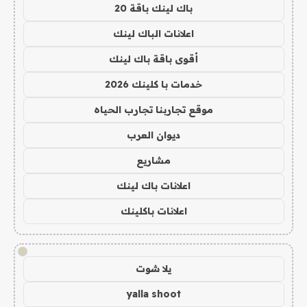
باك لينك باقة 20
اعلانات الباك لينك
أقوى باقة باك لينك
خدمات با كلينك 2026
موقع تجاربنا تجارب الحياه
ديوان العرب
مشاريع
اعلانات باك لينك
اعلانات باكلينك
!
يلا شوت
yalla shoot