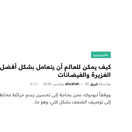
تكنولوجيا
كيف يمكن للعالم أن يتعامل بشكل أفضل 
الغزيرة والفيضانات
بواسطة
فريق alwahah
28 نوفمبر، 2024
0
ووفقاً لبودوك، نحن بحاجة إلى تحسين رسم خرائط مخاطر 
إلى توصيف الضعف بشكل كلي، وهو ما…