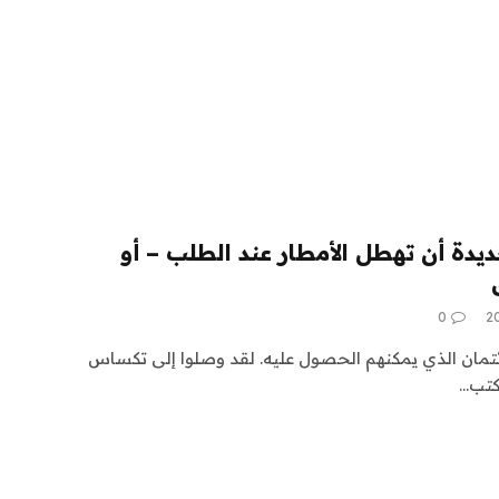
يدة أن تهطل الأمطار عند الطلب – أو
0
ئتمان الذي يمكنهم الحصول عليه. لقد وصلوا إلى تكساس
كتب…