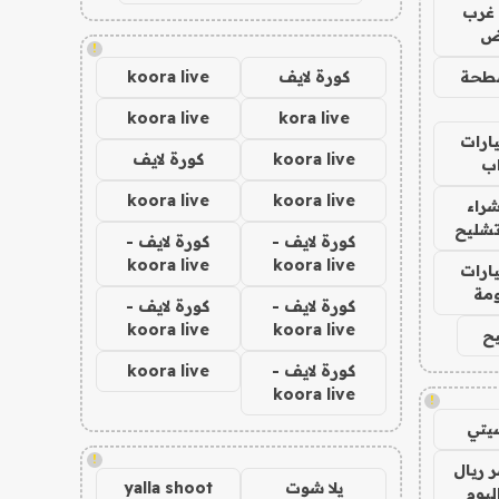
غرب
اض
!
طحة
كورة لايف
koora live
koora live
kora live
ارات
koora live
كورة لايف
ب
koora live
koora live
راء
تشليح
كورة لايف -
كورة لايف -
koora live
koora live
ارات
مة
كورة لايف -
كورة لايف -
koora live
koora live
ح
كورة لايف -
koora live
koora live
!
يتي
!
 ريال
يلا شوت
yalla shoot
ليوم