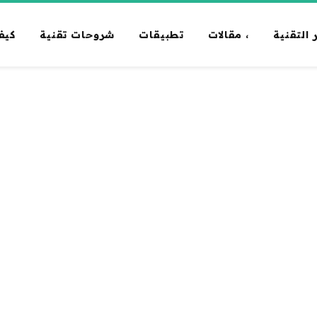
 التقنية
، مقالات
تطبيقات
شروحات تقنية
كيف