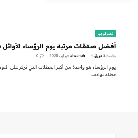
تكنولوجيا
أفضل صفقات مرتبة يوم الرؤساء الأوائل (و
بواسطة
فريق alwahah
4 فبراير، 2025
0
يوم الرؤساء هو واحدة من أكبر العطلات التي تركز على النو
عطلة نهاية…