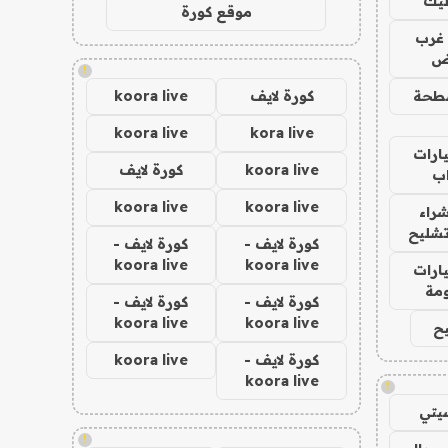
ليك
موقع كورة
غرب
اض
!
طحة
كورة لايف
koora live
koora live
kora live
ارات
koora live
كورة لايف
ب
koora live
koora live
راء
تشليح
كورة لايف -
كورة لايف -
koora live
koora live
ارات
مة
كورة لايف -
كورة لايف -
koora live
koora live
ح
كورة لايف -
koora live
koora live
!
يتي
!