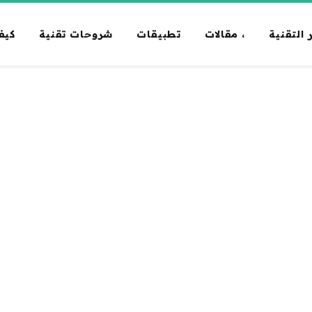
 التقنية
، مقالات
تطبيقات
شروحات تقنية
كيف