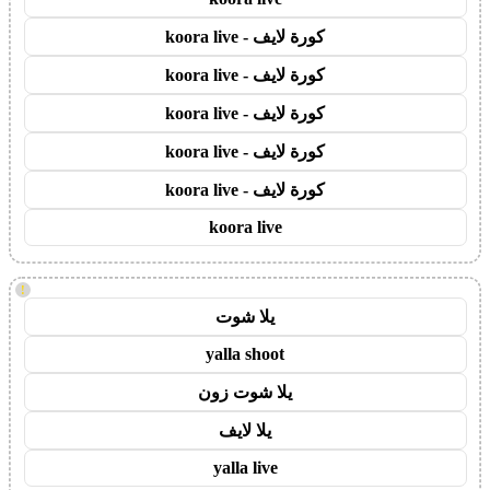
كورة لايف - koora live
كورة لايف - koora live
كورة لايف - koora live
كورة لايف - koora live
كورة لايف - koora live
koora live
!
يلا شوت
yalla shoot
يلا شوت زون
يلا لايف
yalla live