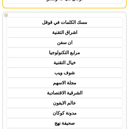
!
مسك الكلمات في قوقل
اشراق التقنية
ان سفن
مرابع التكنولوجيا
خيال التقنية
شوف ويب
مجلة الاسهم
الشرقية الاقتصادية
عالم الايفون
مدونة كوكان
صحيفة نهج