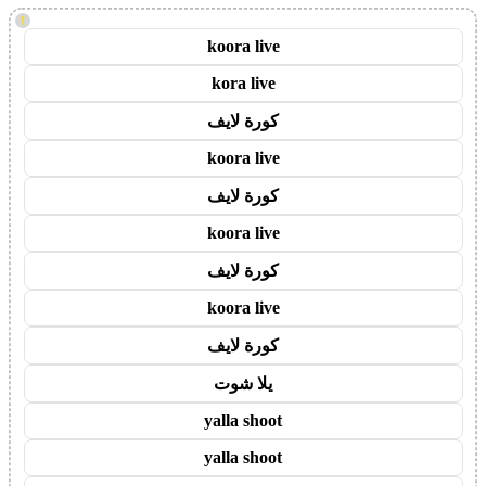
!
koora live
kora live
كورة لايف
koora live
كورة لايف
koora live
كورة لايف
koora live
كورة لايف
يلا شوت
yalla shoot
yalla shoot