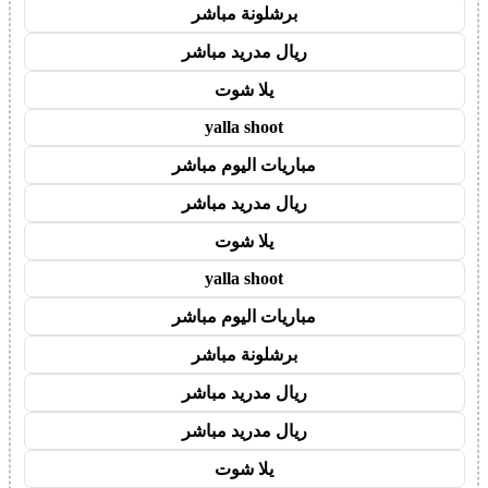
برشلونة مباشر
ريال مدريد مباشر
يلا شوت
yalla shoot
مباريات اليوم مباشر
ريال مدريد مباشر
يلا شوت
yalla shoot
مباريات اليوم مباشر
برشلونة مباشر
ريال مدريد مباشر
ريال مدريد مباشر
يلا شوت