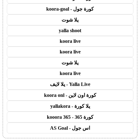
كورة جول - koora-goal
يلا شوت
yalla shoot
koora live
koora live
يلا شوت
koora live
Yalla Live - يلا لايف
كورة اون لاين - koora onl
يلا كورة - yallakora
كورة 365 - kooora 365
اس جول - AS Goal