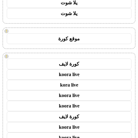
يلا شوت
يلا شوت
!
موقع كورة
!
كورة لايف
koora live
kora live
koora live
koora live
كورة لايف
koora live
koora live