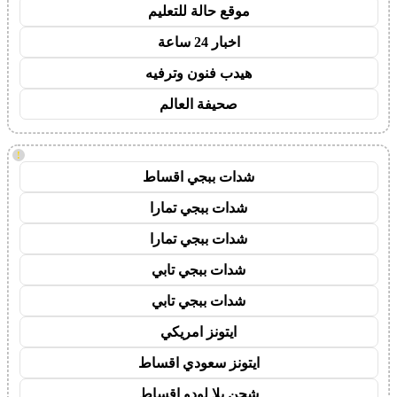
موقع حالة للتعليم
اخبار 24 ساعة
هيدب فنون وترفيه
صحيفة العالم
!
شدات ببجي اقساط
شدات ببجي تمارا
شدات ببجي تمارا
شدات ببجي تابي
شدات ببجي تابي
ايتونز امريكي
ايتونز سعودي اقساط
شحن يلا لودو اقساط