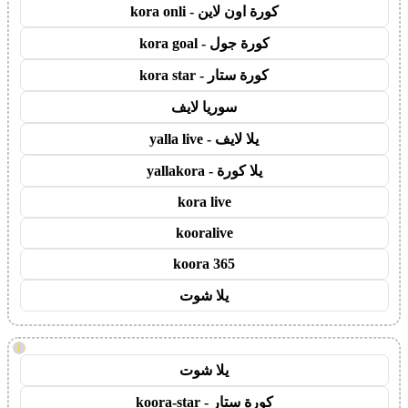
كورة اون لاين - kora onli
كورة جول - kora goal
كورة ستار - kora star
سوريا لايف
يلا لايف - yalla live
يلا كورة - yallakora
kora live
kooralive
koora 365
يلا شوت
!
يلا شوت
كورة ستار - koora-star