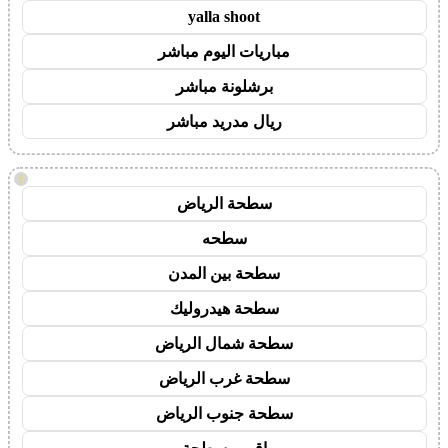
yalla shoot
مباريات اليوم مباشر
برشلونة مباشر
ريال مدريد مباشر
!
سطحة الرياض
سطحه
سطحة بين المدن
سطحة هيدروليك
سطحة شمال الرياض
سطحة غرب الرياض
سطحة جنوب الرياض