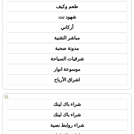
طعم وكيف
شهود نت
أركاني
مباشر التقنية
مدونة صحبة
شرقيات السياحة
موسوعة انوار
اشراق الأرباح
!
شراء باك لينك
شراء باك لينك
شراء روابط نصية