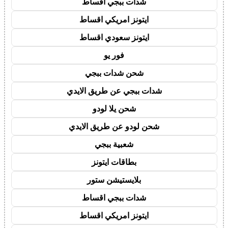
شدات ببجي اقساط
ايتونز امريكي اقساط
ايتونز سعودي اقساط
فور يو
شحن شدات ببجي
شدات ببجي عن طريق الايدي
شحن يلا لودو
شحن لودو عن طريق الايدي
شعبية ببجي
بطاقات ايتونز
بلايستيشن ستور
شدات ببجي اقساط
ايتونز امريكي اقساط