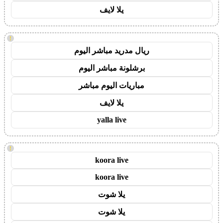
يلا لايف
!
ريال مدريد مباشر اليوم
برشلونة مباشر اليوم
مباريات اليوم مباشر
يلا لايف
yalla live
!
koora live
koora live
يلا شوت
يلا شوت