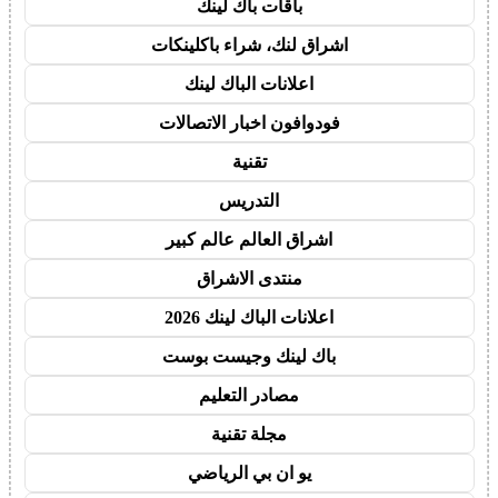
باقات باك لينك
اشراق لنك، شراء باكلينكات
اعلانات الباك لينك
فودوافون اخبار الاتصالات
تقنية
التدريس
اشراق العالم عالم كبير
منتدى الاشراق
اعلانات الباك لينك 2026
باك لينك وجيست بوست
مصادر التعليم
مجلة تقنية
يو ان بي الرياضي