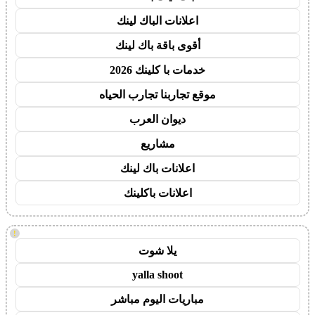
اعلانات الباك لينك
أقوى باقة باك لينك
خدمات با كلينك 2026
موقع تجاربنا تجارب الحياه
ديوان العرب
مشاريع
اعلانات باك لينك
اعلانات باكلينك
!
يلا شوت
yalla shoot
مباريات اليوم مباشر