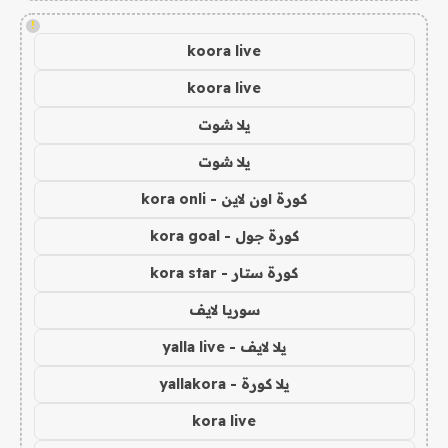
!
koora live
koora live
يلا شوت
يلا شوت
كورة اون لاين - kora onli
كورة جول - kora goal
كورة ستار - kora star
سوريا لايف
يلا لايف - yalla live
يلا كورة - yallakora
kora live