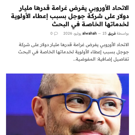
الاتحاد الأوروبي يفرض غرامة قدرها مليار
دولار على شركة جوجل بسبب إعطاء الأولوية
لخدماتها الخاصة في البحث
بواسطة
فريق alwahah
23 يوليو، 2026
0
الاتحاد الأوروبي يفرض غرامة قدرها مليار دولار على شركة
جوجل بسبب إعطاء الأولوية لخدماتها الخاصة في البحث
تفاصيل إضافية: المفوضية…