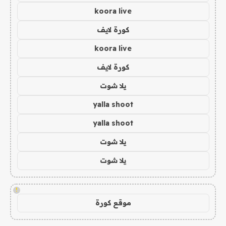
koora live
كورة لايف
koora live
كورة لايف
يلا شوت
yalla shoot
yalla shoot
يلا شوت
يلا شوت
!
موقع كورة