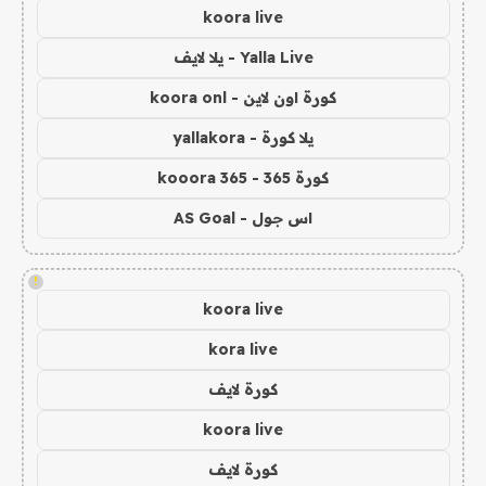
koora live
Yalla Live - يلا لايف
كورة اون لاين - koora onl
يلا كورة - yallakora
كورة 365 - kooora 365
اس جول - AS Goal
!
koora live
kora live
كورة لايف
koora live
كورة لايف