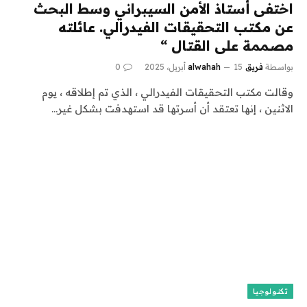
اختفى أستاذ الأمن السيبراني وسط البحث
عن مكتب التحقيقات الفيدرالي. عائلته
مصممة على القتال “
بواسطة
فريق alwahah
15 أبريل، 2025
0
وقالت مكتب التحقيقات الفيدرالي ، الذي تم إطلاقه ، يوم
الاثنين ، إنها تعتقد أن أسرتها قد استهدفت بشكل غير…
تكنولوجيا