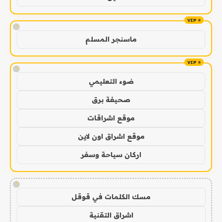
!
ماسنجر المسلم
!
ضوء التعليمي
صحيفة برق
موقع اشراقات
موقع اشراق اون لاين
اركان سياحة وسفر
!
مسك الكلمات في قوقل
اشراق التقنية