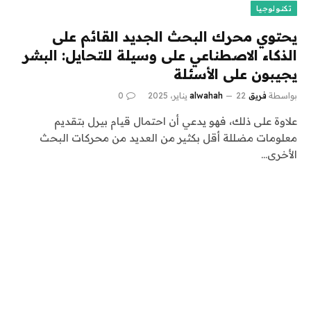
تكنولوجيا
يحتوي محرك البحث الجديد القائم على
الذكاء الاصطناعي على وسيلة للتحايل: البشر
يجيبون على الأسئلة
بواسطة
فريق alwahah
22 يناير، 2025
0
علاوة على ذلك، فهو يدعي أن احتمال قيام بيرل بتقديم
معلومات مضللة أقل بكثير من العديد من محركات البحث
الأخرى…