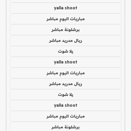
yalla shoot
مباريات اليوم مباشر
برشلونة مباشر
ريال مدريد مباشر
يلا شوت
yalla shoot
مباريات اليوم مباشر
ريال مدريد مباشر
يلا شوت
yalla shoot
مباريات اليوم مباشر
برشلونة مباشر