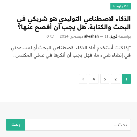
تكنولوجيا
الذكاء الاصطناعي التوليدي هو شريكي في
البحث والكتابة. هل يجب أن أفصح عنها؟
بواسطة
فريق alwahah
11 ديسمبر، 2024
0
“إذا كنت أستخدم أداة الذكاء الاصطناعي للبحث أو لمساعدتي
في إنشاء شيء ما، فهل يجب أن أذكرها في عملي المكتمل…
التالي
4
3
2
1