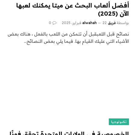
أفضل ألعاب البحث عن ميتا يمكنك لعبها
الآن (2025)
بواسطة
فريق alwahah
22 فبراير، 2025
0
نصائح قبل اللعبقبل أن تتمكن من اللعب بالفعل ، هناك بعض
الأشياء التي عليك القيام بها. فيما يلي بعض النصائح…
تكنولوجيا
الخصوصية في الولايات المتحدة تحقق فوزًا