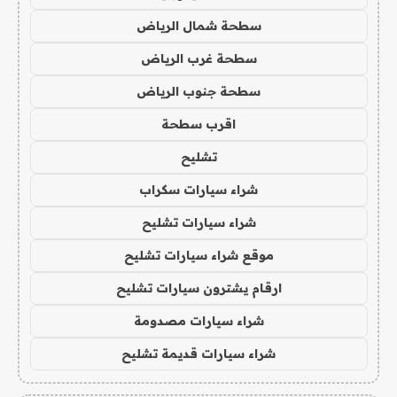
سطحة شمال الرياض
سطحة غرب الرياض
سطحة جنوب الرياض
اقرب سطحة
تشليح
شراء سيارات سكراب
شراء سيارات تشليح
موقع شراء سيارات تشليح
ارقام يشترون سيارات تشليح
شراء سيارات مصدومة
شراء سيارات قديمة تشليح