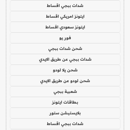
شدات ببجي اقساط
ايتونز امريكي اقساط
ايتونز سعودي اقساط
فور يو
شحن شدات ببجي
شدات ببجي عن طريق الايدي
شحن يلا لودو
شحن لودو عن طريق الايدي
شعبية ببجي
بطاقات ايتونز
بلايستيشن ستور
شدات ببجي اقساط