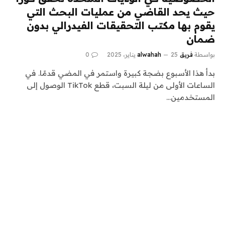
حيث يحد القاضي من عمليات البحث التي
يقوم بها مكتب التحقيقات الفيدرالي بدون
ضمان
بواسطة
فريق alwahah
25 يناير، 2025
0
بدأ هذا الأسبوع بضجة كبيرة واستمر في المضي قدمًا. في
الساعات الأولى من ليلة السبت، قطع TikTok الوصول إلى
المستخدمين…