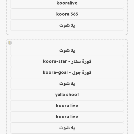
kooralive
koora 365
يلا شوت
!
يلا شوت
كورة ستار - koora-star
كورة جول - koora-goal
يلا شوت
yalla shoot
koora live
koora live
يلا شوت