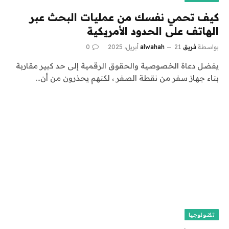
كيف تحمي نفسك من عمليات البحث عبر
الهاتف على الحدود الأمريكية
بواسطة
فريق alwahah
21 أبريل، 2025
0
يفضل دعاة الخصوصية والحقوق الرقمية إلى حد كبير مقاربة
بناء جهاز سفر من نقطة الصفر ، لكنهم يحذرون من أن…
تكنولوجيا