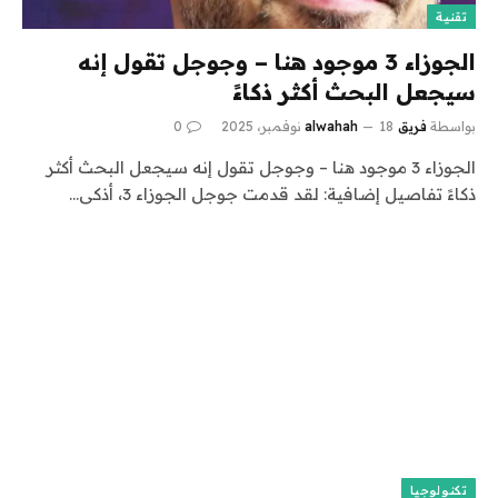
تقنية
الجوزاء 3 موجود هنا – وجوجل تقول إنه
سيجعل البحث أكثر ذكاءً
بواسطة
فريق alwahah
18 نوفمبر، 2025
0
الجوزاء 3 موجود هنا – وجوجل تقول إنه سيجعل البحث أكثر
ذكاءً تفاصيل إضافية: لقد قدمت جوجل الجوزاء 3، أذكى…
تكنولوجيا