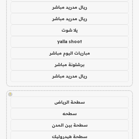
ريال مدريد مباشر
ريال مدريد مباشر
يلا شوت
yalla shoot
مباريات اليوم مباشر
برشلونة مباشر
ريال مدريد مباشر
!
سطحة الرياض
سطحه
سطحة بين المدن
سطحة هيدروليك