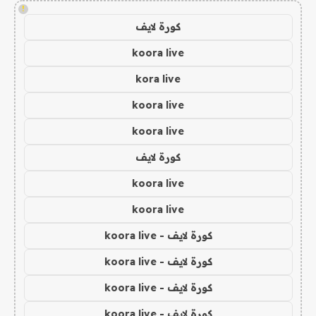
!
كورة لايف
koora live
kora live
koora live
koora live
كورة لايف
koora live
koora live
كورة لايف - koora live
كورة لايف - koora live
كورة لايف - koora live
كورة لايف - koora live