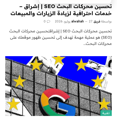
تحسين محركات البحث SEO | إشراق –
خدمات احترافية لزيادة الزيارات والمبيعات
بواسطة
فريق alwahah
27 يوليو، 2026
0
تحسين محركات البحث SEO | إشراقتحسين محركات البحث
(SEO) هو عملية مهمة تهدف إلى تحسين ظهور موقعك على
محركات البحث…
تقنية