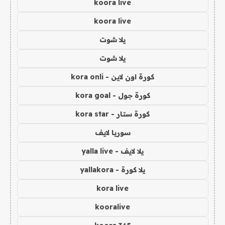
koora live
koora live
يلا شوت
يلا شوت
كورة اون لاين - kora onli
كورة جول - kora goal
كورة ستار - kora star
سوريا لايف
يلا لايف - yalla live
يلا كورة - yallakora
kora live
kooralive