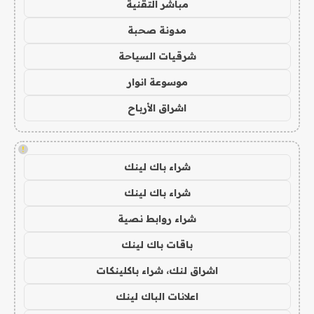
مباشر التقنية
مدونة صحبة
شرقيات السياحة
موسوعة انوار
اشراق الأرباح
!
شراء باك لينك
شراء باك لينك
شراء روابط نصية
باقات باك لينك
اشراق لنك، شراء باكلينكات
اعلانات الباك لينك