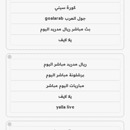
كورة سيتي
جول العرب goalarab
بث مباشر ريال مدريد اليوم
يلا لايف
!
ريال مدريد مباشر اليوم
برشلونة مباشر اليوم
مباريات اليوم مباشر
يلا لايف
yalla live
!