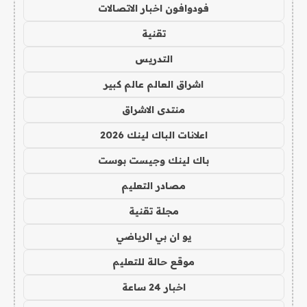
فودوافون اخبار الاتصالات
تقنية
التدريس
اشراق العالم عالم كبير
منتدى الاشراق
اعلانات الباك لينك 2026
باك لينك وجيست بوست
مصادر التعليم
مجلة تقنية
يو ان بي الرياضي
موقع حالة للتعليم
اخبار 24 ساعة