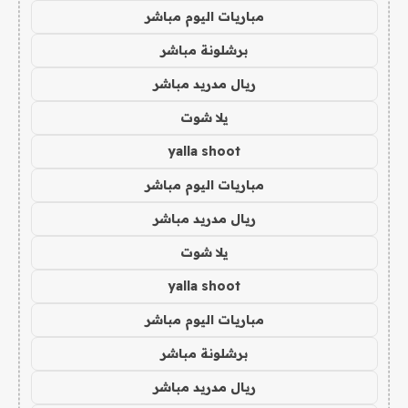
مباريات اليوم مباشر
برشلونة مباشر
ريال مدريد مباشر
يلا شوت
yalla shoot
مباريات اليوم مباشر
ريال مدريد مباشر
يلا شوت
yalla shoot
مباريات اليوم مباشر
برشلونة مباشر
ريال مدريد مباشر