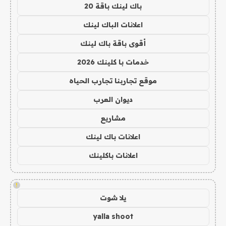
باك لينك باقة 20
اعلانات الباك لينك
أقوى باقة باك لينك
خدمات با كلينك 2026
موقع تجاربنا تجارب الحياه
ديوان العرب
مشاريع
اعلانات باك لينك
اعلانات باكلينك
!
يلا شوت
yalla shoot