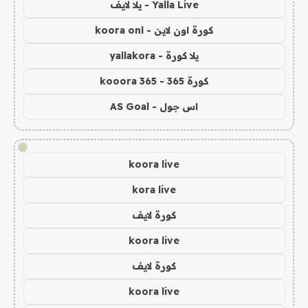
Yalla Live - يلا لايف
كورة اون لاين - koora onl
يلا كورة - yallakora
كورة 365 - kooora 365
اس جول - AS Goal
!
koora live
kora live
كورة لايف
koora live
كورة لايف
koora live