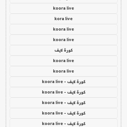
koora live
kora live
koora live
koora live
كورة لايف
koora live
koora live
كورة لايف - koora live
كورة لايف - koora live
كورة لايف - koora live
كورة لايف - koora live
كورة لايف - koora live