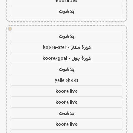
koora 365
يلا شوت
!
يلا شوت
كورة ستار - koora-star
كورة جول - koora-goal
يلا شوت
yalla shoot
koora live
koora live
يلا شوت
koora live