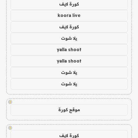
كورة لايف
koora live
كورة لايف
يلا شوت
yalla shoot
yalla shoot
يلا شوت
يلا شوت
!
موقع كورة
!
كورة لايف