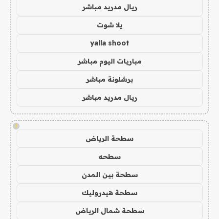
ريال مدريد مباشر
يلا شوت
yalla shoot
مباريات اليوم مباشر
برشلونة مباشر
ريال مدريد مباشر
!
سطحة الرياض
سطحه
سطحة بين المدن
سطحة هيدروليك
سطحة شمال الرياض