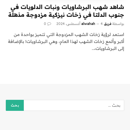
شاهد شهب البرشاويات ونبات الدلويات في
جنوب الدلتا في زخات نيزكية مزدوجة مذهلة
بواسطة
فريق alwahah
4 أغسطس، 2024
0
استعد لرؤية زخات الشهب المزدوجة التي تتميز بواحدة من
أكبر وألمع زخات الشهب لهذا العام، وهي البرشاويات! بالإضافة
إلى البرشاويات،…