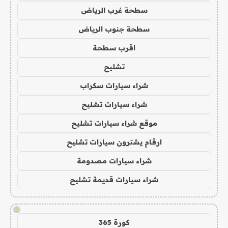
سطحة غرب الرياض
سطحة جنوب الرياض
اقرب سطحة
تشليح
شراء سيارات سكراب
شراء سيارات تشليح
موقع شراء سيارات تشليح
ارقام يشترون سيارات تشليح
شراء سيارات مصدومة
شراء سيارات قديمة تشليح
!
كورة 365