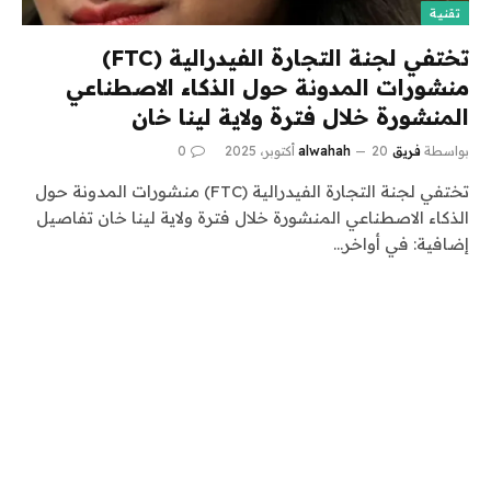
تقنية
تختفي لجنة التجارة الفيدرالية (FTC)
منشورات المدونة حول الذكاء الاصطناعي
المنشورة خلال فترة ولاية لينا خان
بواسطة
فريق alwahah
20 أكتوبر، 2025
0
تختفي لجنة التجارة الفيدرالية (FTC) منشورات المدونة حول
الذكاء الاصطناعي المنشورة خلال فترة ولاية لينا خان تفاصيل
إضافية: في أواخر…