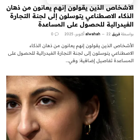
الأشخاص الذين يقولون إنهم يعانون من ذهان
الذكاء الاصطناعي يتوسلون إلى لجنة التجارة
الفيدرالية للحصول على المساعدة
بواسطة
فريق alwahah
22 أكتوبر، 2025
0
الأشخاص الذين يقولون إنهم يعانون من ذهان الذكاء
الاصطناعي يتوسلون إلى لجنة التجارة الفيدرالية للحصول على
المساعدة تفاصيل إضافية: وفي…