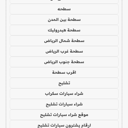
سطحه
سطحة بين المدن
سطحة هيدروليك
سطحة شمال الرياض
سطحة غرب الرياض
سطحة جنوب الرياض
اقرب سطحة
تشليح
شراء سيارات سكراب
شراء سيارات تشليح
موقع شراء سيارات تشليح
ارقام يشترون سيارات تشليح