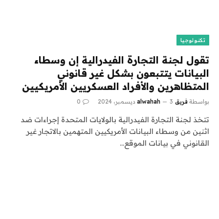
تكنولوجيا
تقول لجنة التجارة الفيدرالية إن وسطاء
البيانات يتتبعون بشكل غير قانوني
المتظاهرين والأفراد العسكريين الأمريكيين
بواسطة
فريق alwahah
3 ديسمبر، 2024
0
تتخذ لجنة التجارة الفيدرالية بالولايات المتحدة إجراءات ضد
اثنين من وسطاء البيانات الأمريكيين المتهمين بالاتجار غير
القانوني في بيانات الموقع…