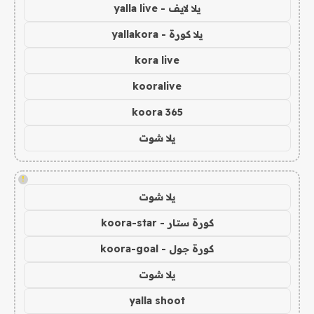
يلا لايف - yalla live
يلا كورة - yallakora
kora live
kooralive
koora 365
يلا شوت
!
يلا شوت
كورة ستار - koora-star
كورة جول - koora-goal
يلا شوت
yalla shoot