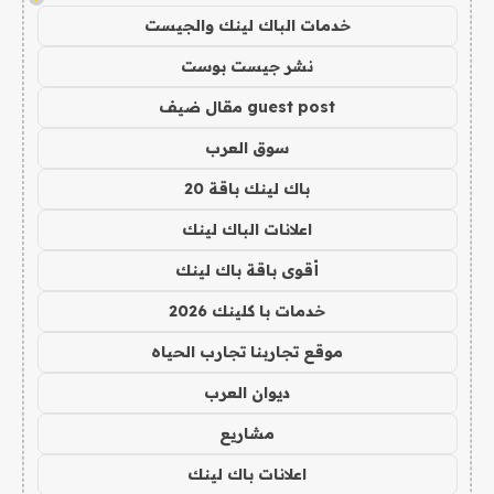
خدمات الباك لينك والجيست
نشر جيست بوست
guest post مقال ضيف
سوق العرب
باك لينك باقة 20
اعلانات الباك لينك
أقوى باقة باك لينك
خدمات با كلينك 2026
موقع تجاربنا تجارب الحياه
ديوان العرب
مشاريع
اعلانات باك لينك