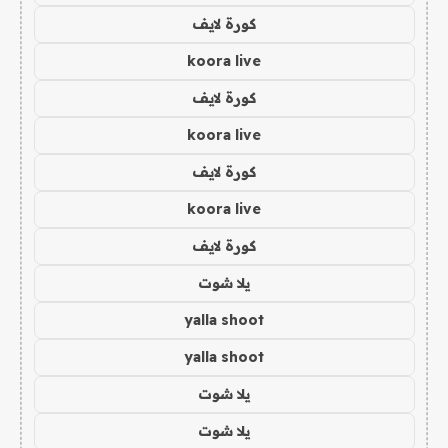
كورة لايف
koora live
كورة لايف
koora live
كورة لايف
koora live
كورة لايف
يلا شوت
yalla shoot
yalla shoot
يلا شوت
يلا شوت