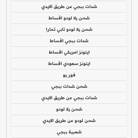
شدات ببجي عن طريق الايدي
شحن يلا لودو اقساط
شحن يلا لودو تابي تمارا
شدات ببجي اقساط
ايتونز امريكي اقساط
ايتونز سعودي اقساط
فور يو
شحن شدات ببجي
شدات ببجي عن طريق الايدي
شحن يلا لودو
شحن لودو عن طريق الايدي
شعبية ببجي