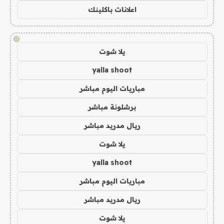
اعلانات باكلينك
!
يلا شوت
yalla shoot
مباريات اليوم مباشر
برشلونة مباشر
ريال مدريد مباشر
يلا شوت
yalla shoot
مباريات اليوم مباشر
ريال مدريد مباشر
يلا شوت