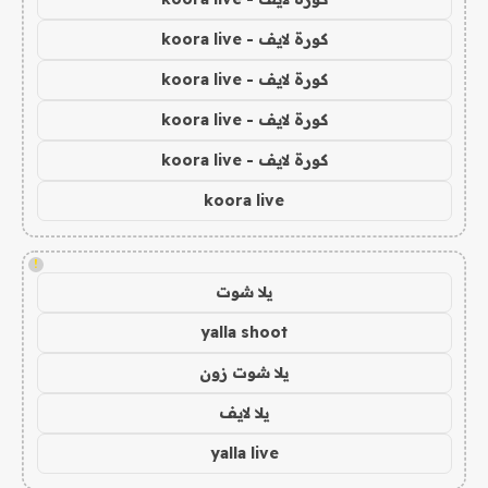
كورة لايف - koora live
كورة لايف - koora live
كورة لايف - koora live
كورة لايف - koora live
koora live
!
يلا شوت
yalla shoot
يلا شوت زون
يلا لايف
yalla live