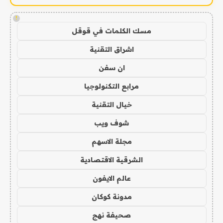
!
مسك الكلمات في قوقل
اشراق التقنية
ان سفن
مرابع التكنولوجيا
خيال التقنية
شوف ويب
مجلة الاسهم
الشرقية الاقتصادية
عالم الايفون
مدونة كوكان
صحيفة نهج