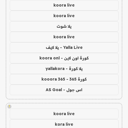
koora live
koora live
يلا شوت
koora live
Yalla Live - يلا لايف
كورة اون لاين - koora onl
يلا كورة - yallakora
كورة 365 - kooora 365
اس جول - AS Goal
!
koora live
kora live