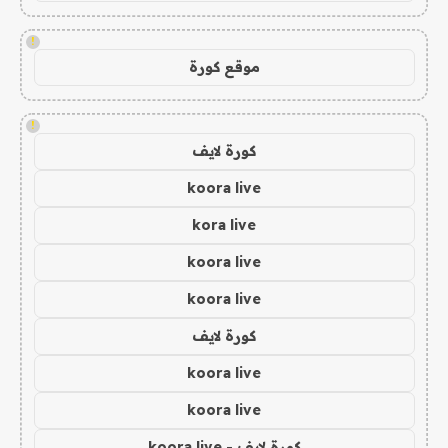
!
موقع كورة
!
كورة لايف
koora live
kora live
koora live
koora live
كورة لايف
koora live
koora live
كورة لايف - koora live