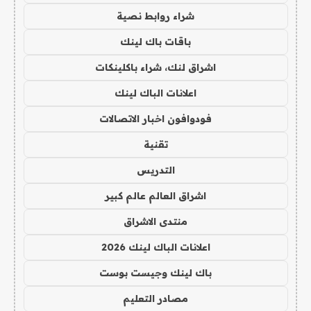
شراء روابط نصية
باقات باك لينك
اشراق لنك، شراء باكلينكات
اعلانات الباك لينك
فودوافون اخبار الاتصالات
تقنية
التدريس
اشراق العالم عالم كبير
منتدى الاشراق
اعلانات الباك لينك 2026
باك لينك وجيست بوست
مصادر التعليم