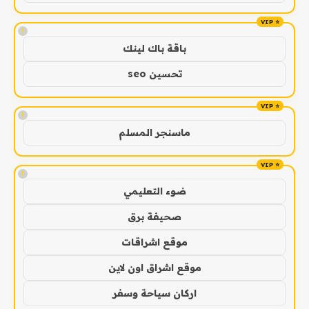
!
باقة باك لينك
تحسين seo
!
ماسنجر المسلم
!
ضوء التعليمي
صحيفة برق
موقع اشراقات
موقع اشراق اون لاين
اركان سياحة وسفر