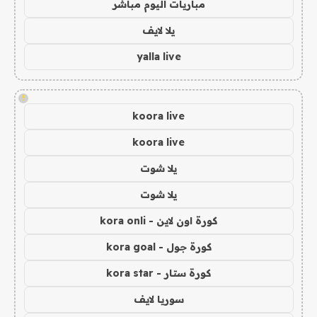
مباريات اليوم مباشر
يلا لايف
yalla live
!
koora live
koora live
يلا شوت
يلا شوت
كورة اون لاين - kora onli
كورة جول - kora goal
كورة ستار - kora star
سوريا لايف