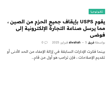
تكنولوجيا
يقوم USPS بإيقاف جميع الحزم من الصين ،
مما يرسل صناعة التجارة الإلكترونية إلى
فوضى
بواسطة
فريق alwahah
5 فبراير، 2025
0
بينما فكرت الإدارات السابقة في إزالة الإعفاء من الحد الأدنى أو
تقديم الإصلاحات ، فإن ترامب هو أول من قام…