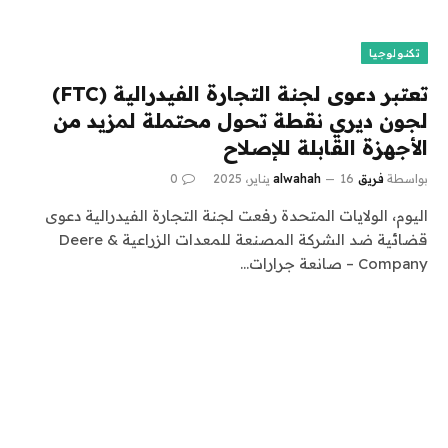
تكنولوجيا
تعتبر دعوى لجنة التجارة الفيدرالية (FTC)
لجون ديري نقطة تحول محتملة لمزيد من
الأجهزة القابلة للإصلاح
بواسطة
فريق alwahah
16 يناير، 2025
0
اليوم، الولايات المتحدة رفعت لجنة التجارة الفيدرالية دعوى
قضائية ضد الشركة المصنعة للمعدات الزراعية Deere &
Company – صانعة جرارات…