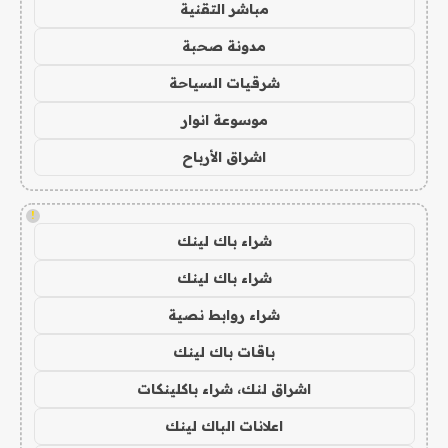
مباشر التقنية
مدونة صحبة
شرقيات السياحة
موسوعة انوار
اشراق الأرباح
!
شراء باك لينك
شراء باك لينك
شراء روابط نصية
باقات باك لينك
اشراق لنك، شراء باكلينكات
اعلانات الباك لينك