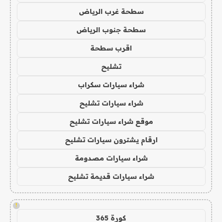
سطحة غرب الرياض
سطحة جنوب الرياض
اقرب سطحة
تشليح
شراء سيارات سكراب
شراء سيارات تشليح
موقع شراء سيارات تشليح
ارقام يشترون سيارات تشليح
شراء سيارات مصدومة
شراء سيارات قديمة تشليح
!
كورة 365