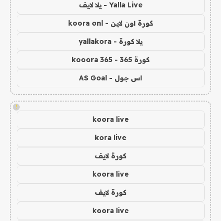
Yalla Live - يلا لايف
كورة اون لاين - koora onl
يلا كورة - yallakora
كورة 365 - kooora 365
اس جول - AS Goal
!
koora live
kora live
كورة لايف
koora live
كورة لايف
koora live