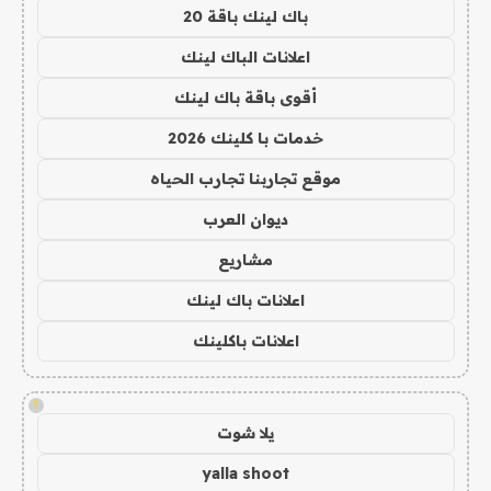
باك لينك باقة 20
اعلانات الباك لينك
أقوى باقة باك لينك
خدمات با كلينك 2026
موقع تجاربنا تجارب الحياه
ديوان العرب
مشاريع
اعلانات باك لينك
اعلانات باكلينك
!
يلا شوت
yalla shoot