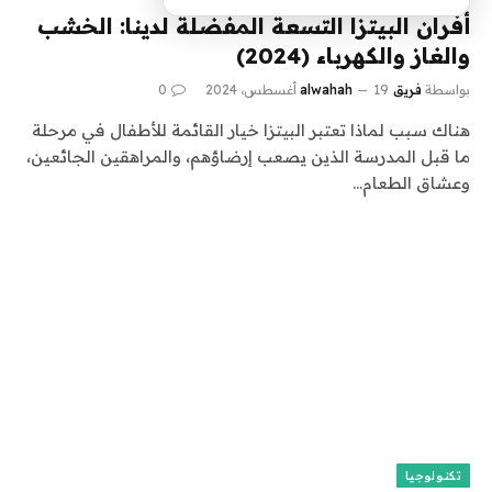
أفران البيتزا التسعة المفضلة لدينا: الخشب
والغاز والكهرباء (2024)
بواسطة
فريق alwahah
19 أغسطس، 2024
0
هناك سبب لماذا تعتبر البيتزا خيار القائمة للأطفال في مرحلة
ما قبل المدرسة الذين يصعب إرضاؤهم، والمراهقين الجائعين،
وعشاق الطعام…
تكنولوجيا