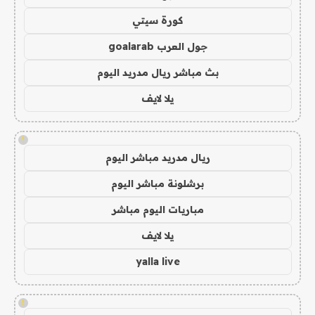
كورة سيتي
جول العرب goalarab
بث مباشر ريال مدريد اليوم
يلا لايف
!
ريال مدريد مباشر اليوم
برشلونة مباشر اليوم
مباريات اليوم مباشر
يلا لايف
yalla live
!