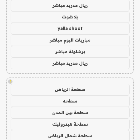
ريال مدريد مباشر
يلا شوت
yalla shoot
مباريات اليوم مباشر
برشلونة مباشر
ريال مدريد مباشر
!
سطحة الرياض
سطحه
سطحة بين المدن
سطحة هيدروليك
سطحة شمال الرياض