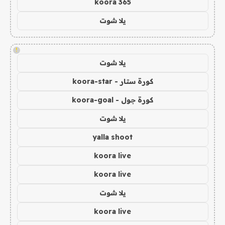
koora 365
يلا شوت
!
يلا شوت
كورة ستار - koora-star
كورة جول - koora-goal
يلا شوت
yalla shoot
koora live
koora live
يلا شوت
koora live