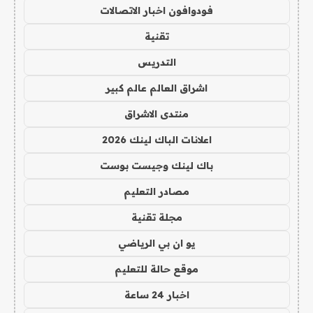
فودوافون اخبار الاتصالات
تقنية
التدريس
اشراق العالم عالم كبير
منتدى الاشراق
اعلانات الباك لينك 2026
باك لينك وجيست بوست
مصادر التعليم
مجلة تقنية
يو ان بي الرياضي
موقع حالة للتعليم
اخبار 24 ساعة