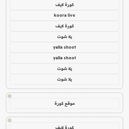
كورة لايف
koora live
كورة لايف
يلا شوت
yalla shoot
yalla shoot
يلا شوت
يلا شوت
!
موقع كورة
!
كورة لايف