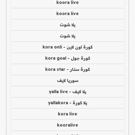
koora live
koora live
يلا شوت
يلا شوت
كورة اون لاين - kora onli
كورة جول - kora goal
كورة ستار - kora star
سوريا لايف
يلا لايف - yalla live
يلا كورة - yallakora
kora live
kooralive