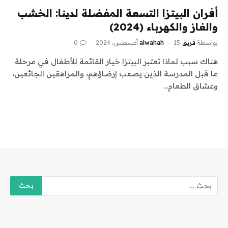
أفران البيتزا التسعة المفضلة لدينا: الخشب
والغاز والكهرباء (2024)
بواسطة
فريق alwahah
15 أغسطس، 2024
0
هناك سبب لماذا تعتبر البيتزا خيار القائمة للأطفال في مرحلة
ما قبل المدرسة الذين يصعب إرضاؤهم، والمراهقين الجائعين،
وعشاق الطعام…