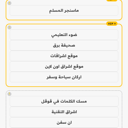
!
ماسنجر المسلم
!
ضوء التعليمي
صحيفة برق
موقع اشراقات
موقع اشراق اون لاين
اركان سياحة وسفر
!
مسك الكلمات في قوقل
اشراق التقنية
ان سفن