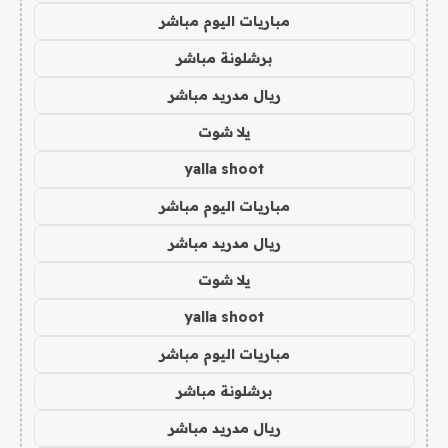
مباريات اليوم مباشر
برشلونة مباشر
ريال مدريد مباشر
يلا شوت
yalla shoot
مباريات اليوم مباشر
ريال مدريد مباشر
يلا شوت
yalla shoot
مباريات اليوم مباشر
برشلونة مباشر
ريال مدريد مباشر