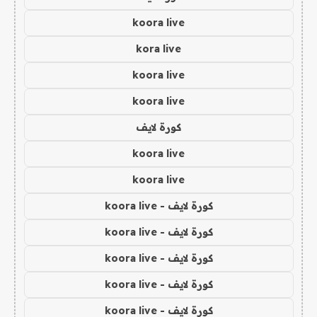
koora live
kora live
koora live
koora live
كورة لايف
koora live
koora live
كورة لايف - koora live
كورة لايف - koora live
كورة لايف - koora live
كورة لايف - koora live
كورة لايف - koora live