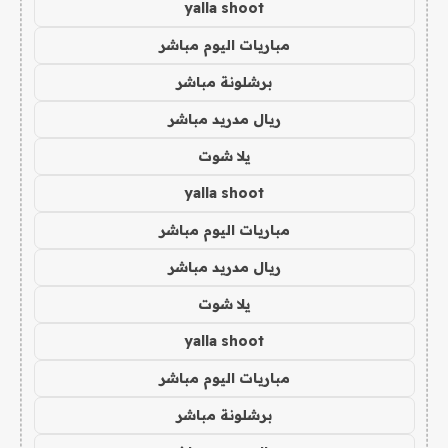
yalla shoot
مباريات اليوم مباشر
برشلونة مباشر
ريال مدريد مباشر
يلا شوت
yalla shoot
مباريات اليوم مباشر
ريال مدريد مباشر
يلا شوت
yalla shoot
مباريات اليوم مباشر
برشلونة مباشر