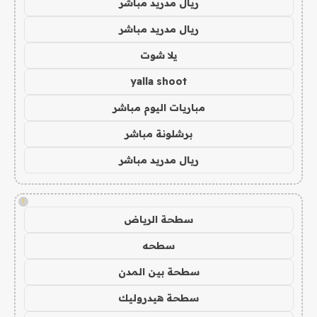
ريال مدريد مباشر
ريال مدريد مباشر
يلا شوت
yalla shoot
مباريات اليوم مباشر
برشلونة مباشر
ريال مدريد مباشر
!
سطحة الرياض
سطحه
سطحة بين المدن
سطحة هيدروليك