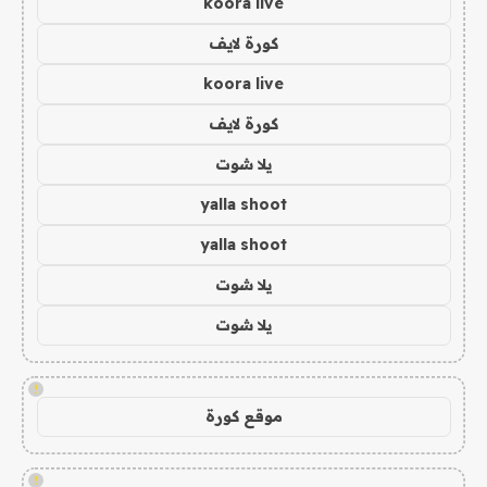
koora live
كورة لايف
koora live
كورة لايف
يلا شوت
yalla shoot
yalla shoot
يلا شوت
يلا شوت
!
موقع كورة
!