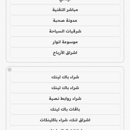
مباشر التقنية
مدونة صحبة
شرقيات السياحة
موسوعة انوار
اشراق الأرباح
!
شراء باك لينك
شراء باك لينك
شراء روابط نصية
باقات باك لينك
اشراق لنك، شراء باكلينكات