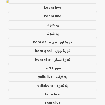
!
koora live
koora live
يلا شوت
يلا شوت
كورة اون لاين - kora onli
كورة جول - kora goal
كورة ستار - kora star
سوريا لايف
يلا لايف - yalla live
يلا كورة - yallakora
kora live
kooralive