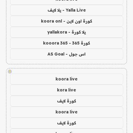
Yalla Live - يلا لايف
كورة اون لاين - koora onl
يلا كورة - yallakora
كورة 365 - kooora 365
اس جول - AS Goal
!
koora live
kora live
كورة لايف
koora live
كورة لايف