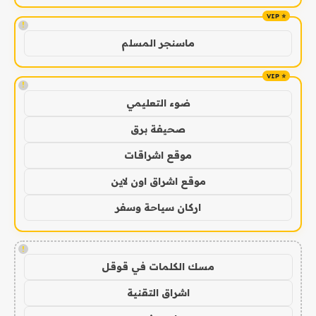
!
ماسنجر المسلم
!
ضوء التعليمي
صحيفة برق
موقع اشراقات
موقع اشراق اون لاين
اركان سياحة وسفر
!
مسك الكلمات في قوقل
اشراق التقنية