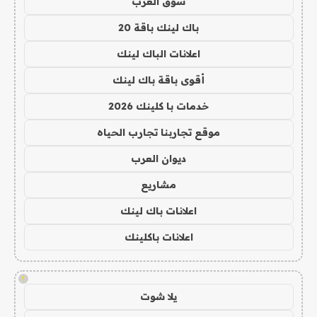
سوق العرب
باك لينك باقة 20
اعلانات الباك لينك
أقوى باقة باك لينك
خدمات با كلينك 2026
موقع تجاربنا تجارب الحياه
ديوان العرب
مشاريع
اعلانات باك لينك
اعلانات باكلينك
!
يلا شوت