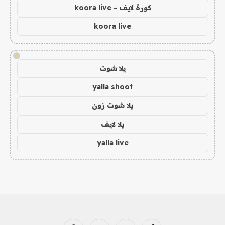
كورة لايف - koora live
koora live
!
يلا شوت
yalla shoot
يلا شوت زون
يلا لايف
yalla live