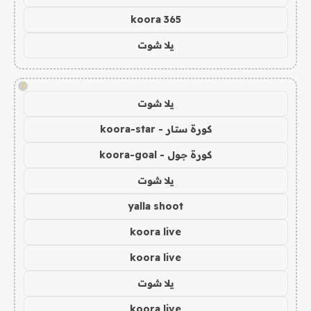
koora 365
يلا شوت
!
يلا شوت
كورة ستار - koora-star
كورة جول - koora-goal
يلا شوت
yalla shoot
koora live
koora live
يلا شوت
koora live