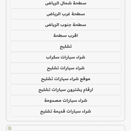
سطحة شمال الرياض
سطحة غرب الرياض
سطحة جنوب الرياض
اقرب سطحة
تشليح
شراء سيارات سكراب
شراء سيارات تشليح
موقع شراء سيارات تشليح
ارقام يشترون سيارات تشليح
شراء سيارات مصدومة
شراء سيارات قديمة تشليح
!