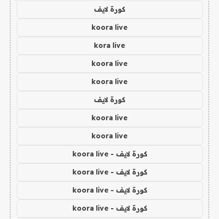
كورة لايف
koora live
kora live
koora live
koora live
كورة لايف
koora live
koora live
كورة لايف - koora live
كورة لايف - koora live
كورة لايف - koora live
كورة لايف - koora live