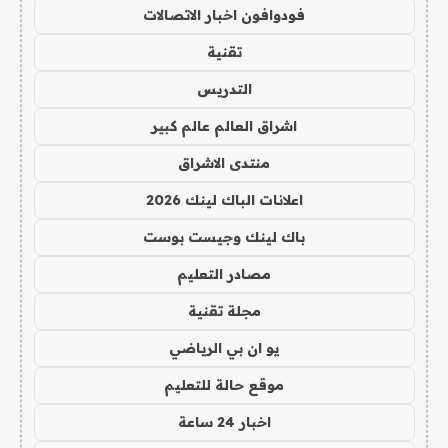
فودوافون اخبار الاتصالات
تقنية
التدريس
اشراق العالم عالم كبير
منتدى الاشراق
اعلانات الباك لينك 2026
باك لينك وجيست بوست
مصادر التعليم
مجلة تقنية
يو ان بي الرياضي
موقع حالة للتعليم
اخبار 24 ساعة