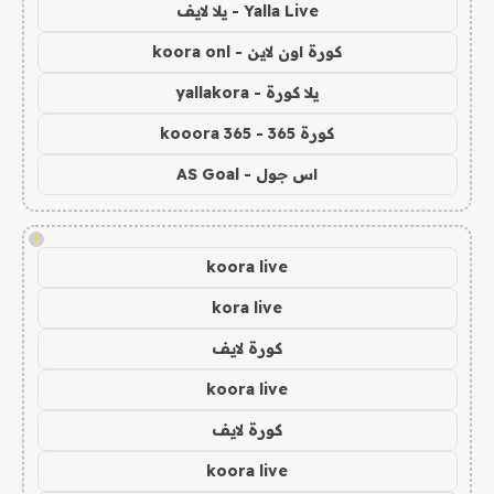
Yalla Live - يلا لايف
كورة اون لاين - koora onl
يلا كورة - yallakora
كورة 365 - kooora 365
اس جول - AS Goal
!
koora live
kora live
كورة لايف
koora live
كورة لايف
koora live