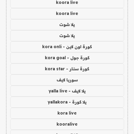
koora live
koora live
يلا شوت
يلا شوت
كورة اون لاين - kora onli
كورة جول - kora goal
كورة ستار - kora star
سوريا لايف
يلا لايف - yalla live
يلا كورة - yallakora
kora live
kooralive