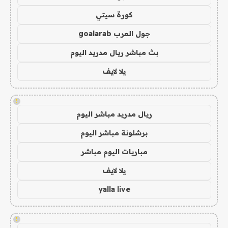
كورة سيتي
جول العرب goalarab
بث مباشر ريال مدريد اليوم
يلا لايف
!
ريال مدريد مباشر اليوم
برشلونة مباشر اليوم
مباريات اليوم مباشر
يلا لايف
yalla live
!