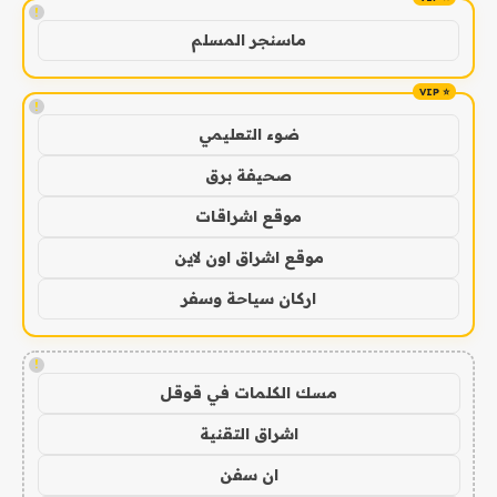
!
ماسنجر المسلم
!
ضوء التعليمي
صحيفة برق
موقع اشراقات
موقع اشراق اون لاين
اركان سياحة وسفر
!
مسك الكلمات في قوقل
اشراق التقنية
ان سفن