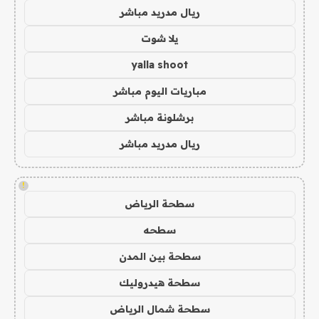
ريال مدريد مباشر
يلا شوت
yalla shoot
مباريات اليوم مباشر
برشلونة مباشر
ريال مدريد مباشر
!
سطحة الرياض
سطحه
سطحة بين المدن
سطحة هيدروليك
سطحة شمال الرياض