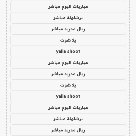
مباريات اليوم مباشر
برشلونة مباشر
ريال مدريد مباشر
يلا شوت
yalla shoot
مباريات اليوم مباشر
ريال مدريد مباشر
يلا شوت
yalla shoot
مباريات اليوم مباشر
برشلونة مباشر
ريال مدريد مباشر