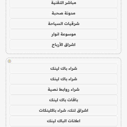
مباشر التقنية
مدونة صحبة
شرقيات السياحة
موسوعة انوار
اشراق الأرباح
!
شراء باك لينك
شراء باك لينك
شراء روابط نصية
باقات باك لينك
اشراق لنك، شراء باكلينكات
اعلانات الباك لينك