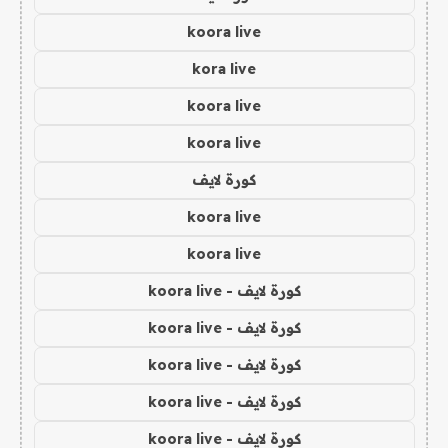
koora live
kora live
koora live
koora live
كورة لايف
koora live
koora live
كورة لايف - koora live
كورة لايف - koora live
كورة لايف - koora live
كورة لايف - koora live
كورة لايف - koora live