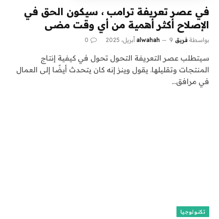
في عصر تعريفة ترامب ، سيكون الحق في
الإصلاح أكثر أهمية من أي وقت مضى
بواسطة
فريق alwahah
9 أبريل، 2025
0
سيتطلب عصر التعريفة التحول تحول في كيفية إنتاج
المنتجات وتقليلها. يقول وينز إنه كان يتحدث أيضًا إلى العمال
في مرافق…
تكنولوجيا