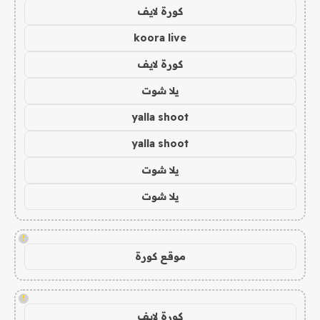
كورة لايف
koora live
كورة لايف
يلا شوت
yalla shoot
yalla shoot
يلا شوت
يلا شوت
!
موقع كورة
!
كورة لايف