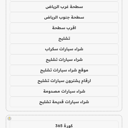
سطحة غرب الرياض
سطحة جنوب الرياض
اقرب سطحة
تشليح
شراء سيارات سكراب
شراء سيارات تشليح
موقع شراء سيارات تشليح
ارقام يشترون سيارات تشليح
شراء سيارات مصدومة
شراء سيارات قديمة تشليح
!
كورة 365