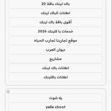
باك لينك باقة 20
اعلانات الباك لينك
أقوى باقة باك لينك
خدمات با كلينك 2026
موقع تجاربنا تجارب الحياه
ديوان العرب
مشاريع
اعلانات باك لينك
اعلانات باكلينك
!
يلا شوت
yalla shoot