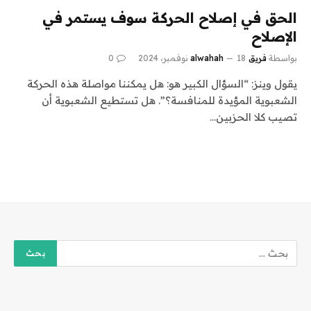
الحق في إصلاح الحركة سوف يستمر في
الإصلاح
بواسطة
فريق alwahah
18 نوفمبر، 2024
0
يقول وينز: “السؤال الكبير هو: هل يمكننا مواصلة هذه الحركة
الشعبوية المؤيدة للمنافسة؟”. هل تستطيع الشعبوية أن
تصيب كلا الحزبين…