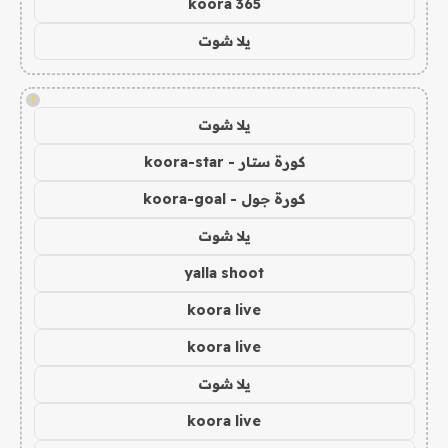
koora 365
يلا شوت
!
يلا شوت
كورة ستار - koora-star
كورة جول - koora-goal
يلا شوت
yalla shoot
koora live
koora live
يلا شوت
koora live