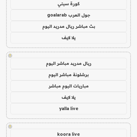
كورة سيتي
جول العرب goalarab
بث مباشر ريال مدريد اليوم
يلا لايف
!
ريال مدريد مباشر اليوم
برشلونة مباشر اليوم
مباريات اليوم مباشر
يلا لايف
yalla live
!
koora live