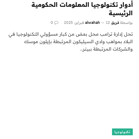
أدوار تكنولوجيا المعلومات الحكومية
الرئيسية
بواسطة
فريق alwahah
12 فبراير، 2025
0
تحل إدارة ترامب محل بعض من كبار مسؤولي التكنولوجيا في
البلاد بمواهب وادي السيليكون المرتبطة بإيلون موسك
والشركات المرتبطة ببيتر…
تكنولوجيا