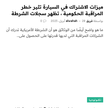
ميزات الاشتراك في السيارة تثير خطر
المراقبة الحكومية ، تظهر سجلات الشرطة
بواسطة
فريق alwahah
28 أبريل، 2025
0
ما هو واضح أيضًا من الوثائق هو أن الشرطة الأمريكية تدرك أن
الشركات المراقبة التي لديها قدرتها على الحصول على…
تكنولوجيا