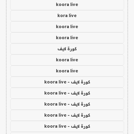
koora live
kora live
koora live
koora live
كورة لايف
koora live
koora live
كورة لايف - koora live
كورة لايف - koora live
كورة لايف - koora live
كورة لايف - koora live
كورة لايف - koora live