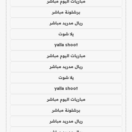
مباريات اليوم مباشر
برشلونة مباشر
ريال مدريد مباشر
يلا شوت
yalla shoot
مباريات اليوم مباشر
ريال مدريد مباشر
يلا شوت
yalla shoot
مباريات اليوم مباشر
برشلونة مباشر
ريال مدريد مباشر
ريال مدريد مباشر