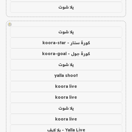
يلا شوت
!
يلا شوت
كورة ستار - koora-star
كورة جول - koora-goal
يلا شوت
yalla shoot
koora live
koora live
يلا شوت
koora live
Yalla Live - يلا لايف