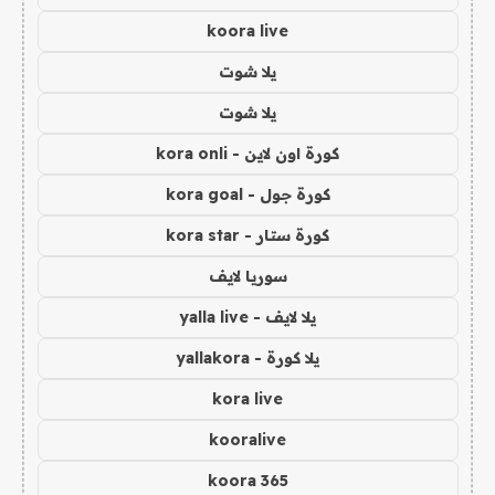
koora live
يلا شوت
يلا شوت
كورة اون لاين - kora onli
كورة جول - kora goal
كورة ستار - kora star
سوريا لايف
يلا لايف - yalla live
يلا كورة - yallakora
kora live
kooralive
koora 365