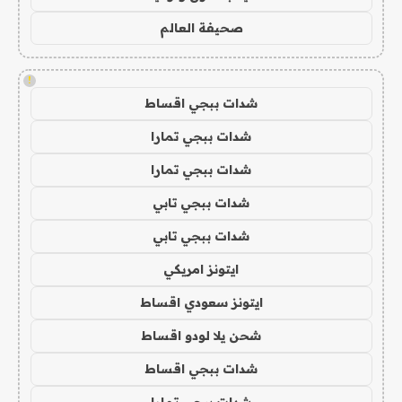
صحيفة العالم
!
شدات ببجي اقساط
شدات ببجي تمارا
شدات ببجي تمارا
شدات ببجي تابي
شدات ببجي تابي
ايتونز امريكي
ايتونز سعودي اقساط
شحن يلا لودو اقساط
شدات ببجي اقساط
شدات ببجي تمارا