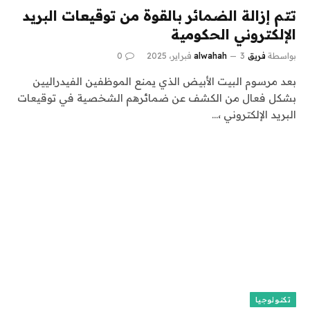
تتم إزالة الضمائر بالقوة من توقيعات البريد
الإلكتروني الحكومية
بواسطة
فريق alwahah
3 فبراير، 2025
0
بعد مرسوم البيت الأبيض الذي يمنع الموظفين الفيدراليين
بشكل فعال من الكشف عن ضمائرهم الشخصية في توقيعات
البريد الإلكتروني ،…
تكنولوجيا