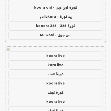
كورة اون لاين - koora onl
يلا كورة - yallakora
كورة 365 - kooora 365
اس جول - AS Goal
!
koora live
kora live
كورة لايف
koora live
كورة لايف
koora live
كورة لايف