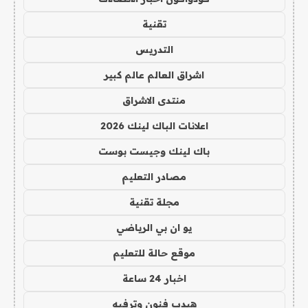
تقنية
التدريس
اشراق العالم عالم كبير
منتدى الاشراق
اعلانات الباك لينك 2026
باك لينك وجيست بوست
مصادر التعليم
مجلة تقنية
يو ان بي الرياضي
موقع حالة للتعليم
اخبار 24 ساعة
هيدب فنون وترفيه