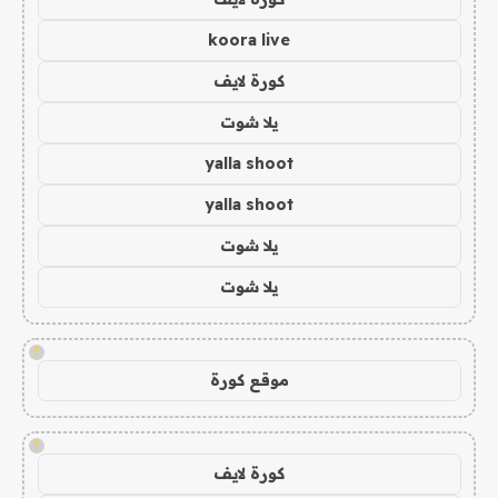
koora live
كورة لايف
يلا شوت
yalla shoot
yalla shoot
يلا شوت
يلا شوت
!
موقع كورة
!
كورة لايف