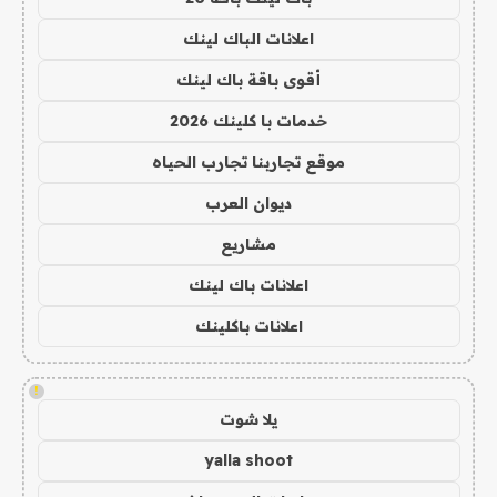
اعلانات الباك لينك
أقوى باقة باك لينك
خدمات با كلينك 2026
موقع تجاربنا تجارب الحياه
ديوان العرب
مشاريع
اعلانات باك لينك
اعلانات باكلينك
!
يلا شوت
yalla shoot