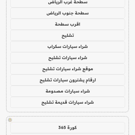
سطحة غرب الرياض
سطحة جنوب الرياض
اقرب سطحة
تشليح
شراء سيارات سكراب
شراء سيارات تشليح
موقع شراء سيارات تشليح
ارقام يشترون سيارات تشليح
شراء سيارات مصدومة
شراء سيارات قديمة تشليح
!
كورة 365