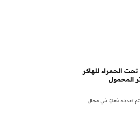
تحت الحمراء للهاكر
ر المحمول
تم تعديله فعليًا في مجال