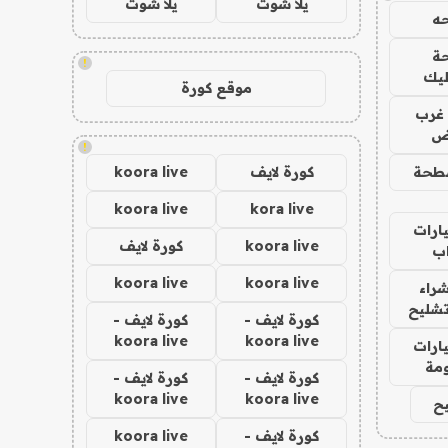
يلا شوت
يلا شوت
ه
ة
!
ليك
موقع كورة
غرب
اض
!
طحة
كورة لايف
koora live
koora live
kora live
ارات
koora live
كورة لايف
ب
koora live
koora live
راء
تشليح
كورة لايف -
كورة لايف -
koora live
koora live
ارات
مة
كورة لايف -
كورة لايف -
koora live
koora live
ح
كورة لايف -
koora live