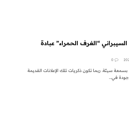
السيبراني “الغرف الحمراء” عبادة
0
 بسمعة سيئة. ربما تكون ذكريات تلك الإعلانات القديمة
وجودة في…