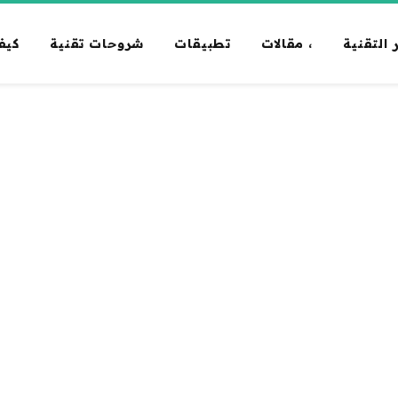
 التقنية
، مقالات
تطبيقات
شروحات تقنية
كيف