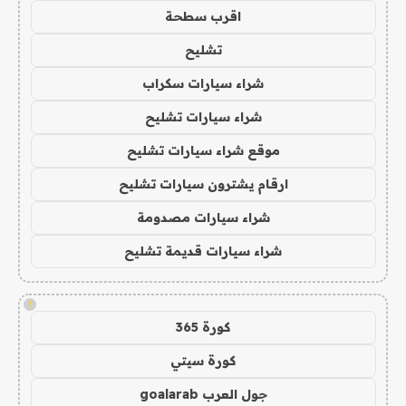
اقرب سطحة
تشليح
شراء سيارات سكراب
شراء سيارات تشليح
موقع شراء سيارات تشليح
ارقام يشترون سيارات تشليح
شراء سيارات مصدومة
شراء سيارات قديمة تشليح
!
كورة 365
كورة سيتي
جول العرب goalarab