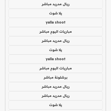
ريال مدريد مباشر
يلا شوت
yalla shoot
مباريات اليوم مباشر
ريال مدريد مباشر
يلا شوت
yalla shoot
مباريات اليوم مباشر
برشلونة مباشر
ريال مدريد مباشر
ريال مدريد مباشر
يلا شوت