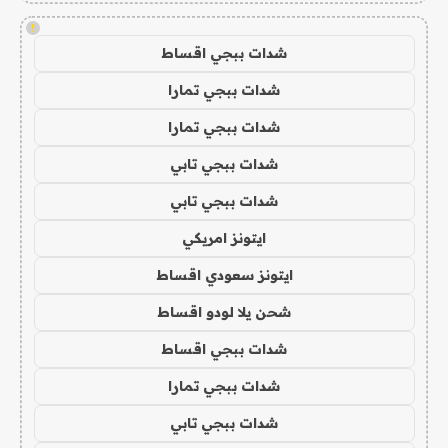
!
شدات ببجي اقساط
شدات ببجي تمارا
شدات ببجي تمارا
شدات ببجي تابي
شدات ببجي تابي
ايتونز امريكي
ايتونز سعودي اقساط
شحن يلا لودو اقساط
شدات ببجي اقساط
شدات ببجي تمارا
شدات ببجي تابي