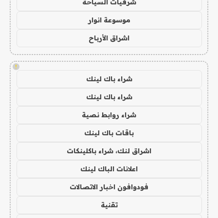
شرقيات السياحة
موسوعة انوار
اشراق الأرباح
!
شراء باك لينك
شراء باك لينك
شراء روابط نصية
باقات باك لينك
اشراق لنك، شراء باكلينكات
اعلانات الباك لينك
فودوافون اخبار الاتصالات
تقنية