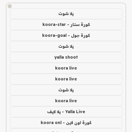
!
يلا شوت
كورة ستار - koora-star
كورة جول - koora-goal
يلا شوت
yalla shoot
koora live
koora live
يلا شوت
koora live
Yalla Live - يلا لايف
كورة اون لاين - koora onl