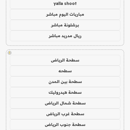
yalla shoot
مباريات اليوم مباشر
برشلونة مباشر
ريال مدريد مباشر
!
سطحة الرياض
سطحه
سطحة بين المدن
سطحة هيدروليك
سطحة شمال الرياض
سطحة غرب الرياض
سطحة جنوب الرياض