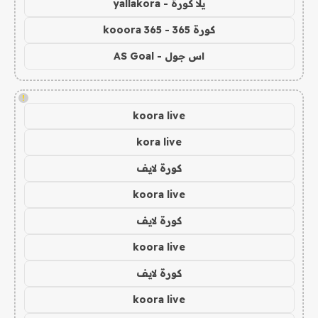
يلا كورة - yallakora
كورة 365 - kooora 365
اس جول - AS Goal
!
koora live
kora live
كورة لايف
koora live
كورة لايف
koora live
كورة لايف
koora live