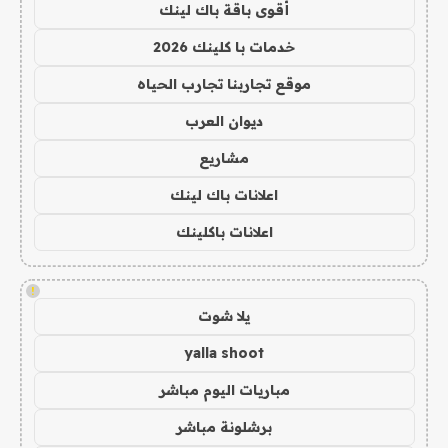
أقوى باقة باك لينك
خدمات با كلينك 2026
موقع تجاربنا تجارب الحياه
ديوان العرب
مشاريع
اعلانات باك لينك
اعلانات باكلينك
!
يلا شوت
yalla shoot
مباريات اليوم مباشر
برشلونة مباشر