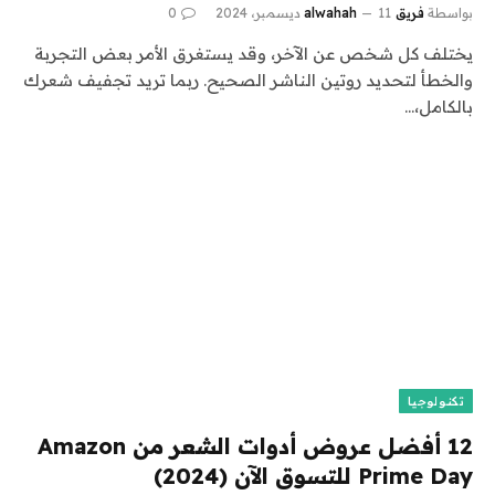
بواسطة
فريق alwahah
11 ديسمبر، 2024
0
يختلف كل شخص عن الآخر، وقد يستغرق الأمر بعض التجربة
والخطأ لتحديد روتين الناشر الصحيح. ربما تريد تجفيف شعرك
بالكامل،…
تكنولوجيا
12 أفضل عروض أدوات الشعر من Amazon
Prime Day للتسوق الآن (2024)