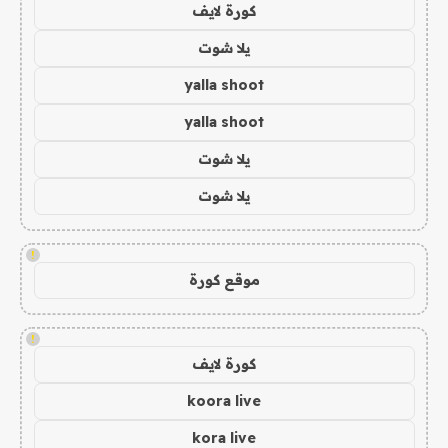
كورة لايف
يلا شوت
yalla shoot
yalla shoot
يلا شوت
يلا شوت
!
موقع كورة
!
كورة لايف
koora live
kora live