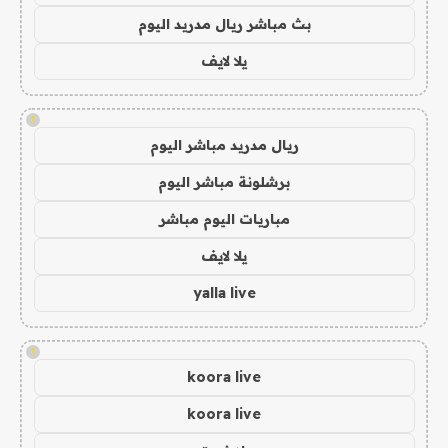
بث مباشر ريال مدريد اليوم
يلا لايف
!
ريال مدريد مباشر اليوم
برشلونة مباشر اليوم
مباريات اليوم مباشر
يلا لايف
yalla live
!
koora live
koora live