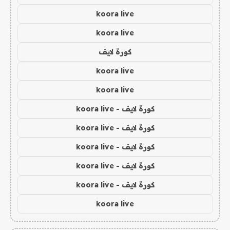
koora live
koora live
كورة لايف
koora live
koora live
كورة لايف - koora live
كورة لايف - koora live
كورة لايف - koora live
كورة لايف - koora live
كورة لايف - koora live
koora live