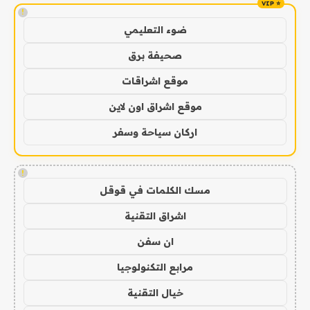
!
ضوء التعليمي
صحيفة برق
موقع اشراقات
موقع اشراق اون لاين
اركان سياحة وسفر
!
مسك الكلمات في قوقل
اشراق التقنية
ان سفن
مرابع التكنولوجيا
خيال التقنية