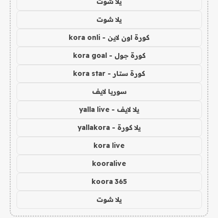
يلا شوت
يلا شوت
كورة اون لاين - kora onli
كورة جول - kora goal
كورة ستار - kora star
سوريا لايف
يلا لايف - yalla live
يلا كورة - yallakora
kora live
kooralive
koora 365
يلا شوت