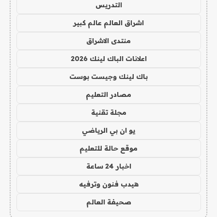
التدريس
اشراق العالم عالم كبير
منتدى الاشراق
اعلانات الباك لينك 2026
باك لينك وجيست بوست
مصادر التعليم
مجلة تقنية
يو ان بي الرياضي
موقع حالة للتعليم
اخبار 24 ساعة
هيدب فنون وترفيه
صحيفة العالم