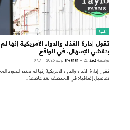
تقنية
تقول إدارة الغذاء والدواء الأمريكية إنها لم
بتفشي الإسهال، في الواقع
بواسطة
فريق alwahah
21 يوليو، 2026
0
تقول إدارة الغذاء والدواء الأمريكية إنها لم تعتذر للمورد ا
تفاصيل إضافية: في المنتصف بعد عاصفة…