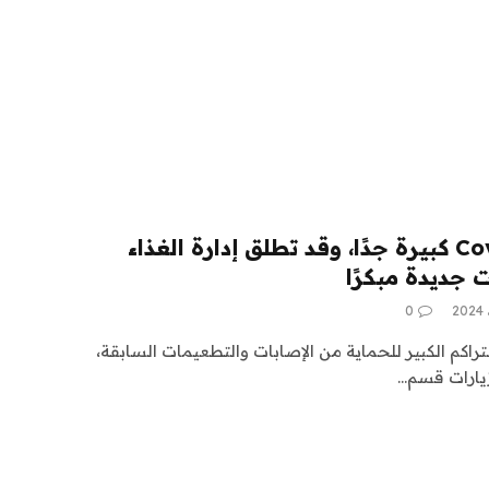
موجة الصيف لـ Covid-19 كبيرة جدًا، وقد تطلق إدارة الغذاء
ت جديدة مبكرًا
0
التراكم الكبير للحماية من الإصابات والتطعيمات السابقة،
زيارات قسم…