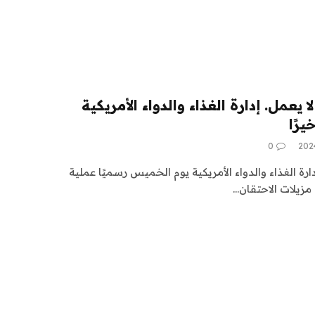
 يعمل. إدارة الغذاء والدواء الأمريكية
رًا
0
ة الغذاء والدواء الأمريكية يوم الخميس رسميًا عملية
مزيلات الاحتقان…