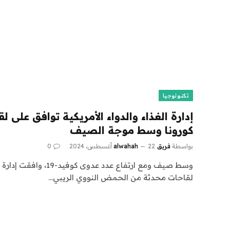
تكنولوجيا
إدارة الغذاء والدواء الأمريكية توافق على
كورونا وسط موجة الصيف
بواسطة
فريق alwahah
22 أغسطس، 2024
0
وسط صيف ومع ارتفاع عدد عدو
لقاحات محدثة من الحمض النووي الريبي…