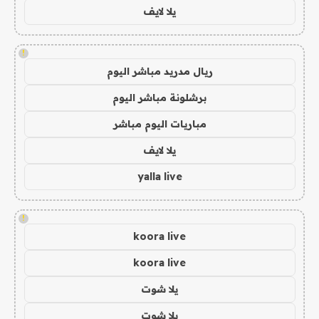
يلا لايف
!
ريال مدريد مباشر اليوم
برشلونة مباشر اليوم
مباريات اليوم مباشر
يلا لايف
yalla live
!
koora live
koora live
يلا شوت
يلا شوت