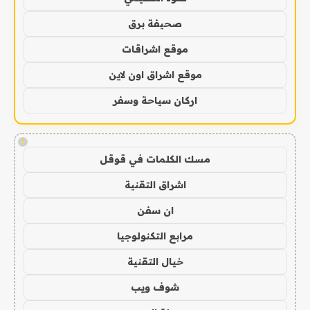
صحيفة برق
موقع اشراقات
موقع اشراق اون لاين
اركان سياحة وسفر
!
مسك الكلمات في قوقل
اشراق التقنية
ان سفن
مرابع التكنولوجيا
خيال التقنية
شوف ويب