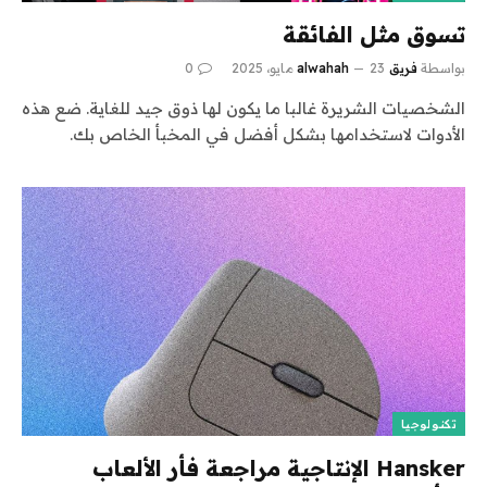
تسوق مثل الفائقة
بواسطة
فريق alwahah
23 مايو، 2025
0
الشخصيات الشريرة غالبا ما يكون لها ذوق جيد للغاية. ضع هذه
الأدوات لاستخدامها بشكل أفضل في المخبأ الخاص بك.
تكنولوجيا
Hansker الإنتاجية مراجعة فأر الألعاب