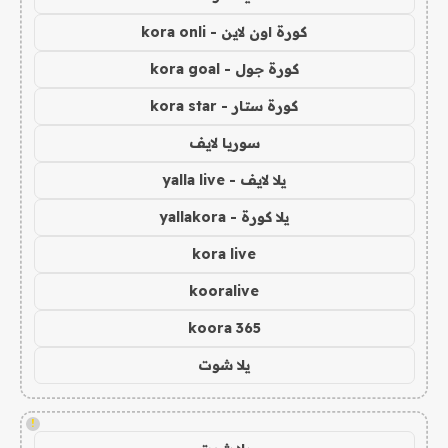
كورة اون لاين - kora onli
كورة جول - kora goal
كورة ستار - kora star
سوريا لايف
يلا لايف - yalla live
يلا كورة - yallakora
kora live
kooralive
koora 365
يلا شوت
!