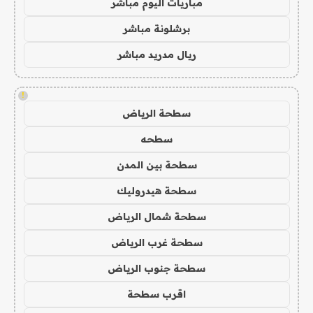
مباريات اليوم مباشر
برشلونة مباشر
ريال مدريد مباشر
!
سطحة الرياض
سطحه
سطحة بين المدن
سطحة هيدروليك
سطحة شمال الرياض
سطحة غرب الرياض
سطحة جنوب الرياض
اقرب سطحة