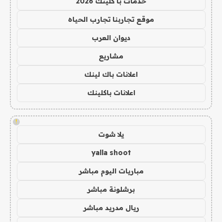
خدمات با كلينك 2026
موقع تجاربنا تجارب الحياه
ديوان العرب
مشاريع
اعلانات باك لينك
اعلانات باكلينك
!
يلا شوت
yalla shoot
مباريات اليوم مباشر
برشلونة مباشر
ريال مدريد مباشر