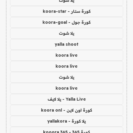
يلا شوت
كورة ستار - koora-star
كورة جول - koora-goal
يلا شوت
yalla shoot
koora live
koora live
يلا شوت
koora live
Yalla Live - يلا لايف
كورة اون لاين - koora onl
يلا كورة - yallakora
كورة 365 - kooora 365