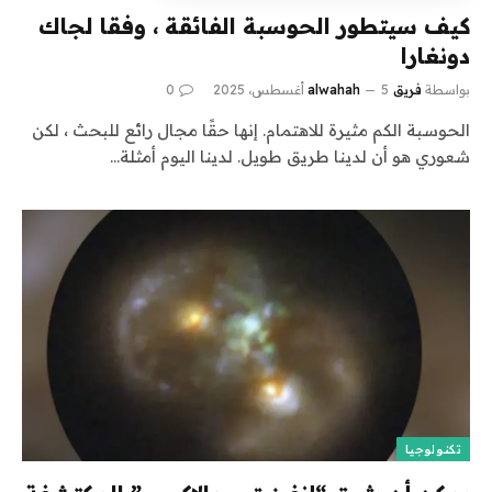
كيف سيتطور الحوسبة الفائقة ، وفقا لجاك
دونغارا
بواسطة
فريق alwahah
5 أغسطس، 2025
0
الحوسبة الكم مثيرة للاهتمام. إنها حقًا مجال رائع للبحث ، لكن
شعوري هو أن لدينا طريق طويل. لدينا اليوم أمثلة…
تكنولوجيا