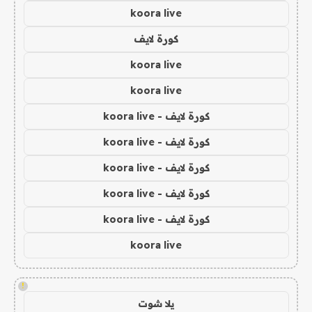
koora live
كورة لايف
koora live
koora live
كورة لايف - koora live
كورة لايف - koora live
كورة لايف - koora live
كورة لايف - koora live
كورة لايف - koora live
koora live
!
يلا شوت