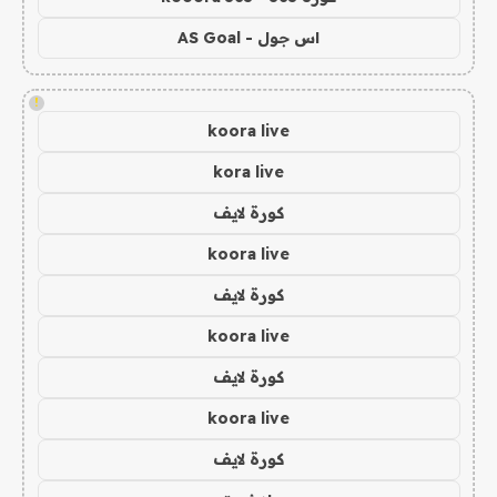
اس جول - AS Goal
!
koora live
kora live
كورة لايف
koora live
كورة لايف
koora live
كورة لايف
koora live
كورة لايف