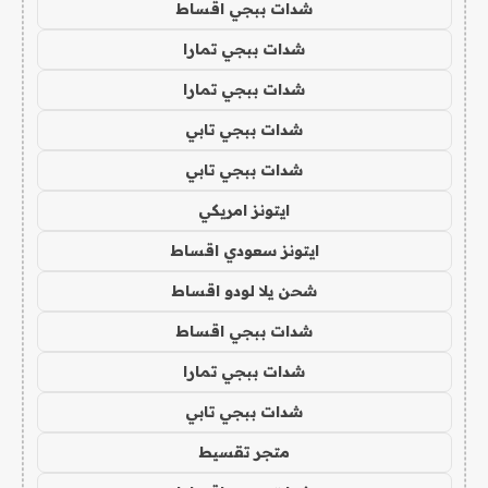
شدات ببجي اقساط
شدات ببجي تمارا
شدات ببجي تمارا
شدات ببجي تابي
شدات ببجي تابي
ايتونز امريكي
ايتونز سعودي اقساط
شحن يلا لودو اقساط
شدات ببجي اقساط
شدات ببجي تمارا
شدات ببجي تابي
متجر تقسيط