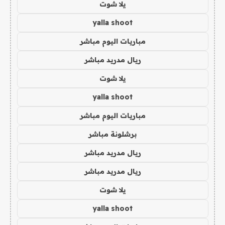
يلا شوت
yalla shoot
مباريات اليوم مباشر
ريال مدريد مباشر
يلا شوت
yalla shoot
مباريات اليوم مباشر
برشلونة مباشر
ريال مدريد مباشر
ريال مدريد مباشر
يلا شوت
yalla shoot