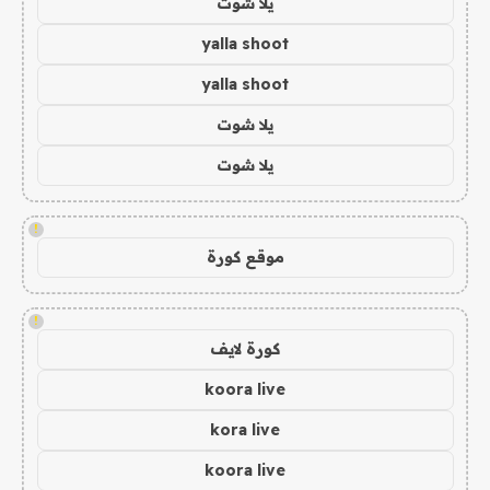
يلا شوت
yalla shoot
yalla shoot
يلا شوت
يلا شوت
!
موقع كورة
!
كورة لايف
koora live
kora live
koora live