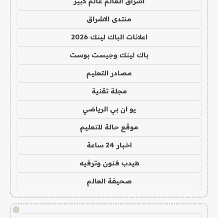
اشراق العالم عالم كبير
منتدى الاشراق
اعلانات الباك لينك 2026
باك لينك وجيست بوست
مصادر التعليم
مجلة تقنية
يو ان بي الرياضي
موقع حالة للتعليم
اخبار 24 ساعة
هيدب فنون وترفيه
صحيفة العالم
!