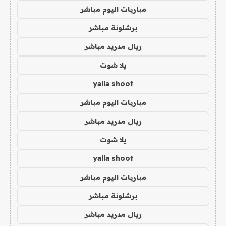
مباريات اليوم مباشر
برشلونة مباشر
ريال مدريد مباشر
يلا شوت
yalla shoot
مباريات اليوم مباشر
ريال مدريد مباشر
يلا شوت
yalla shoot
مباريات اليوم مباشر
برشلونة مباشر
ريال مدريد مباشر