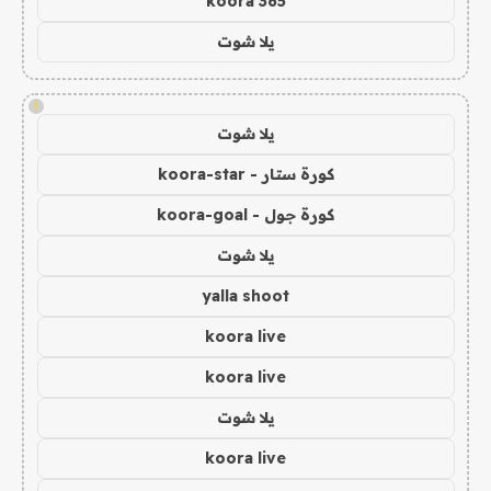
koora 365
يلا شوت
!
يلا شوت
كورة ستار - koora-star
كورة جول - koora-goal
يلا شوت
yalla shoot
koora live
koora live
يلا شوت
koora live