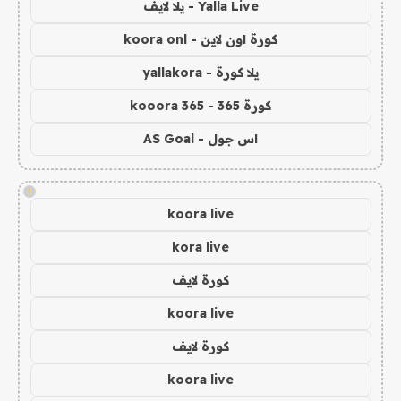
Yalla Live - يلا لايف
كورة اون لاين - koora onl
يلا كورة - yallakora
كورة 365 - kooora 365
اس جول - AS Goal
!
koora live
kora live
كورة لايف
koora live
كورة لايف
koora live