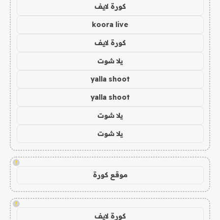
كورة لايف
koora live
كورة لايف
يلا شوت
yalla shoot
yalla shoot
يلا شوت
يلا شوت
!
موقع كورة
!
كورة لايف