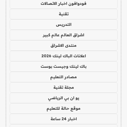
فودوافون اخبار الاتصالات
تقنية
التدريس
اشراق العالم عالم كبير
منتدى الاشراق
اعلانات الباك لينك 2026
باك لينك وجيست بوست
مصادر التعليم
مجلة تقنية
يو ان بي الرياضي
موقع حالة للتعليم
اخبار 24 ساعة