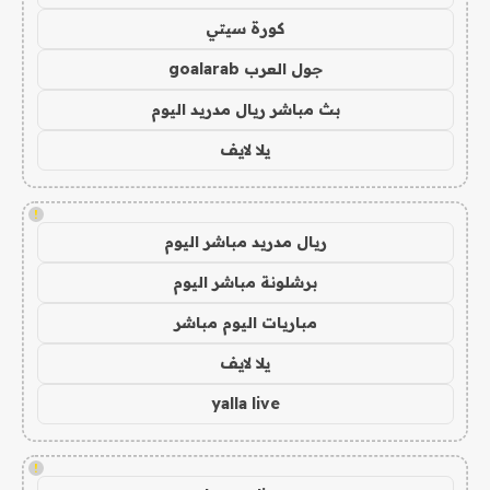
كورة سيتي
جول العرب goalarab
بث مباشر ريال مدريد اليوم
يلا لايف
!
ريال مدريد مباشر اليوم
برشلونة مباشر اليوم
مباريات اليوم مباشر
يلا لايف
yalla live
!