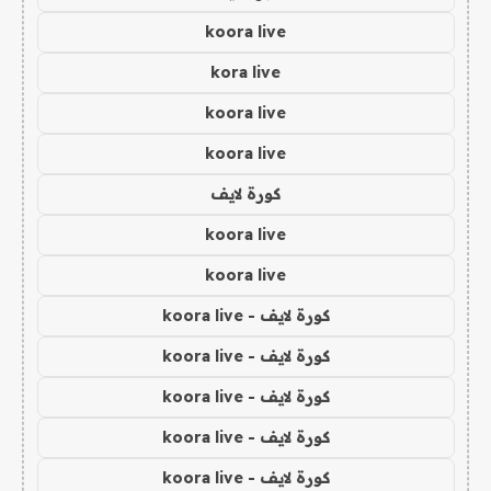
koora live
kora live
koora live
koora live
كورة لايف
koora live
koora live
كورة لايف - koora live
كورة لايف - koora live
كورة لايف - koora live
كورة لايف - koora live
كورة لايف - koora live