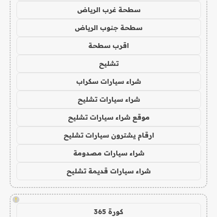
سطحة غرب الرياض
سطحة جنوب الرياض
اقرب سطحة
تشليح
شراء سيارات سكراب
شراء سيارات تشليح
موقع شراء سيارات تشليح
ارقام يشترون سيارات تشليح
شراء سيارات مصدومة
شراء سيارات قديمة تشليح
!
كورة 365