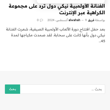
الفنانة الأولمبية نيكي دول ترد على مجموعة
الكراهية عبر الإنترنت
بواسطة
فريق alwahah
9 أغسطس، 2024
0
بعد حفل افتتاح دورة الألعاب الأولمبية الصيفية، شعرت الفنانة
نيكي دول بأنها كانت على سحابة. لقد صمدت مكياجها لمدة
45…