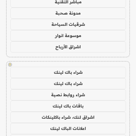
مباشر التقنية
مدونة صحبة
شرقيات السياحة
موسوعة انوار
اشراق الأرباح
!
شراء باك لينك
شراء باك لينك
شراء روابط نصية
باقات باك لينك
اشراق لنك، شراء باكلينكات
اعلانات الباك لينك