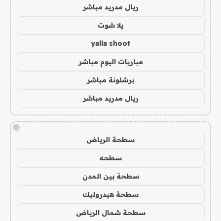
ريال مدريد مباشر
يلا شوت
yalla shoot
مباريات اليوم مباشر
برشلونة مباشر
ريال مدريد مباشر
!
سطحة الرياض
سطحه
سطحة بين المدن
سطحة هيدروليك
سطحة شمال الرياض