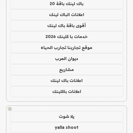
باك لينك باقة 20
اعلانات الباك لينك
أقوى باقة باك لينك
خدمات با كلينك 2026
موقع تجاربنا تجارب الحياه
ديوان العرب
مشاريع
اعلانات باك لينك
اعلانات باكلينك
!
يلا شوت
yalla shoot