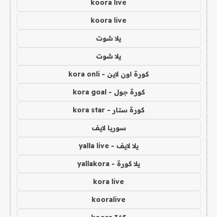
koora live
koora live
يلا شوت
يلا شوت
كورة اون لاين - kora onli
كورة جول - kora goal
كورة ستار - kora star
سوريا لايف
يلا لايف - yalla live
يلا كورة - yallakora
kora live
kooralive