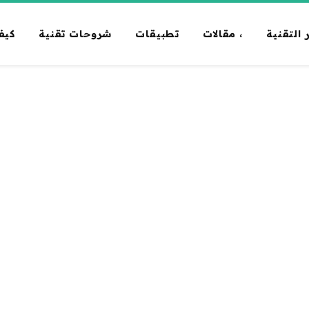
 التقنية
، مقالات
تطبيقات
شروحات تقنية
كيف