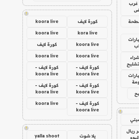
غرب
اض
!
طحة
كورة لايف
koora live
koora live
kora live
ارات
koora live
كورة لايف
ب
koora live
koora live
راء
تشليح
كورة لايف -
كورة لايف -
koora live
koora live
ارات
مة
كورة لايف -
كورة لايف -
koora live
koora live
ح
كورة لايف -
koora live
koora live
!
يتي
!
 ريال
يلا شوت
yalla shoot
ليوم