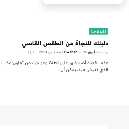
تكنولوجيا
دليلك للنجاة من الطقس القاسي
بواسطة
فريق alwahah
24 أغسطس، 2024
0
هذه القصة أصلا ظهر على Grist وهو جزء
الذي تعيش فيه، يمكن أن…