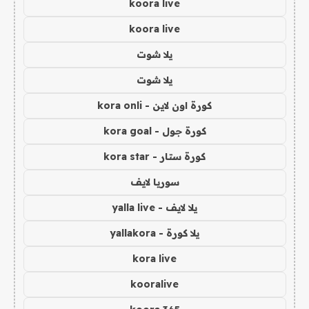
koora live
koora live
يلا شوت
يلا شوت
كورة اون لاين - kora onli
كورة جول - kora goal
كورة ستار - kora star
سوريا لايف
يلا لايف - yalla live
يلا كورة - yallakora
kora live
kooralive