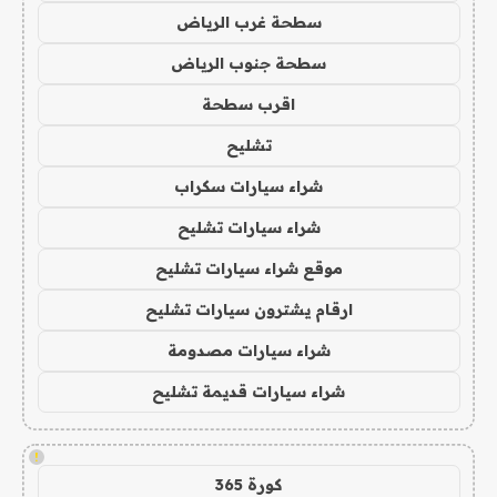
سطحة غرب الرياض
سطحة جنوب الرياض
اقرب سطحة
تشليح
شراء سيارات سكراب
شراء سيارات تشليح
موقع شراء سيارات تشليح
ارقام يشترون سيارات تشليح
شراء سيارات مصدومة
شراء سيارات قديمة تشليح
!
كورة 365