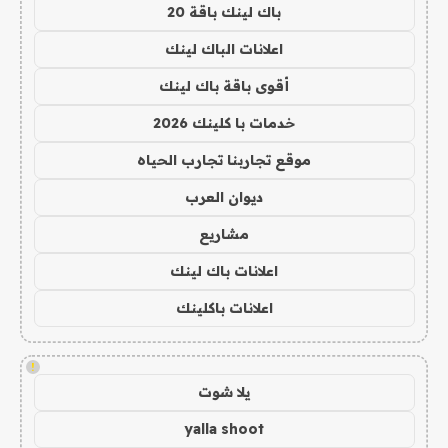
باك لينك باقة 20
اعلانات الباك لينك
أقوى باقة باك لينك
خدمات با كلينك 2026
موقع تجاربنا تجارب الحياه
ديوان العرب
مشاريع
اعلانات باك لينك
اعلانات باكلينك
!
يلا شوت
yalla shoot