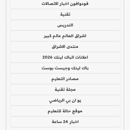
فودوافون اخبار الاتصالات
تقنية
التدريس
اشراق العالم عالم كبير
منتدى الاشراق
اعلانات الباك لينك 2026
باك لينك وجيست بوست
مصادر التعليم
مجلة تقنية
يو ان بي الرياضي
موقع حالة للتعليم
اخبار 24 ساعة