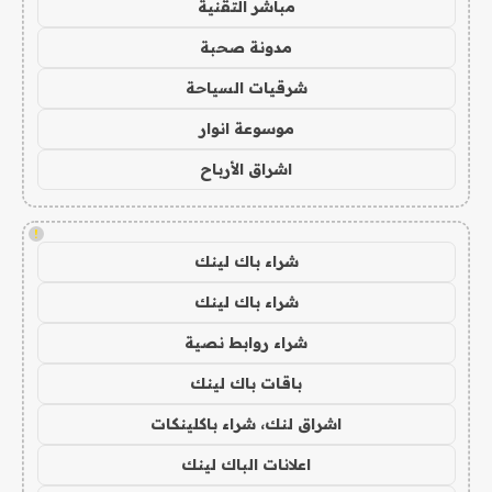
مباشر التقنية
مدونة صحبة
شرقيات السياحة
موسوعة انوار
اشراق الأرباح
!
شراء باك لينك
شراء باك لينك
شراء روابط نصية
باقات باك لينك
اشراق لنك، شراء باكلينكات
اعلانات الباك لينك