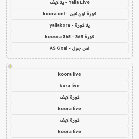
Yalla Live - يلا لايف
كورة اون لاين - koora onl
يلا كورة - yallakora
كورة 365 - kooora 365
اس جول - AS Goal
!
koora live
kora live
كورة لايف
koora live
كورة لايف
koora live