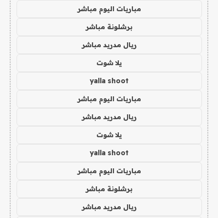
مباريات اليوم مباشر
برشلونة مباشر
ريال مدريد مباشر
يلا شوت
yalla shoot
مباريات اليوم مباشر
ريال مدريد مباشر
يلا شوت
yalla shoot
مباريات اليوم مباشر
برشلونة مباشر
ريال مدريد مباشر