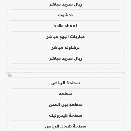
ريال مدريد مباشر
يلا شوت
yalla shoot
مباريات اليوم مباشر
برشلونة مباشر
ريال مدريد مباشر
!
سطحة الرياض
سطحه
سطحة بين المدن
سطحة هيدروليك
سطحة شمال الرياض