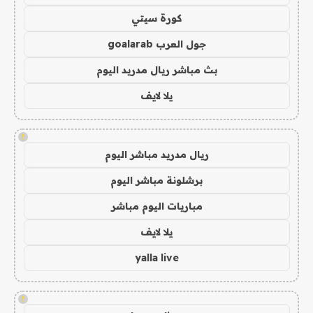
كورة سيتي
جول العرب goalarab
بث مباشر ريال مدريد اليوم
يلا لايف
!
ريال مدريد مباشر اليوم
برشلونة مباشر اليوم
مباريات اليوم مباشر
يلا لايف
yalla live
!