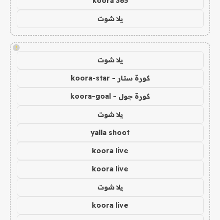
koora 365
يلا شوت
!
يلا شوت
كورة ستار - koora-star
كورة جول - koora-goal
يلا شوت
yalla shoot
koora live
koora live
يلا شوت
koora live