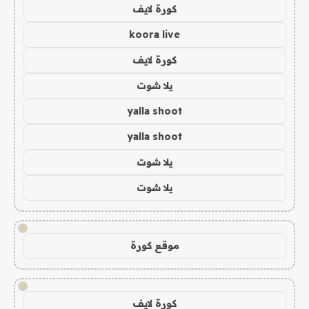
كورة لايف
koora live
كورة لايف
يلا شوت
yalla shoot
yalla shoot
يلا شوت
يلا شوت
!
موقع كورة
!
كورة لايف