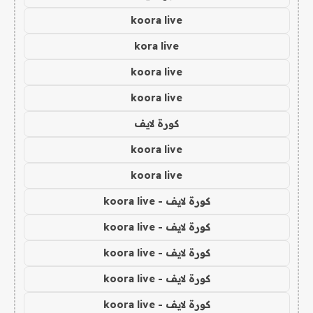
koora live
kora live
koora live
koora live
كورة لايف
koora live
koora live
كورة لايف - koora live
كورة لايف - koora live
كورة لايف - koora live
كورة لايف - koora live
كورة لايف - koora live