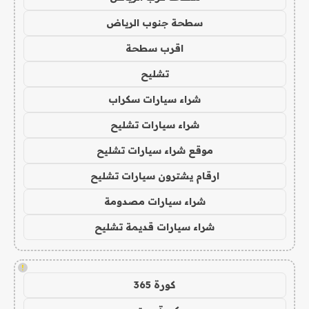
سطحة جنوب الرياض
اقرب سطحة
تشليح
شراء سيارات سكراب
شراء سيارات تشليح
موقع شراء سيارات تشليح
ارقام يشترون سيارات تشليح
شراء سيارات مصدومة
شراء سيارات قديمة تشليح
!
كورة 365