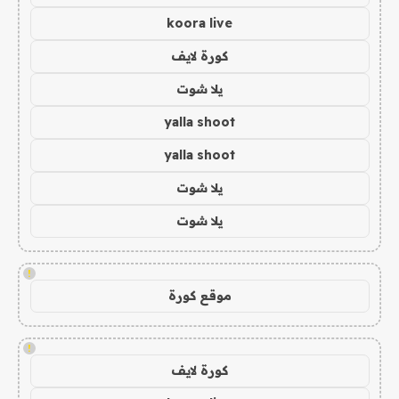
koora live
كورة لايف
يلا شوت
yalla shoot
yalla shoot
يلا شوت
يلا شوت
!
موقع كورة
!
كورة لايف