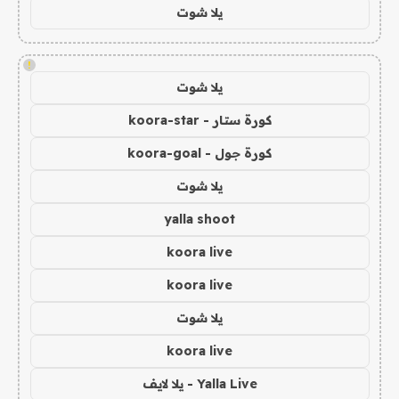
يلا شوت
!
يلا شوت
كورة ستار - koora-star
كورة جول - koora-goal
يلا شوت
yalla shoot
koora live
koora live
يلا شوت
koora live
Yalla Live - يلا لايف