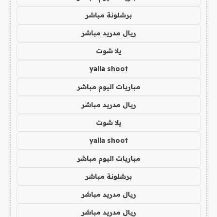
برشلونة مباشر
ريال مدريد مباشر
يلا شوت
yalla shoot
مباريات اليوم مباشر
ريال مدريد مباشر
يلا شوت
yalla shoot
مباريات اليوم مباشر
برشلونة مباشر
ريال مدريد مباشر
ريال مدريد مباشر