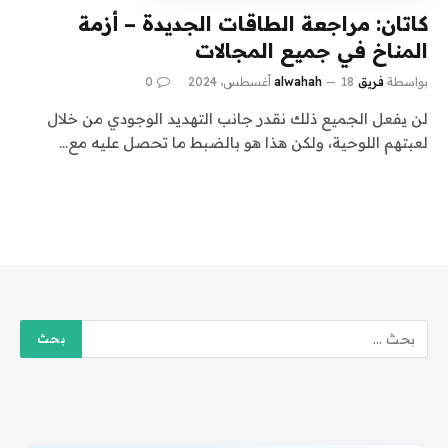
كاتان: مراجعة الطاقات الجديدة – أزمة
المناخ في جميع المجالات
بواسطة
فريق alwahah
18 أغسطس، 2024
0
لن يفعل الجميع ذلك نقدر جانب التهديد الوجودي من خلال
لعبتهم اللوحية، ولكن هذا هو بالضبط ما تحصل عليه مع…