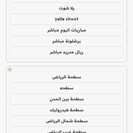
يلا شوت
yalla shoot
مباريات اليوم مباشر
برشلونة مباشر
ريال مدريد مباشر
!
سطحة الرياض
سطحه
سطحة بين المدن
سطحة هيدروليك
سطحة شمال الرياض
سطحة غرب الرياض