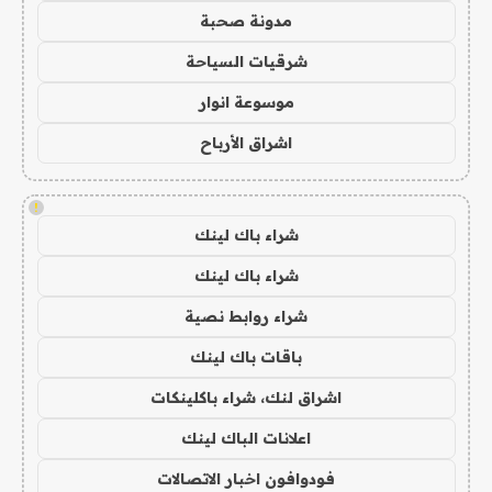
مدونة صحبة
شرقيات السياحة
موسوعة انوار
اشراق الأرباح
!
شراء باك لينك
شراء باك لينك
شراء روابط نصية
باقات باك لينك
اشراق لنك، شراء باكلينكات
اعلانات الباك لينك
فودوافون اخبار الاتصالات