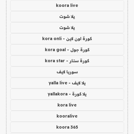
koora live
يلا شوت
يلا شوت
كورة اون لاين - kora onli
كورة جول - kora goal
كورة ستار - kora star
سوريا لايف
يلا لايف - yalla live
يلا كورة - yallakora
kora live
kooralive
koora 365