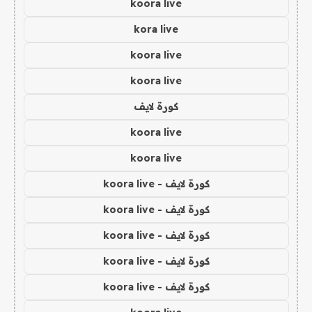
koora live
kora live
koora live
koora live
كورة لايف
koora live
koora live
كورة لايف - koora live
كورة لايف - koora live
كورة لايف - koora live
كورة لايف - koora live
كورة لايف - koora live