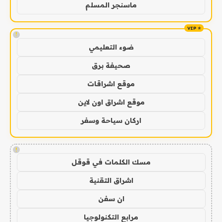
ماسنجر المسلم
!
ضوء التعليمي
صحيفة برق
موقع اشراقات
موقع اشراق اون لاين
اركان سياحة وسفر
!
مسك الكلمات في قوقل
اشراق التقنية
ان سفن
مرابع التكنولوجيا