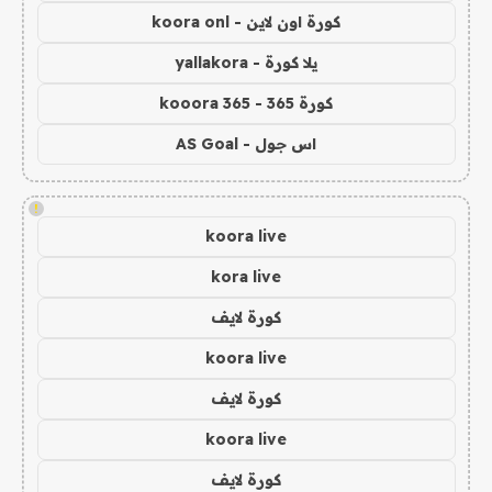
كورة اون لاين - koora onl
يلا كورة - yallakora
كورة 365 - kooora 365
اس جول - AS Goal
!
koora live
kora live
كورة لايف
koora live
كورة لايف
koora live
كورة لايف