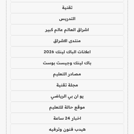
تقنية
التدريس
اشراق العالم عالم كبير
منتدى الاشراق
اعلانات الباك لينك 2026
باك لينك وجيست بوست
مصادر التعليم
مجلة تقنية
يو ان بي الرياضي
موقع حالة للتعليم
اخبار 24 ساعة
هيدب فنون وترفيه