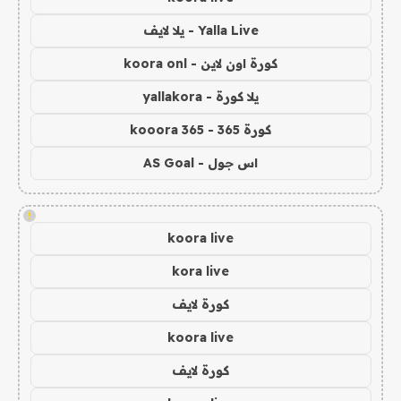
Yalla Live - يلا لايف
كورة اون لاين - koora onl
يلا كورة - yallakora
كورة 365 - kooora 365
اس جول - AS Goal
!
koora live
kora live
كورة لايف
koora live
كورة لايف