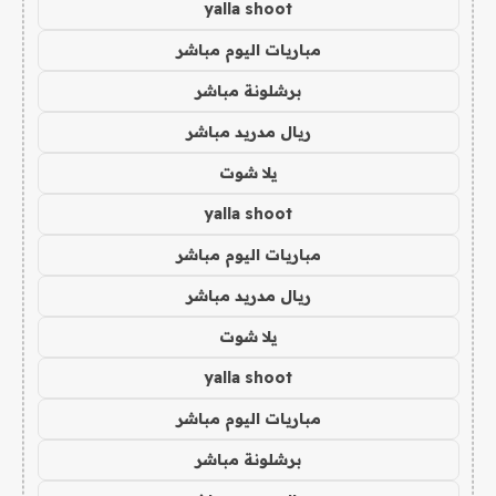
yalla shoot
مباريات اليوم مباشر
برشلونة مباشر
ريال مدريد مباشر
يلا شوت
yalla shoot
مباريات اليوم مباشر
ريال مدريد مباشر
يلا شوت
yalla shoot
مباريات اليوم مباشر
برشلونة مباشر