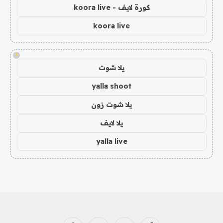
كورة لايف - koora live
koora live
!
يلا شوت
yalla shoot
يلا شوت زون
يلا لايف
yalla live