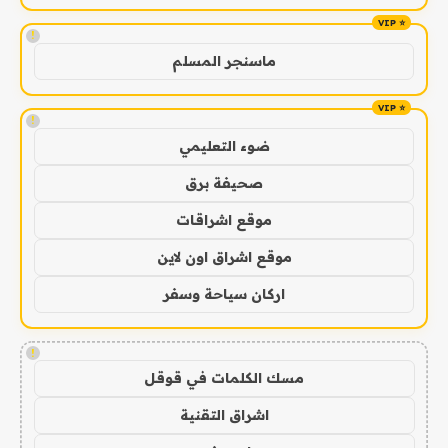
!
ماسنجر المسلم
!
ضوء التعليمي
صحيفة برق
موقع اشراقات
موقع اشراق اون لاين
اركان سياحة وسفر
!
مسك الكلمات في قوقل
اشراق التقنية