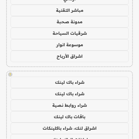
مباشر التقنية
مدونة صحبة
شرقيات السياحة
موسوعة انوار
اشراق الأرباح
!
شراء باك لينك
شراء باك لينك
شراء روابط نصية
باقات باك لينك
اشراق لنك، شراء باكلينكات