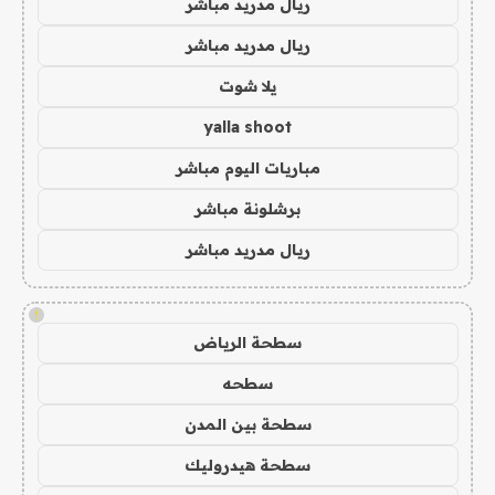
ريال مدريد مباشر
ريال مدريد مباشر
يلا شوت
yalla shoot
مباريات اليوم مباشر
برشلونة مباشر
ريال مدريد مباشر
!
سطحة الرياض
سطحه
سطحة بين المدن
سطحة هيدروليك