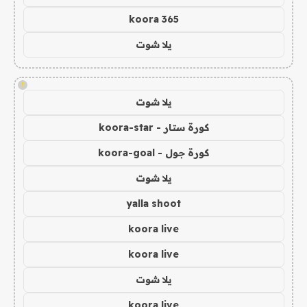
koora 365
يلا شوت
!
يلا شوت
كورة ستار - koora-star
كورة جول - koora-goal
يلا شوت
yalla shoot
koora live
koora live
يلا شوت
koora live