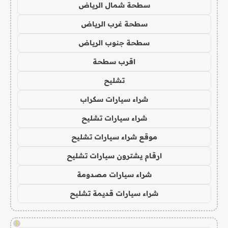
سطحة شمال الرياض
سطحة غرب الرياض
سطحة جنوب الرياض
اقرب سطحة
تشليح
شراء سيارات سكراب
شراء سيارات تشليح
موقع شراء سيارات تشليح
ارقام يشترون سيارات تشليح
شراء سيارات مصدومة
شراء سيارات قديمة تشليح
!