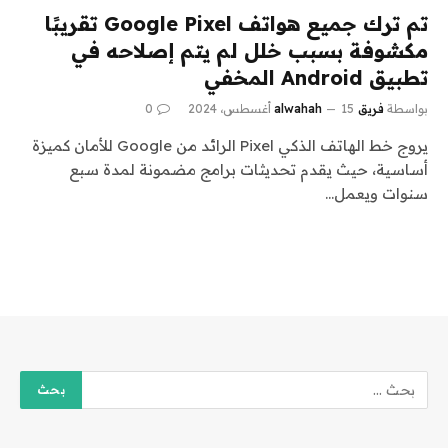
تم ترك جميع هواتف Google Pixel تقريبًا
مكشوفة بسبب خلل لم يتم إصلاحه في
تطبيق Android المخفي
بواسطة
فريق alwahah
15 أغسطس، 2024
0
يروج خط الهاتف الذكي Pixel الرائد من Google للأمان كميزة
أساسية، حيث يقدم تحديثات برامج مضمونة لمدة سبع
سنوات ويعمل…