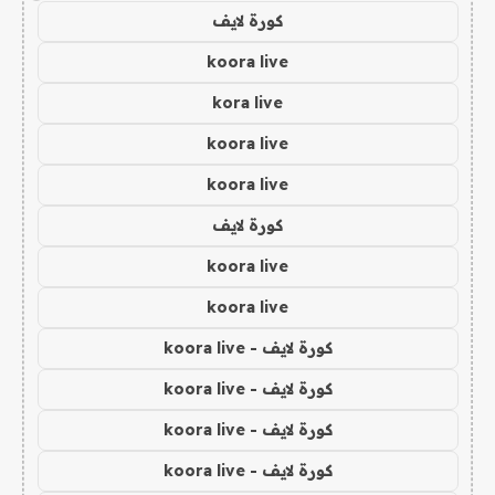
كورة لايف
koora live
kora live
koora live
koora live
كورة لايف
koora live
koora live
كورة لايف - koora live
كورة لايف - koora live
كورة لايف - koora live
كورة لايف - koora live