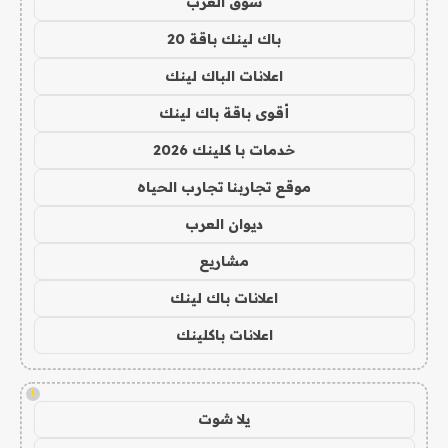
سوق العرب
باك لينك باقة 20
اعلانات الباك لينك
أقوى باقة باك لينك
خدمات با كلينك 2026
موقع تجاربنا تجارب الحياه
ديوان العرب
مشاريع
اعلانات باك لينك
اعلانات باكلينك
!
يلا شوت