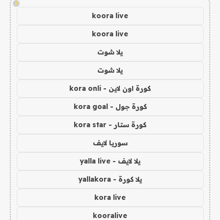
!
koora live
koora live
يلا شوت
يلا شوت
كورة اون لاين - kora onli
كورة جول - kora goal
كورة ستار - kora star
سوريا لايف
يلا لايف - yalla live
يلا كورة - yallakora
kora live
kooralive