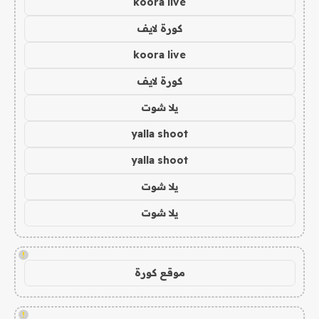
koora live
كورة لايف
koora live
كورة لايف
يلا شوت
yalla shoot
yalla shoot
يلا شوت
يلا شوت
!
موقع كورة
!