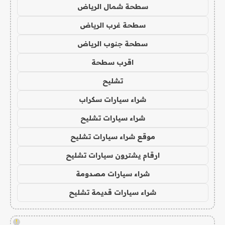
سطحة شمال الرياض
سطحة غرب الرياض
سطحة جنوب الرياض
اقرب سطحة
تشليح
شراء سيارات سكراب
شراء سيارات تشليح
موقع شراء سيارات تشليح
ارقام يشترون سيارات تشليح
شراء سيارات مصدومة
شراء سيارات قديمة تشليح
!