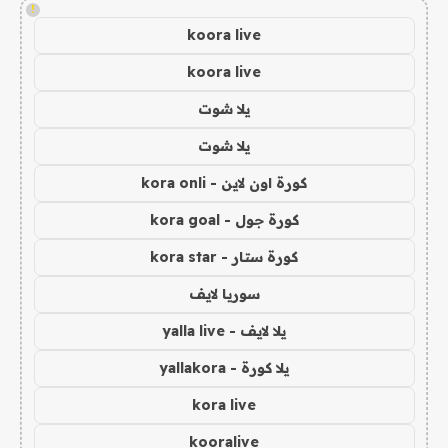
!
koora live
koora live
يلا شوت
يلا شوت
كورة اون لاين - kora onli
كورة جول - kora goal
كورة ستار - kora star
سوريا لايف
يلا لايف - yalla live
يلا كورة - yallakora
kora live
kooralive