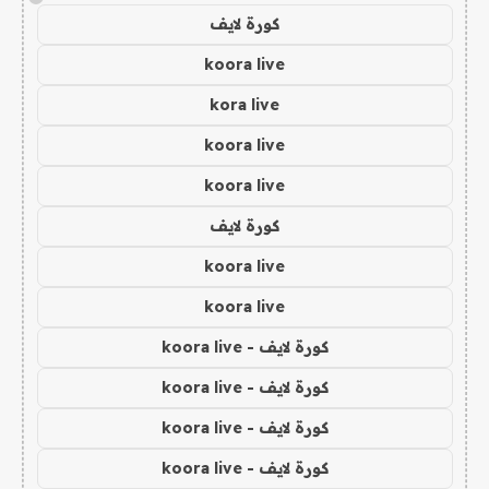
كورة لايف
koora live
kora live
koora live
koora live
كورة لايف
koora live
koora live
كورة لايف - koora live
كورة لايف - koora live
كورة لايف - koora live
كورة لايف - koora live