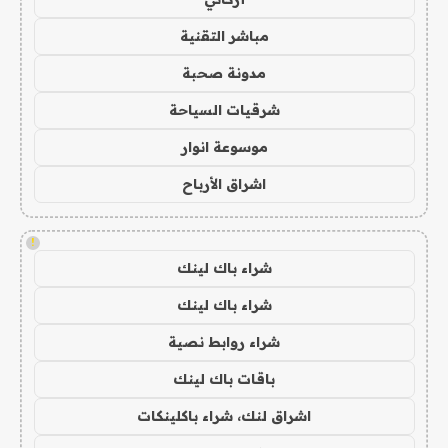
مباشر التقنية
مدونة صحبة
شرقيات السياحة
موسوعة انوار
اشراق الأرباح
!
شراء باك لينك
شراء باك لينك
شراء روابط نصية
باقات باك لينك
اشراق لنك، شراء باكلينكات