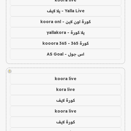
Yalla Live - يلا لايف
كورة اون لاين - koora onl
يلا كورة - yallakora
كورة 365 - kooora 365
اس جول - AS Goal
!
koora live
kora live
كورة لايف
koora live
كورة لايف