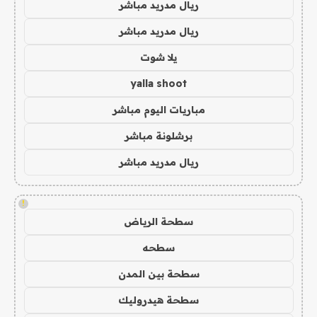
ريال مدريد مباشر
ريال مدريد مباشر
يلا شوت
yalla shoot
مباريات اليوم مباشر
برشلونة مباشر
ريال مدريد مباشر
!
سطحة الرياض
سطحه
سطحة بين المدن
سطحة هيدروليك