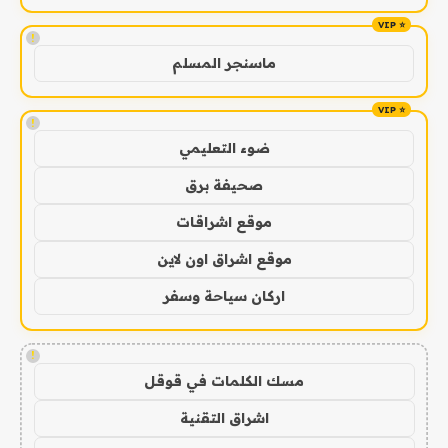
!
ماسنجر المسلم
!
ضوء التعليمي
صحيفة برق
موقع اشراقات
موقع اشراق اون لاين
اركان سياحة وسفر
!
مسك الكلمات في قوقل
اشراق التقنية