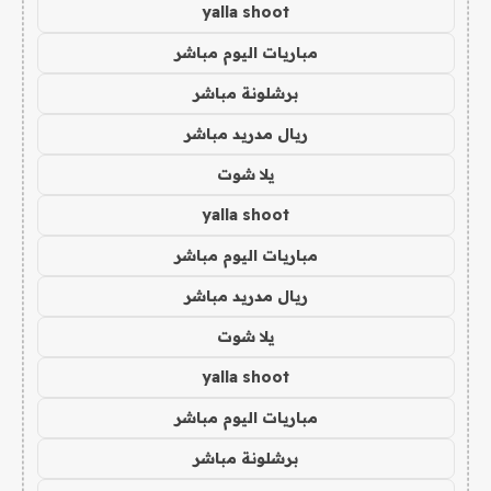
yalla shoot
مباريات اليوم مباشر
برشلونة مباشر
ريال مدريد مباشر
يلا شوت
yalla shoot
مباريات اليوم مباشر
ريال مدريد مباشر
يلا شوت
yalla shoot
مباريات اليوم مباشر
برشلونة مباشر