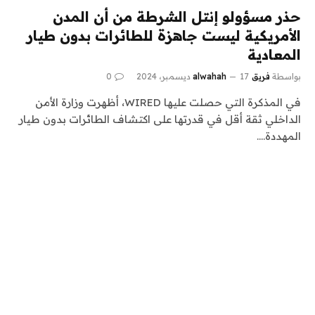
حذر مسؤولو إنتل الشرطة من أن المدن
الأمريكية ليست جاهزة للطائرات بدون طيار
المعادية
بواسطة
فريق alwahah
17 ديسمبر، 2024
0
في المذكرة التي حصلت عليها WIRED، أظهرت وزارة الأمن
الداخلي ثقة أقل في قدرتها على اكتشاف الطائرات بدون طيار
المهددة.…