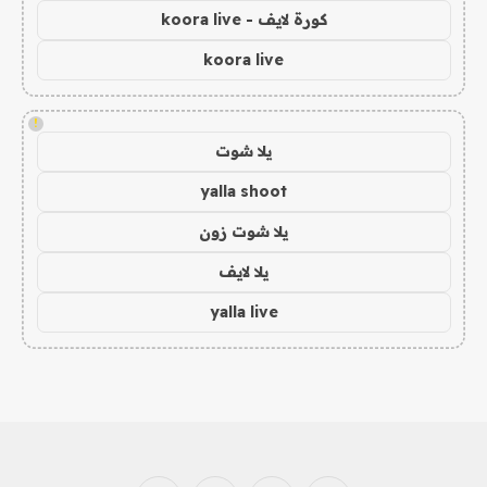
كورة لايف - koora live
koora live
!
يلا شوت
yalla shoot
يلا شوت زون
يلا لايف
yalla live