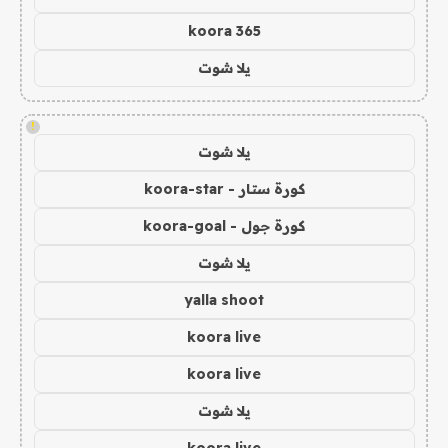
koora 365
يلا شوت
!
يلا شوت
كورة ستار - koora-star
كورة جول - koora-goal
يلا شوت
yalla shoot
koora live
koora live
يلا شوت
koora live