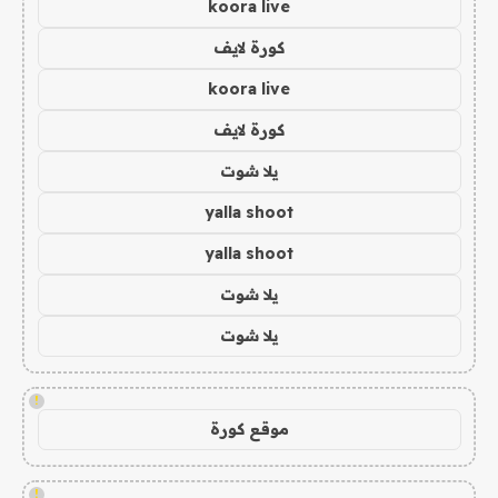
koora live
كورة لايف
koora live
كورة لايف
يلا شوت
yalla shoot
yalla shoot
يلا شوت
يلا شوت
!
موقع كورة
!