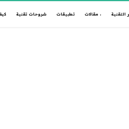
 التقنية
، مقالات
تطبيقات
شروحات تقنية
كيف