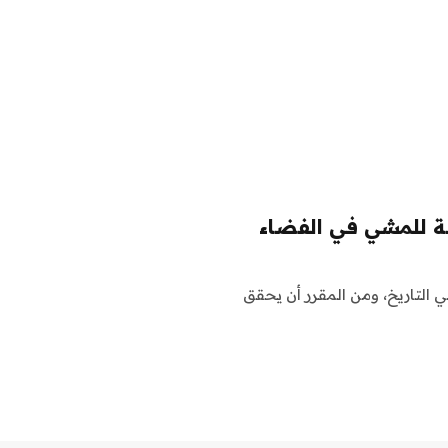
صة للمشي في الفضاء
 التاريخ، ومن المقرر أن يحقق