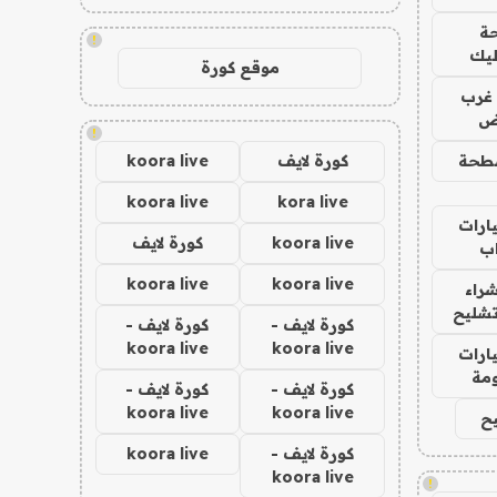
ة
!
ليك
موقع كورة
غرب
اض
!
طحة
كورة لايف
koora live
koora live
kora live
ارات
koora live
كورة لايف
ب
koora live
koora live
راء
تشليح
كورة لايف -
كورة لايف -
koora live
koora live
ارات
مة
كورة لايف -
كورة لايف -
koora live
koora live
ح
كورة لايف -
koora live
koora live
!