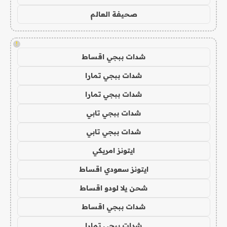
صحيفة العالم
!
شدات ببجي اقساط
شدات ببجي تمارا
شدات ببجي تمارا
شدات ببجي تابي
شدات ببجي تابي
ايتونز امريكي
ايتونز سعودي اقساط
شحن يلا لودو اقساط
شدات ببجي اقساط
شدات ببجي تمارا