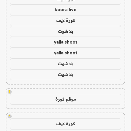
koora live
كورة لايف
يلا شوت
yalla shoot
yalla shoot
يلا شوت
يلا شوت
!
موقع كورة
!
كورة لايف