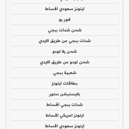
ايتونز سعودي اقساط
فور يو
شحن شدات ببجي
شدات ببجي عن طريق الايدي
شحن يلا لودو
شحن لودو عن طريق الايدي
شعبية ببجي
بطاقات ايتونز
بلايستيشن ستور
شدات ببجي اقساط
ايتونز امريكي اقساط
ايتونز سعودي اقساط