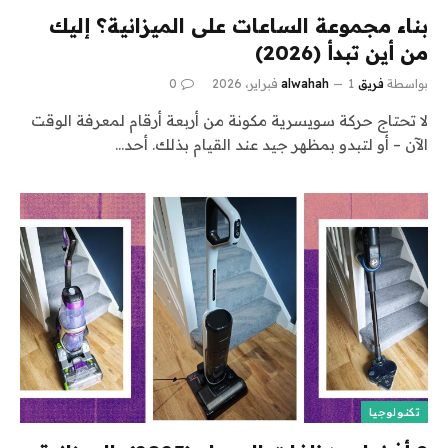
بناء مجموعة الساعات على الميزانية؟ إليك
من أين تبدأ (2026)
بواسطة
فريق alwahah
1 فبراير، 2026
0
لا تحتاج حركة سويسرية مكونة من أربعة أرقام لمعرفة الوقت
الآن – أو لتبدو بمظهر جيد عند القيام بذلك. أحد…
تكنولوجيا