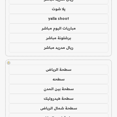
يلا شوت
yalla shoot
مباريات اليوم مباشر
برشلونة مباشر
ريال مدريد مباشر
!
سطحة الرياض
سطحه
سطحة بين المدن
سطحة هيدروليك
سطحة شمال الرياض