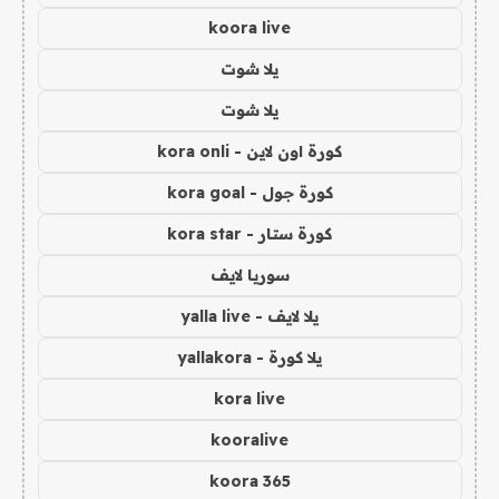
koora live
يلا شوت
يلا شوت
كورة اون لاين - kora onli
كورة جول - kora goal
كورة ستار - kora star
سوريا لايف
يلا لايف - yalla live
يلا كورة - yallakora
kora live
kooralive
koora 365