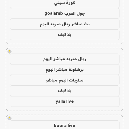
كورة سيتي
جول العرب goalarab
بث مباشر ريال مدريد اليوم
يلا لايف
!
ريال مدريد مباشر اليوم
برشلونة مباشر اليوم
مباريات اليوم مباشر
يلا لايف
yalla live
!
koora live