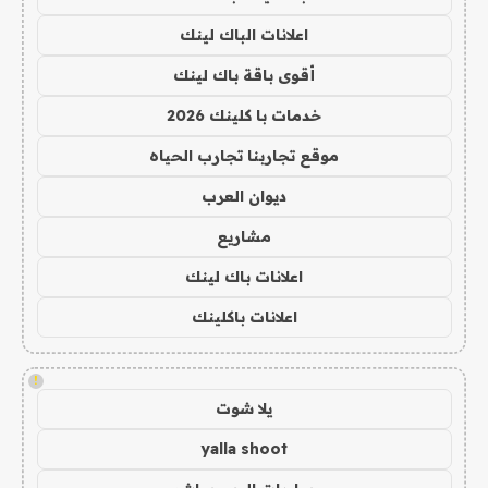
اعلانات الباك لينك
أقوى باقة باك لينك
خدمات با كلينك 2026
موقع تجاربنا تجارب الحياه
ديوان العرب
مشاريع
اعلانات باك لينك
اعلانات باكلينك
!
يلا شوت
yalla shoot