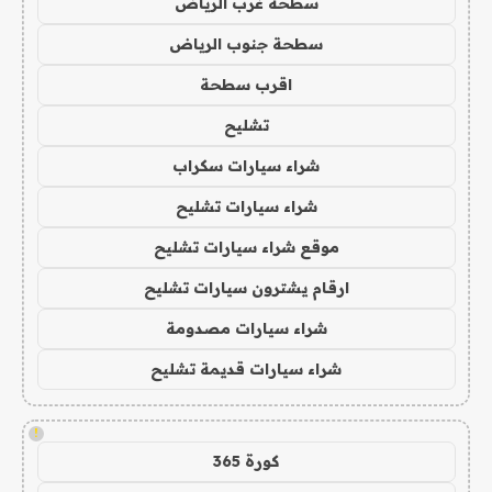
سطحة غرب الرياض
سطحة جنوب الرياض
اقرب سطحة
تشليح
شراء سيارات سكراب
شراء سيارات تشليح
موقع شراء سيارات تشليح
ارقام يشترون سيارات تشليح
شراء سيارات مصدومة
شراء سيارات قديمة تشليح
!
كورة 365