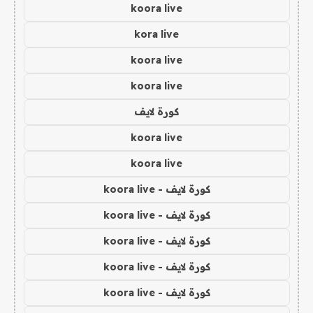
koora live
kora live
koora live
koora live
كورة لايف
koora live
koora live
كورة لايف - koora live
كورة لايف - koora live
كورة لايف - koora live
كورة لايف - koora live
كورة لايف - koora live