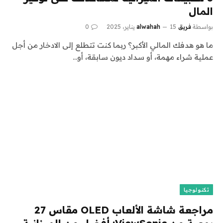
المال
بواسطة
فريق alwahah
15 يناير، 2025
0
ما هو هدفك المالي الأكبر؟ ربما كنت تتطلع إلى الادخار من أجل
عملية شراء مهمة، أو سداد ديون سابقة، أو…
تكنولوجيا
مراجعة شاشة الألعاب OLED مقاس 27