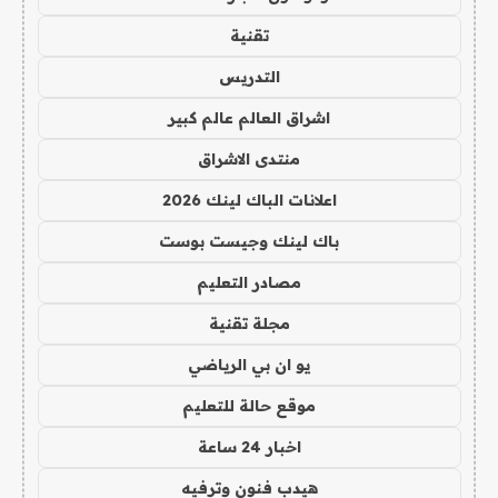
تقنية
التدريس
اشراق العالم عالم كبير
منتدى الاشراق
اعلانات الباك لينك 2026
باك لينك وجيست بوست
مصادر التعليم
مجلة تقنية
يو ان بي الرياضي
موقع حالة للتعليم
اخبار 24 ساعة
هيدب فنون وترفيه