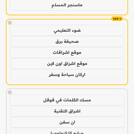
ماسنجر المسلم
!
ضوء التعليمي
صحيفة برق
موقع اشراقات
موقع اشراق اون لاين
اركان سياحة وسفر
!
مسك الكلمات في قوقل
اشراق التقنية
ان سفن
مرابع التكنولوجيا