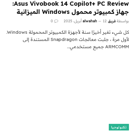
Asus Vivobook 14 Copilot+ PC Review:
جهاز كمبيوتر محمول Windows الميزانية
بواسطة
فريق alwahah
12 أبريل، 2025
0
كل شيء تغير أخيرًا سنة لأجهزة الكمبيوتر المحمولة Windows.
لأول مرة ، جلبت معالجات Snapdragon المستندة إلى
ARMCOMM جميع مستخدمي…
تكنولوجيا