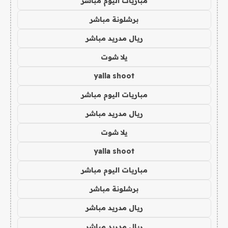
مباريات اليوم مباشر
برشلونة مباشر
ريال مدريد مباشر
يلا شوت
yalla shoot
مباريات اليوم مباشر
ريال مدريد مباشر
يلا شوت
yalla shoot
مباريات اليوم مباشر
برشلونة مباشر
ريال مدريد مباشر
ريال مدريد مباشر