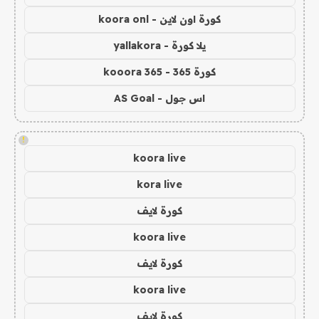
كورة اون لاين - koora onl
يلا كورة - yallakora
كورة 365 - kooora 365
اس جول - AS Goal
!
koora live
kora live
كورة لايف
koora live
كورة لايف
koora live
كورة لايف