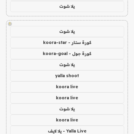
يلا شوت
!
يلا شوت
كورة ستار - koora-star
كورة جول - koora-goal
يلا شوت
yalla shoot
koora live
koora live
يلا شوت
koora live
Yalla Live - يلا لايف