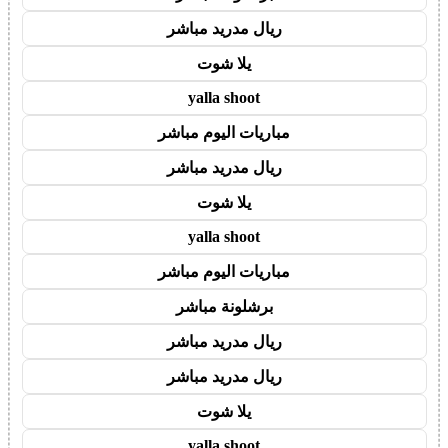
ريال مدريد مباشر
يلا شوت
yalla shoot
مباريات اليوم مباشر
ريال مدريد مباشر
يلا شوت
yalla shoot
مباريات اليوم مباشر
برشلونة مباشر
ريال مدريد مباشر
ريال مدريد مباشر
يلا شوت
yalla shoot