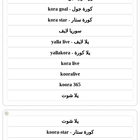
كورة جول - kora goal
كورة ستار - kora star
سوريا لايف
يلا لايف - yalla live
يلا كورة - yallakora
kora live
kooralive
koora 365
يلا شوت
!
يلا شوت
كورة ستار - koora-star