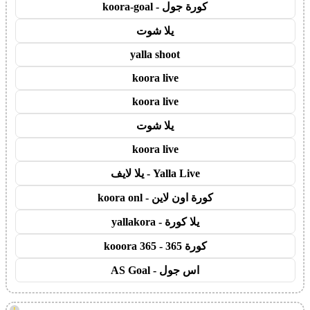
كورة جول - koora-goal
يلا شوت
yalla shoot
koora live
koora live
يلا شوت
koora live
Yalla Live - يلا لايف
كورة اون لاين - koora onl
يلا كورة - yallakora
كورة 365 - kooora 365
اس جول - AS Goal
!