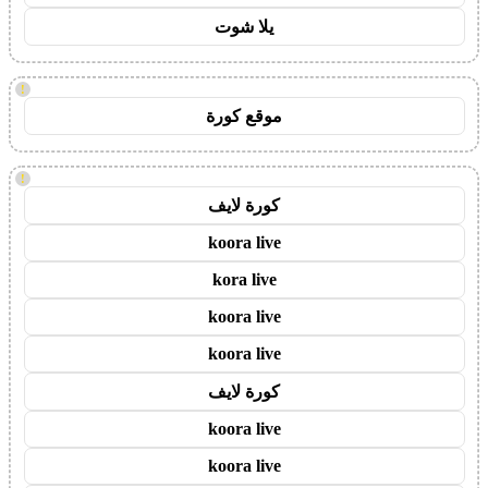
يلا شوت
!
موقع كورة
!
كورة لايف
koora live
kora live
koora live
koora live
كورة لايف
koora live
koora live