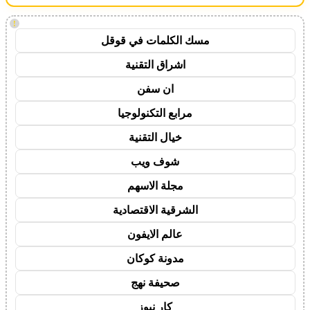
!
مسك الكلمات في قوقل
اشراق التقنية
ان سفن
مرابع التكنولوجيا
خيال التقنية
شوف ويب
مجلة الاسهم
الشرقية الاقتصادية
عالم الايفون
مدونة كوكان
صحيفة نهج
كار نيوز