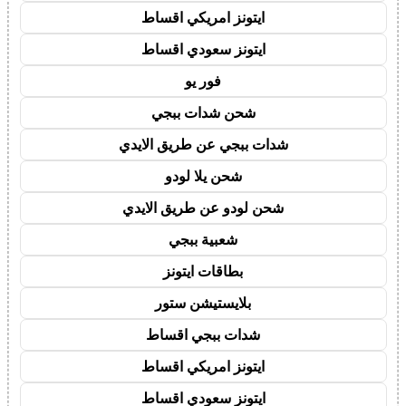
ايتونز امريكي اقساط
ايتونز سعودي اقساط
فور يو
شحن شدات ببجي
شدات ببجي عن طريق الايدي
شحن يلا لودو
شحن لودو عن طريق الايدي
شعبية ببجي
بطاقات ايتونز
بلايستيشن ستور
شدات ببجي اقساط
ايتونز امريكي اقساط
ايتونز سعودي اقساط