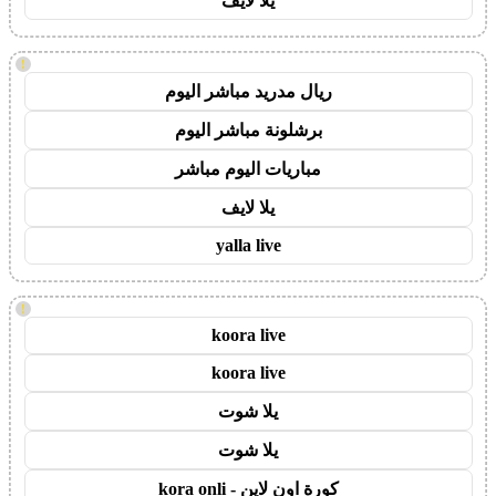
يلا لايف
!
ريال مدريد مباشر اليوم
برشلونة مباشر اليوم
مباريات اليوم مباشر
يلا لايف
yalla live
!
koora live
koora live
يلا شوت
يلا شوت
كورة اون لاين - kora onli