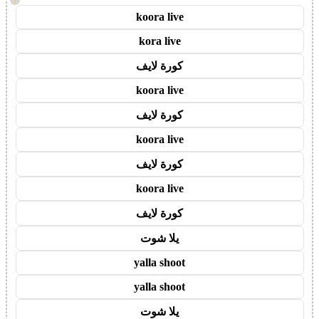
koora live
kora live
كورة لايف
koora live
كورة لايف
koora live
كورة لايف
koora live
كورة لايف
يلا شوت
yalla shoot
yalla shoot
يلا شوت