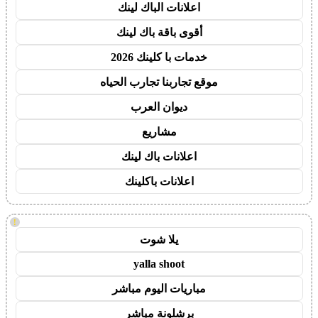
اعلانات الباك لينك
أقوى باقة باك لينك
خدمات با كلينك 2026
موقع تجاربنا تجارب الحياه
ديوان العرب
مشاريع
اعلانات باك لينك
اعلانات باكلينك
!
يلا شوت
yalla shoot
مباريات اليوم مباشر
برشلونة مباشر