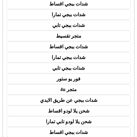
شدات ببجي اقساط
شدات ببجي تمارا
شدات ببجي تابي
متجر تقسيط
شدات ببجي اقساط
شدات ببجي تمارا
شدات ببجي تابي
فور يو ستور
متجر 4u
شدات ببجي عن طريق الايدي
شحن يلا لودو اقساط
شحن يلا لودو تابي تمارا
شدات ببجي اقساط