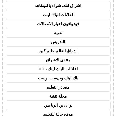
اشراق لنك، شراء باكلينكات
اعلانات الباك لينك
فودوافون اخبار الاتصالات
تقنية
التدريس
اشراق العالم عالم كبير
منتدى الاشراق
اعلانات الباك لينك 2026
باك لينك وجيست بوست
مصادر التعليم
مجلة تقنية
يو ان بي الرياضي
موقع حالة للتعليم