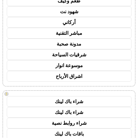
طعم وكيف
شهود نت
أركاني
مباشر التقنية
مدونة صحبة
شرقيات السياحة
موسوعة انوار
اشراق الأرباح
!
شراء باك لينك
شراء باك لينك
شراء روابط نصية
باقات باك لينك