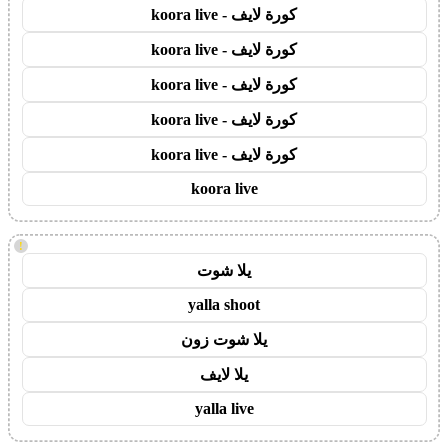
كورة لايف - koora live
كورة لايف - koora live
كورة لايف - koora live
كورة لايف - koora live
كورة لايف - koora live
koora live
!
يلا شوت
yalla shoot
يلا شوت زون
يلا لايف
yalla live