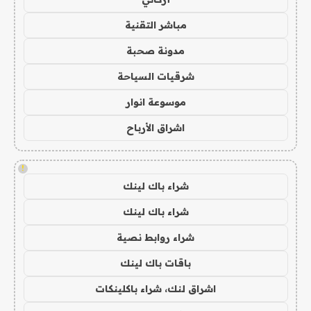
مباشر التقنية
مدونة صحبة
شرقيات السياحة
موسوعة انوار
اشراق الأرباح
!
شراء باك لينك
شراء باك لينك
شراء روابط نصية
باقات باك لينك
اشراق لنك، شراء باكلينكات