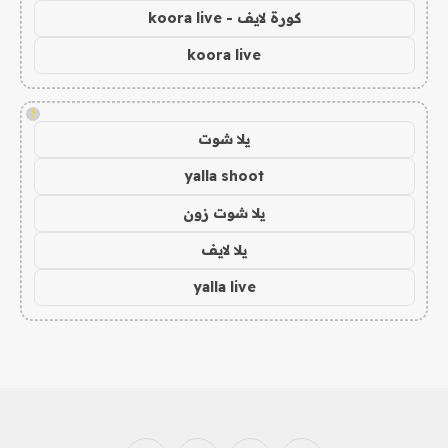
كورة لايف - koora live
koora live
!
يلا شوت
yalla shoot
يلا شوت زون
يلا لايف
yalla live