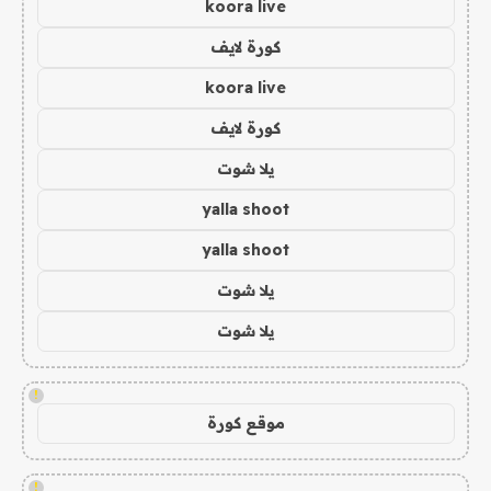
koora live
كورة لايف
koora live
كورة لايف
يلا شوت
yalla shoot
yalla shoot
يلا شوت
يلا شوت
!
موقع كورة
!