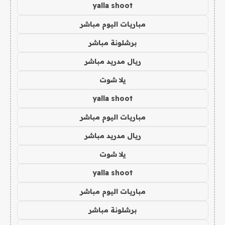
yalla shoot
مباريات اليوم مباشر
برشلونة مباشر
ريال مدريد مباشر
يلا شوت
yalla shoot
مباريات اليوم مباشر
ريال مدريد مباشر
يلا شوت
yalla shoot
مباريات اليوم مباشر
برشلونة مباشر