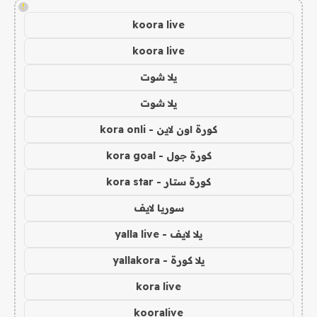
!
koora live
koora live
يلا شوت
يلا شوت
كورة اون لاين - kora onli
كورة جول - kora goal
كورة ستار - kora star
سوريا لايف
يلا لايف - yalla live
يلا كورة - yallakora
kora live
kooralive