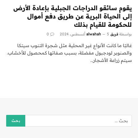
يقوم سائقو الدراجات الجبلية بإعادة الأرض
إلى الحياة البرية عن طريق دفع أموال
للحكومة للقيام بذلك
بواسطة
فريق alwahah
5 أغسطس، 2024
0
غالبًا ما كانت الأنواع غير المحلية مثل شجرة التنوب سيتكا
والصنوبر لودجبول مفضلة، بسبب صفاتها كمحصول للأخشاب.
سيتم زراعة الأشجار…