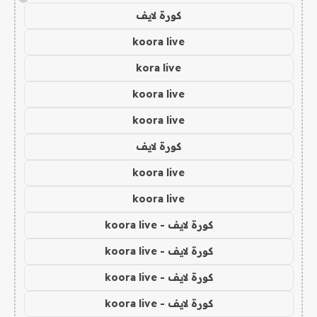
كورة لايف
koora live
kora live
koora live
koora live
كورة لايف
koora live
koora live
كورة لايف - koora live
كورة لايف - koora live
كورة لايف - koora live
كورة لايف - koora live