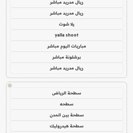
ريال مدريد مباشر
ريال مدريد مباشر
يلا شوت
yalla shoot
مباريات اليوم مباشر
برشلونة مباشر
ريال مدريد مباشر
!
سطحة الرياض
سطحه
سطحة بين المدن
سطحة هيدروليك