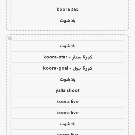
koora 365
يلا شوت
!
يلا شوت
كورة ستار - koora-star
كورة جول - koora-goal
يلا شوت
yalla shoot
koora live
koora live
يلا شوت
koora live