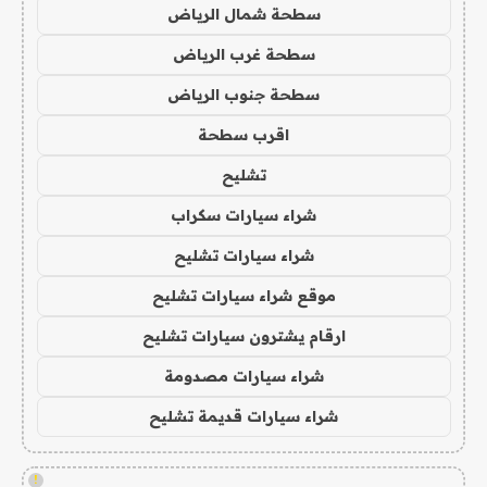
سطحة شمال الرياض
سطحة غرب الرياض
سطحة جنوب الرياض
اقرب سطحة
تشليح
شراء سيارات سكراب
شراء سيارات تشليح
موقع شراء سيارات تشليح
ارقام يشترون سيارات تشليح
شراء سيارات مصدومة
شراء سيارات قديمة تشليح
!