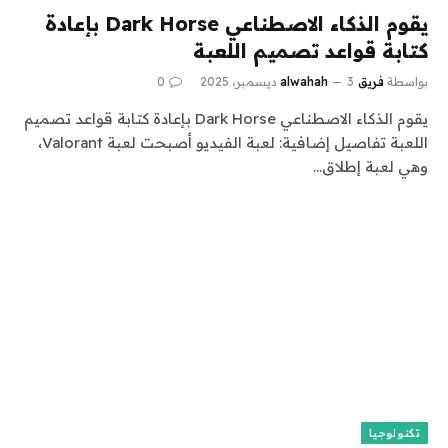
يقوم الذكاء الاصطناعي Dark Horse بإعادة
كتابة قواعد تصميم اللعبة
بواسطة
فريق alwahah
3 ديسمبر، 2025
0
يقوم الذكاء الاصطناعي Dark Horse بإعادة كتابة قواعد تصميم
اللعبة تفاصيل إضافية: لعبة الفيديو أصبحت لعبة Valorant،
وهي لعبة إطلاق…
تكنولوجيا