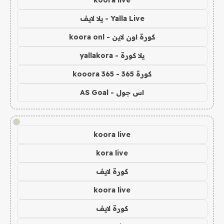
Yalla Live - يلا لايف
كورة اون لاين - koora onl
يلا كورة - yallakora
كورة 365 - kooora 365
اس جول - AS Goal
!
koora live
kora live
كورة لايف
koora live
كورة لايف