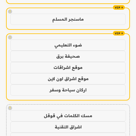
!
ماسنجر المسلم
!
ضوء التعليمي
صحيفة برق
موقع اشراقات
موقع اشراق اون لاين
اركان سياحة وسفر
!
مسك الكلمات في قوقل
اشراق التقنية