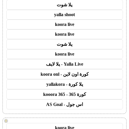
يلا شوت
yalla shoot
koora live
koora live
يلا شوت
koora live
Yalla Live - يلا لايف
كورة اون لاين - koora onl
يلا كورة - yallakora
كورة 365 - kooora 365
اس جول - AS Goal
!
koora live