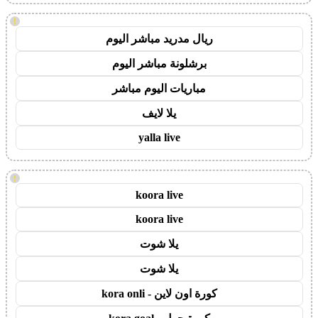
!
ريال مدريد مباشر اليوم
برشلونة مباشر اليوم
مباريات اليوم مباشر
يلا لايف
yalla live
!
koora live
koora live
يلا شوت
يلا شوت
كورة اون لاين - kora onli