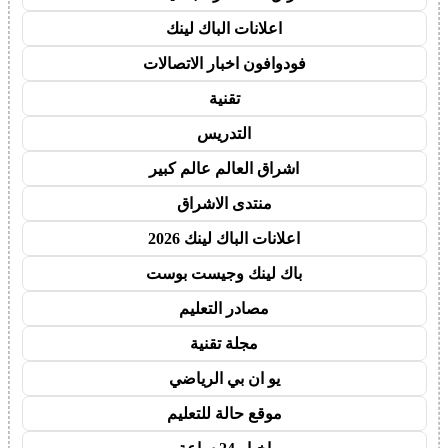
اعلانات الباك لينك
فودوافون اخبار الاتصالات
تقنية
التدريس
اشراق العالم عالم كبير
منتدى الاشراق
اعلانات الباك لينك 2026
باك لينك وجيست بوست
مصادر التعليم
مجلة تقنية
يو ان بي الرياضي
موقع حالة للتعليم