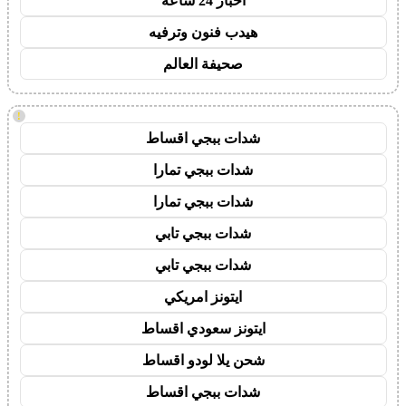
اخبار 24 ساعة
هيدب فنون وترفيه
صحيفة العالم
!
شدات ببجي اقساط
شدات ببجي تمارا
شدات ببجي تمارا
شدات ببجي تابي
شدات ببجي تابي
ايتونز امريكي
ايتونز سعودي اقساط
شحن يلا لودو اقساط
شدات ببجي اقساط