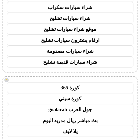
شراء سيارات سكراب
شراء سيارات تشليح
موقع شراء سيارات تشليح
ارقام يشترون سيارات تشليح
شراء سيارات مصدومة
شراء سيارات قديمة تشليح
!
كورة 365
كورة سيتي
جول العرب goalarab
بث مباشر ريال مدريد اليوم
يلا لايف