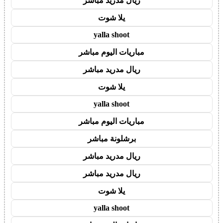
ريال مدريد مباشر
يلا شوت
yalla shoot
مباريات اليوم مباشر
ريال مدريد مباشر
يلا شوت
yalla shoot
مباريات اليوم مباشر
برشلونة مباشر
ريال مدريد مباشر
ريال مدريد مباشر
يلا شوت
yalla shoot