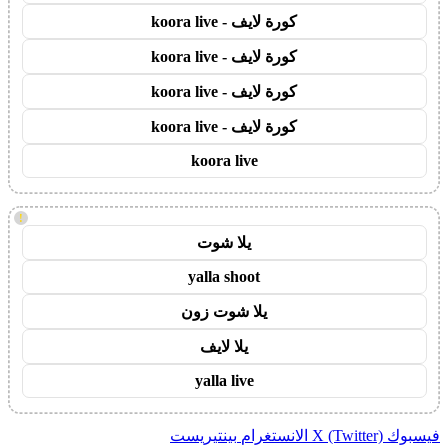
كورة لايف - koora live
كورة لايف - koora live
كورة لايف - koora live
كورة لايف - koora live
koora live
!
يلا شوت
yalla shoot
يلا شوت زون
يلا لايف
yalla live
فيسبوك
X (Twitter)
الانستغرام
بينتيريست