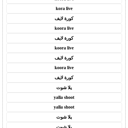
kora live
كورة لايف
koora live
كورة لايف
koora live
كورة لايف
koora live
كورة لايف
يلا شوت
yalla shoot
yalla shoot
يلا شوت
يلا شوت