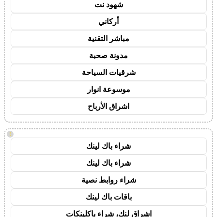
شهود نت
أركاني
مباشر التقنية
مدونة صحبة
شرقيات السياحة
موسوعة انوار
اشراق الأرباح
!
شراء باك لينك
شراء باك لينك
شراء روابط نصية
باقات باك لينك
اشراق لنك، شراء باكلينكات