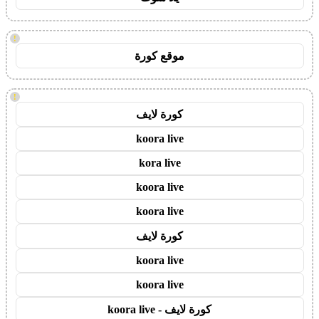
!
موقع كورة
!
كورة لايف
koora live
kora live
koora live
koora live
كورة لايف
koora live
koora live
كورة لايف - koora live