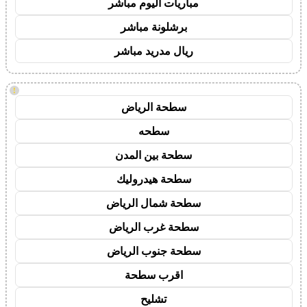
مباريات اليوم مباشر
برشلونة مباشر
ريال مدريد مباشر
!
سطحة الرياض
سطحه
سطحة بين المدن
سطحة هيدروليك
سطحة شمال الرياض
سطحة غرب الرياض
سطحة جنوب الرياض
اقرب سطحة
تشليح