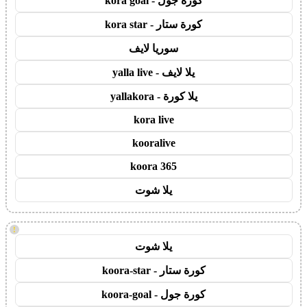
كورة جول - kora goal
كورة ستار - kora star
سوريا لايف
يلا لايف - yalla live
يلا كورة - yallakora
kora live
kooralive
koora 365
يلا شوت
!
يلا شوت
كورة ستار - koora-star
كورة جول - koora-goal