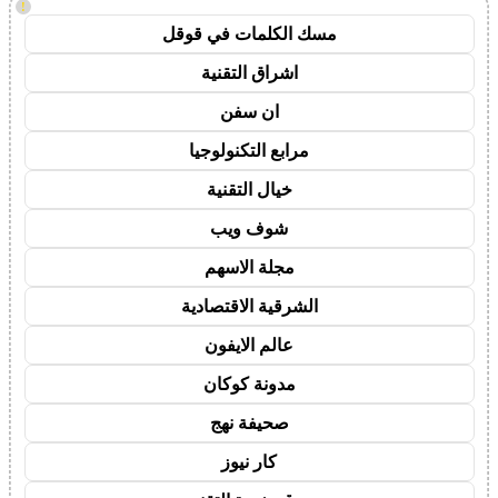
!
مسك الكلمات في قوقل
اشراق التقنية
ان سفن
مرابع التكنولوجيا
خيال التقنية
شوف ويب
مجلة الاسهم
الشرقية الاقتصادية
عالم الايفون
مدونة كوكان
صحيفة نهج
كار نيوز