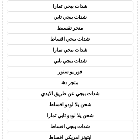
شدات ببجي تمارا
شدات ببجي تابي
متجر تقسيط
شدات ببجي اقساط
شدات ببجي تمارا
شدات ببجي تابي
فور يو ستور
متجر 4u
شدات ببجي عن طريق الايدي
شحن يلا لودو اقساط
شحن يلا لودو تابي تمارا
شدات ببجي اقساط
ايتونز امريكي اقساط