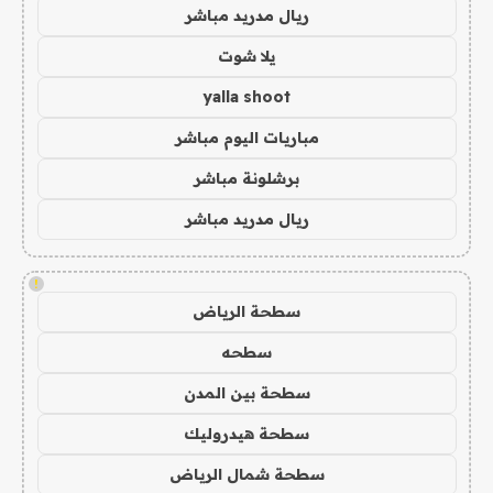
ريال مدريد مباشر
يلا شوت
yalla shoot
مباريات اليوم مباشر
برشلونة مباشر
ريال مدريد مباشر
!
سطحة الرياض
سطحه
سطحة بين المدن
سطحة هيدروليك
سطحة شمال الرياض