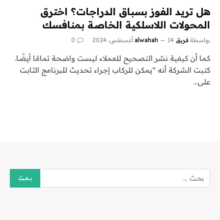
هل تريد الفوز بسباق الدراجات؟ اخترق
المحولات اللاسلكية الخاصة بمنافسك
بواسطة
فريق alwahah
14 أغسطس، 2024
0
كما أن كيفية نشر التصحيح للعملاء ليست واضحة تمامًا أيضًا.
كتبت الشركة أنه “يمكن للركاب إجراء تحديث للبرنامج الثابت
على…