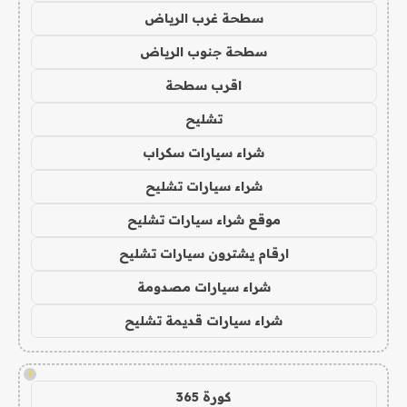
سطحة غرب الرياض
سطحة جنوب الرياض
اقرب سطحة
تشليح
شراء سيارات سكراب
شراء سيارات تشليح
موقع شراء سيارات تشليح
ارقام يشترون سيارات تشليح
شراء سيارات مصدومة
شراء سيارات قديمة تشليح
!
كورة 365