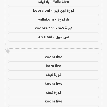
Yalla Live - يلا لايف
كورة اون لاين - koora onl
يلا كورة - yallakora
كورة 365 - kooora 365
اس جول - AS Goal
!
koora live
kora live
كورة لايف
koora live
كورة لايف
koora live