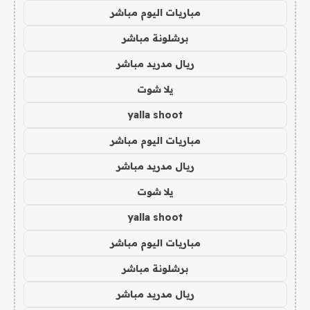
مباريات اليوم مباشر
برشلونة مباشر
ريال مدريد مباشر
يلا شوت
yalla shoot
مباريات اليوم مباشر
ريال مدريد مباشر
يلا شوت
yalla shoot
مباريات اليوم مباشر
برشلونة مباشر
ريال مدريد مباشر