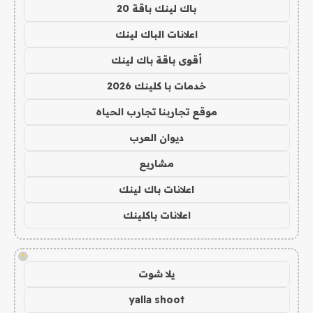
باك لينك باقة 20
اعلانات الباك لينك
أقوى باقة باك لينك
خدمات با كلينك 2026
موقع تجاربنا تجارب الحياه
ديوان العرب
مشاريع
اعلانات باك لينك
اعلانات باكلينك
!
يلا شوت
yalla shoot