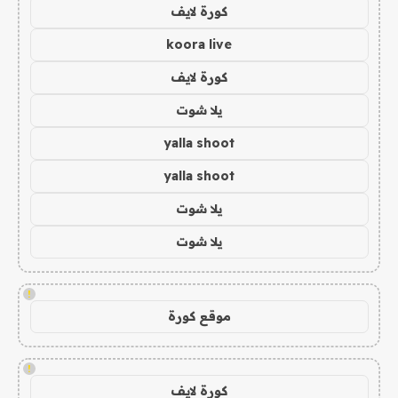
كورة لايف
koora live
كورة لايف
يلا شوت
yalla shoot
yalla shoot
يلا شوت
يلا شوت
!
موقع كورة
!
كورة لايف