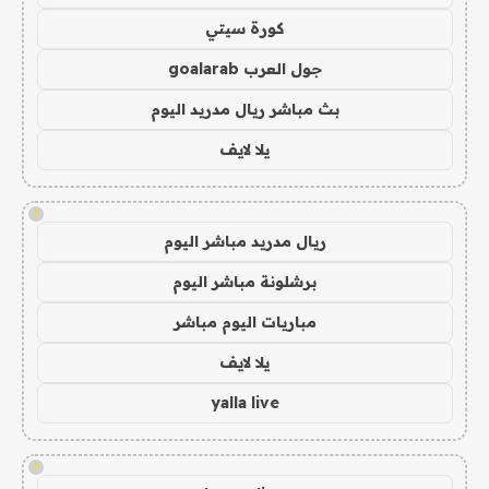
كورة سيتي
جول العرب goalarab
بث مباشر ريال مدريد اليوم
يلا لايف
!
ريال مدريد مباشر اليوم
برشلونة مباشر اليوم
مباريات اليوم مباشر
يلا لايف
yalla live
!