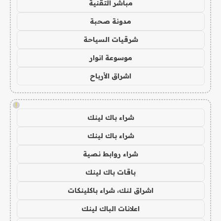
مباشر التقنية
مدونة صحبة
شرقيات السياحة
موسوعة انوار
اشراق الأرباح
!
شراء باك لينك
شراء باك لينك
شراء روابط نصية
باقات باك لينك
اشراق لنك، شراء باكلينكات
اعلانات الباك لينك