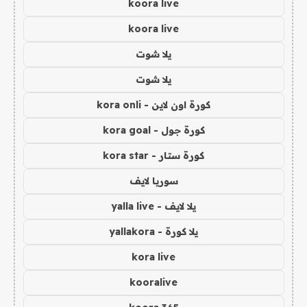
koora live
koora live
يلا شوت
يلا شوت
كورة اون لاين - kora onli
كورة جول - kora goal
كورة ستار - kora star
سوريا لايف
يلا لايف - yalla live
يلا كورة - yallakora
kora live
kooralive