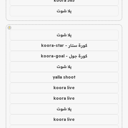
koora 365
يلا شوت
!
يلا شوت
كورة ستار - koora-star
كورة جول - koora-goal
يلا شوت
yalla shoot
koora live
koora live
يلا شوت
koora live