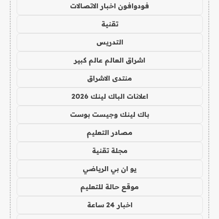
فودوافون اخبار الاتصالات
تقنية
التدريس
اشراق العالم عالم كبير
منتدى الاشراق
اعلانات الباك لينك 2026
باك لينك وجيست بوست
مصادر التعليم
مجلة تقنية
يو ان بي الرياضي
موقع حالة للتعليم
اخبار 24 ساعة