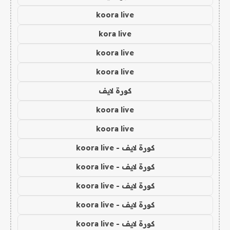
koora live
kora live
koora live
koora live
كورة لايف
koora live
koora live
كورة لايف - koora live
كورة لايف - koora live
كورة لايف - koora live
كورة لايف - koora live
كورة لايف - koora live