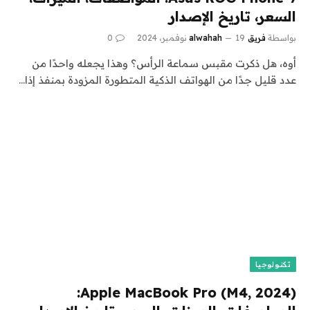
السعر، تاريخ الإصدار
بواسطة
فريق alwahah
19 نوفمبر، 2024
0
أوه، هل ذكرت مقبس سماعة الرأس؟ وهذا يجعله واحدًا من
عدد قليل جدًا من الهواتف الذكية المتطورة المزودة بمنفذ إذا…
تكنولوجيا
Apple MacBook Pro (M4, 2024):