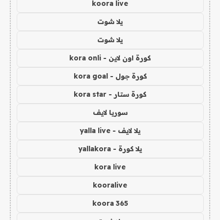
koora live
يلا شوت
يلا شوت
كورة اون لاين - kora onli
كورة جول - kora goal
كورة ستار - kora star
سوريا لايف
يلا لايف - yalla live
يلا كورة - yallakora
kora live
kooralive
koora 365