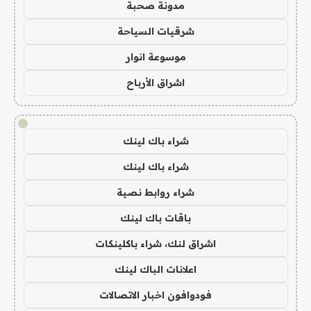
مدونة صحبة
شرقيات السياحة
موسوعة انوار
اشراق الأرباح
!
شراء باك لينك
شراء باك لينك
شراء روابط نصية
باقات باك لينك
اشراق لنك، شراء باكلينكات
اعلانات الباك لينك
فودوافون اخبار الاتصالات