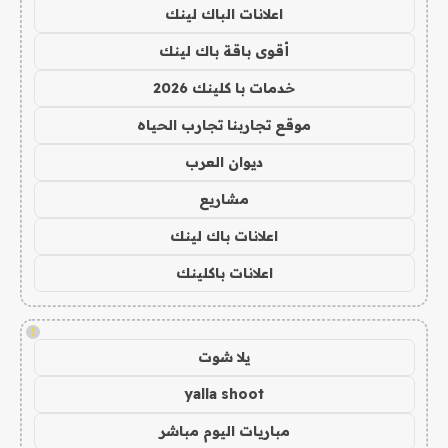
اعلانات الباك لينك
أقوى باقة باك لينك
خدمات با كلينك 2026
موقع تجاربنا تجارب الحياه
ديوان العرب
مشاريع
اعلانات باك لينك
اعلانات باكلينك
!
يلا شوت
yalla shoot
مباريات اليوم مباشر