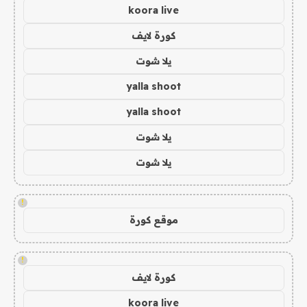
koora live
كورة لايف
يلا شوت
yalla shoot
yalla shoot
يلا شوت
يلا شوت
!
موقع كورة
!
كورة لايف
koora live