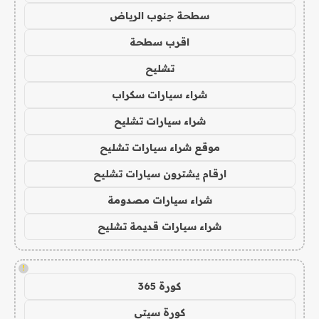
سطحة جنوب الرياض
اقرب سطحة
تشليح
شراء سيارات سكراب
شراء سيارات تشليح
موقع شراء سيارات تشليح
ارقام يشترون سيارات تشليح
شراء سيارات مصدومة
شراء سيارات قديمة تشليح
!
كورة 365
كورة سيتي