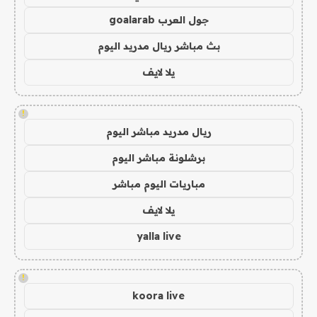
جول العرب goalarab
بث مباشر ريال مدريد اليوم
يلا لايف
!
ريال مدريد مباشر اليوم
برشلونة مباشر اليوم
مباريات اليوم مباشر
يلا لايف
yalla live
!
koora live