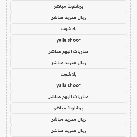
برشلونة مباشر
ريال مدريد مباشر
يلا شوت
yalla shoot
مباريات اليوم مباشر
ريال مدريد مباشر
يلا شوت
yalla shoot
مباريات اليوم مباشر
برشلونة مباشر
ريال مدريد مباشر
ريال مدريد مباشر