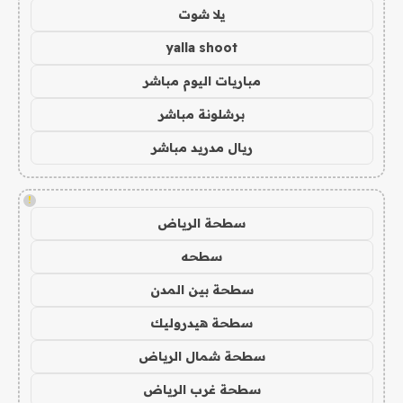
يلا شوت
yalla shoot
مباريات اليوم مباشر
برشلونة مباشر
ريال مدريد مباشر
!
سطحة الرياض
سطحه
سطحة بين المدن
سطحة هيدروليك
سطحة شمال الرياض
سطحة غرب الرياض