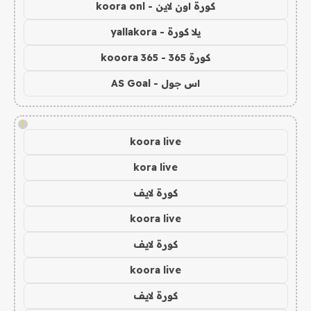
كورة اون لاين - koora onl
يلا كورة - yallakora
كورة 365 - kooora 365
اس جول - AS Goal
!
koora live
kora live
كورة لايف
koora live
كورة لايف
koora live
كورة لايف