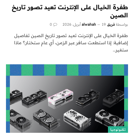
طفرة الخيال على الإنترنت تعيد تصور تاريخ
الصين
بواسطة
فريق alwahah
19 أبريل، 2026
0
طفرة الخيال على الإنترنت تعيد تصور تاريخ الصين تفاصيل
إضافية: إذا استطعت سافر عبر الزمن، أي عام ستختار؟ ماذا
ستغير…
تكنولوجيا