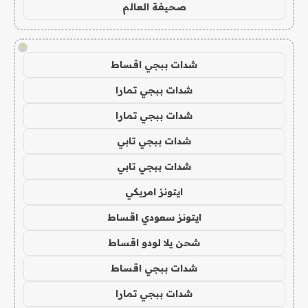
صحيفة العالم
!
شدات ببجي اقساط
شدات ببجي تمارا
شدات ببجي تمارا
شدات ببجي تابي
شدات ببجي تابي
ايتونز امريكي
ايتونز سعودي اقساط
شحن يلا لودو اقساط
شدات ببجي اقساط
شدات ببجي تمارا