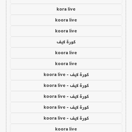
kora live
koora live
koora live
كورة لايف
koora live
koora live
كورة لايف - koora live
كورة لايف - koora live
كورة لايف - koora live
كورة لايف - koora live
كورة لايف - koora live
koora live