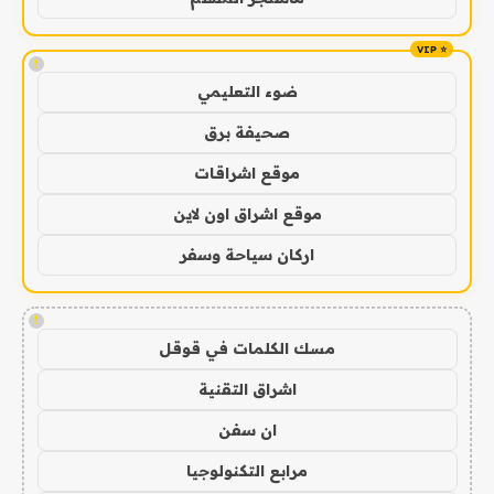
!
ضوء التعليمي
صحيفة برق
موقع اشراقات
موقع اشراق اون لاين
اركان سياحة وسفر
!
مسك الكلمات في قوقل
اشراق التقنية
ان سفن
مرابع التكنولوجيا