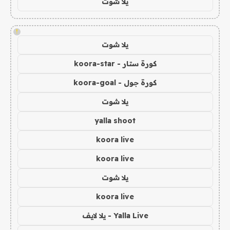
يلا شوت
!
يلا شوت
كورة ستار - koora-star
كورة جول - koora-goal
يلا شوت
yalla shoot
koora live
koora live
يلا شوت
koora live
Yalla Live - يلا لايف