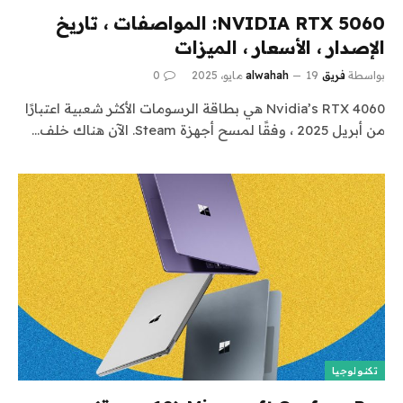
NVIDIA RTX 5060: المواصفات ، تاريخ
الإصدار ، الأسعار ، الميزات
بواسطة
فريق alwahah
19 مايو، 2025
0
Nvidia’s RTX 4060 هي بطاقة الرسومات الأكثر شعبية اعتبارًا
من أبريل 2025 ، وفقًا لمسح أجهزة Steam. الآن هناك خلف…
تكنولوجيا