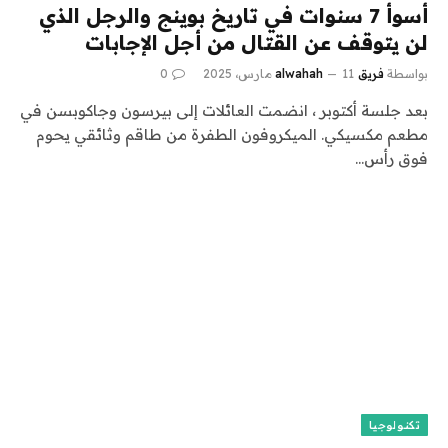
أسوأ 7 سنوات في تاريخ بوينج والرجل الذي
لن يتوقف عن القتال من أجل الإجابات
بواسطة
فريق alwahah
11 مارس، 2025
0
بعد جلسة أكتوبر ، انضمت العائلات إلى بيرسون وجاكوبسن في
مطعم مكسيكي. الميكروفون الطفرة من طاقم وثائقي يحوم
فوق رأس…
تكنولوجيا