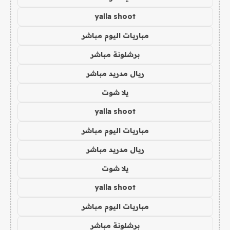
yalla shoot
مباريات اليوم مباشر
برشلونة مباشر
ريال مدريد مباشر
يلا شوت
yalla shoot
مباريات اليوم مباشر
ريال مدريد مباشر
يلا شوت
yalla shoot
مباريات اليوم مباشر
برشلونة مباشر