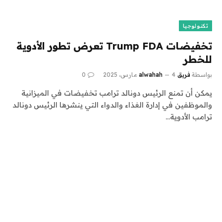
تكنولوجيا
تخفيضات Trump FDA تعرض تطور الأدوية
للخطر
بواسطة
فريق alwahah
4 مارس، 2025
0
يمكن أن تمنع الرئيس دونالد ترامب تخفيضات في الميزانية
والموظفين في إدارة الغذاء والدواء التي ينشرها الرئيس دونالد
ترامب الأدوية…