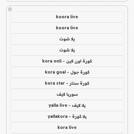
!
koora live
koora live
يلا شوت
يلا شوت
كورة اون لاين - kora onli
كورة جول - kora goal
كورة ستار - kora star
سوريا لايف
يلا لايف - yalla live
يلا كورة - yallakora
kora live