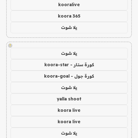
kooralive
koora 365
يلا شوت
!
يلا شوت
كورة ستار - koora-star
كورة جول - koora-goal
يلا شوت
yalla shoot
koora live
koora live
يلا شوت