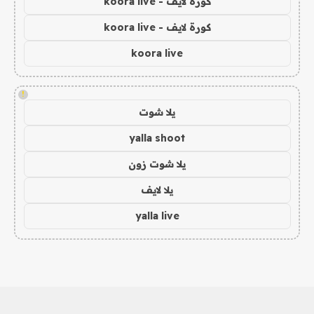
كورة لايف - koora live
كورة لايف - koora live
koora live
!
يلا شوت
yalla shoot
يلا شوت زون
يلا لايف
yalla live