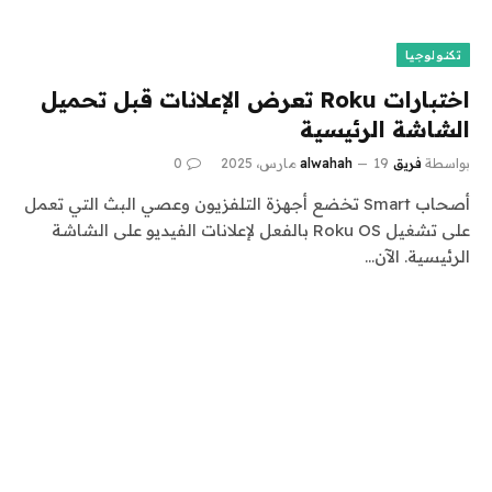
تكنولوجيا
اختبارات Roku تعرض الإعلانات قبل تحميل
الشاشة الرئيسية
بواسطة
فريق alwahah
19 مارس، 2025
0
أصحاب Smart تخضع أجهزة التلفزيون وعصي البث التي تعمل
على تشغيل Roku OS بالفعل لإعلانات الفيديو على الشاشة
الرئيسية. الآن…