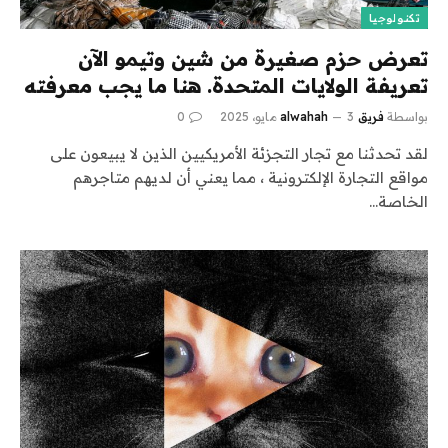
تكنولوجيا
تعرض حزم صغيرة من شين وتيمو الآن
تعريفة الولايات المتحدة. هنا ما يجب معرفته
بواسطة
فريق alwahah
3 مايو، 2025
0
لقد تحدثنا مع تجار التجزئة الأمريكيين الذين لا يبيعون على
مواقع التجارة الإلكترونية ، مما يعني أن لديهم متاجرهم
الخاصة…