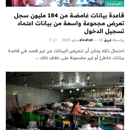
تكنولوجيا
قاعدة بيانات غامضة من 184 مليون سجل
تعرض مجموعة واسعة من بيانات اعتماد
تسجيل الدخول
بواسطة
فريق alwahah
22 مايو، 2025
0
احتمال ذلك يمكن أن تتعرض البيانات عن غير قصد في قاعدة
بيانات خاطئ أو غير مضمونة على خلاف ذلك ،…