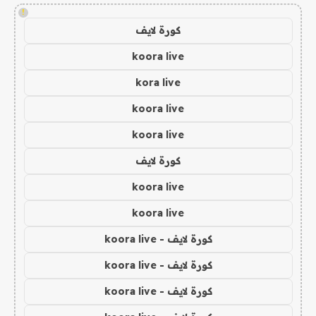
!
كورة لايف
koora live
kora live
koora live
koora live
كورة لايف
koora live
koora live
كورة لايف - koora live
كورة لايف - koora live
كورة لايف - koora live