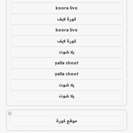
koora live
كورة لايف
koora live
كورة لايف
يلا شوت
yalla shoot
yalla shoot
يلا شوت
يلا شوت
!
موقع كورة