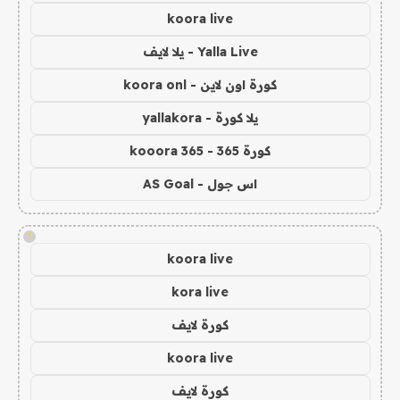
koora live
Yalla Live - يلا لايف
كورة اون لاين - koora onl
يلا كورة - yallakora
كورة 365 - kooora 365
اس جول - AS Goal
!
koora live
kora live
كورة لايف
koora live
كورة لايف