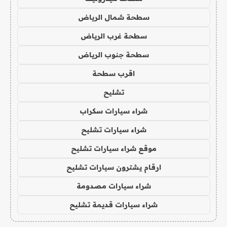
سطحة شمال الرياض
سطحة غرب الرياض
سطحة جنوب الرياض
اقرب سطحة
تشليح
شراء سيارات سكراب
شراء سيارات تشليح
موقع شراء سيارات تشليح
ارقام يشترون سيارات تشليح
شراء سيارات مصدومة
شراء سيارات قديمة تشليح