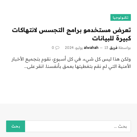
تكنولوجيا
تعرض مستخدمو برامج التجسس لانتهاكات
كبيرة للبيانات
بواسطة
فريق alwahah
13 يوليو، 2024
0
ولكن هذا ليس كل شيء. في كل أسبوع، نقوم بتجميع الأخبار
الأمنية التي لم نقم بتغطيتها بعمق بأنفسنا. انقر على…