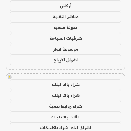
أركاني
مباشر التقنية
مدونة صحبة
شرقيات السياحة
موسوعة انوار
اشراق الأرباح
!
شراء باك لينك
شراء باك لينك
شراء روابط نصية
باقات باك لينك
اشراق لنك، شراء باكلينكات