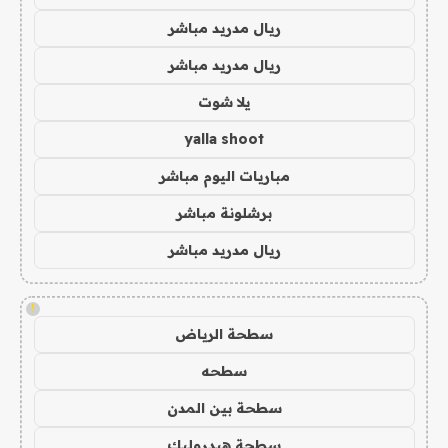
ريال مدريد مباشر
ريال مدريد مباشر
يلا شوت
yalla shoot
مباريات اليوم مباشر
برشلونة مباشر
ريال مدريد مباشر
!
سطحة الرياض
سطحه
سطحة بين المدن
سطحة هيدروليك