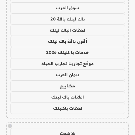
سوق العرب
باك لينك باقة 20
اعلانات الباك لينك
أقوى باقة باك لينك
خدمات با كلينك 2026
موقع تجاربنا تجارب الحياه
ديوان العرب
مشاريع
اعلانات باك لينك
اعلانات باكلينك
!
يلا شوت