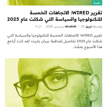
تقنية
تقرير WIRED: الاتجاهات الخمسة
للتكنولوجيا والسياسة التي شكلت عام 2025
بواسطة
فريق alwahah
20 ديسمبر، 2025
0
تقرير WIRED: الاتجاهات الخمسة للتكنولوجيا والسياسة التي
شكلت عام 2025 تفاصيل إضافية: بريان باريت: لقد كنت أراجع
هذا الأسبوع بعضًا…