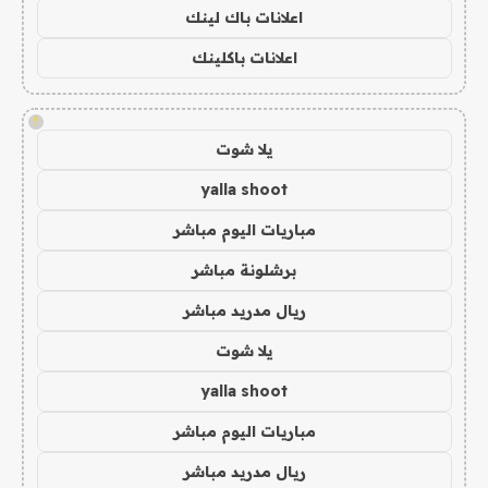
اعلانات باك لينك
اعلانات باكلينك
!
يلا شوت
yalla shoot
مباريات اليوم مباشر
برشلونة مباشر
ريال مدريد مباشر
يلا شوت
yalla shoot
مباريات اليوم مباشر
ريال مدريد مباشر