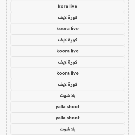
kora live
كورة لايف
koora live
كورة لايف
koora live
كورة لايف
koora live
كورة لايف
يلا شوت
yalla shoot
yalla shoot
يلا شوت