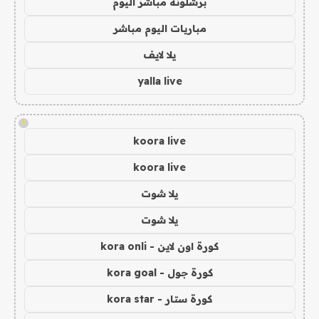
برشلونة مباشر اليوم
مباريات اليوم مباشر
يلا لايف
yalla live
!
koora live
koora live
يلا شوت
يلا شوت
كورة اون لاين - kora onli
كورة جول - kora goal
كورة ستار - kora star