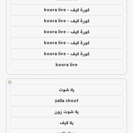
كورة لايف - koora live
كورة لايف - koora live
كورة لايف - koora live
كورة لايف - koora live
كورة لايف - koora live
koora live
!
يلا شوت
yalla shoot
يلا شوت زون
يلا لايف