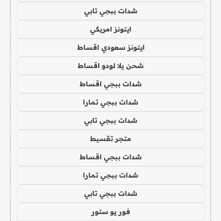
شدات ببجي تابي
ايتونز امريكي
ايتونز سعودي اقساط
شحن يلا لودو اقساط
شدات ببجي اقساط
شدات ببجي تمارا
شدات ببجي تابي
متجر تقسيط
شدات ببجي اقساط
شدات ببجي تمارا
شدات ببجي تابي
فور يو ستور