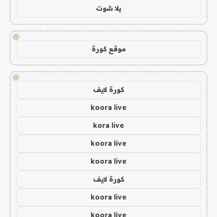
يلا شوت
!
موقع كورة
!
كورة لايف
koora live
kora live
koora live
koora live
كورة لايف
koora live
koora live