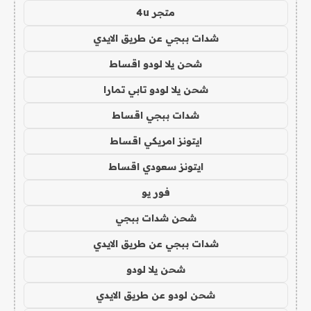
متجر 4u
شدات ببجي عن طريق الايدي
شحن يلا لودو اقساط
شحن يلا لودو تابي تمارا
شدات ببجي اقساط
ايتونز امريكي اقساط
ايتونز سعودي اقساط
فور يو
شحن شدات ببجي
شدات ببجي عن طريق الايدي
شحن يلا لودو
شحن لودو عن طريق الايدي