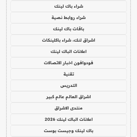
شراء باك لينك
شراء روابط نصية
باقات باك لينك
اشراق لنك، شراء باكلينكات
اعلانات الباك لينك
فودوافون اخبار الاتصالات
تقنية
التدريس
اشراق العالم عالم كبير
منتدى الاشراق
اعلانات الباك لينك 2026
باك لينك وجيست بوست