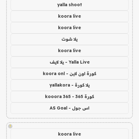
yalla shoot
koora live
koora live
يلا شوت
koora live
Yalla Live - يلا لايف
كورة اون لاين - koora onl
يلا كورة - yallakora
كورة 365 - kooora 365
اس جول - AS Goal
!
koora live