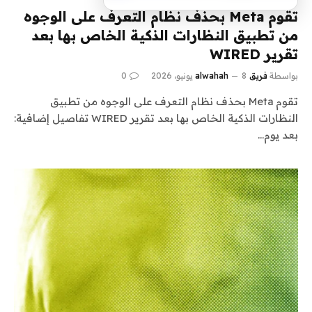
تقوم Meta بحذف نظام التعرف على الوجوه
من تطبيق النظارات الذكية الخاص بها بعد
تقرير WIRED
بواسطة
فريق alwahah
8 يونيو، 2026
0
تقوم Meta بحذف نظام التعرف على الوجوه من تطبيق
النظارات الذكية الخاص بها بعد تقرير WIRED تفاصيل إضافية:
بعد يوم…