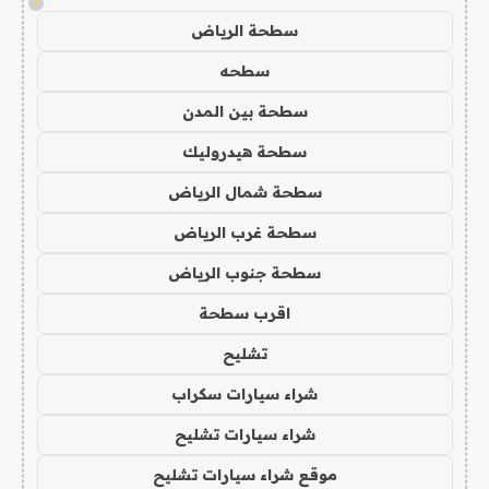
!
سطحة الرياض
سطحه
سطحة بين المدن
سطحة هيدروليك
سطحة شمال الرياض
سطحة غرب الرياض
سطحة جنوب الرياض
اقرب سطحة
تشليح
شراء سيارات سكراب
شراء سيارات تشليح
موقع شراء سيارات تشليح