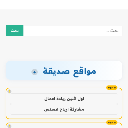
مواقع صديقة
+
!
اول اثنين ريادة اعمال
مشاركة ارباح ادسنس
!