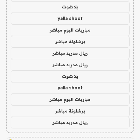
يلا شوت
yalla shoot
مباريات اليوم مباشر
برشلونة مباشر
ريال مدريد مباشر
ريال مدريد مباشر
يلا شوت
yalla shoot
مباريات اليوم مباشر
برشلونة مباشر
ريال مدريد مباشر