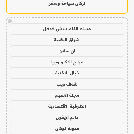
اركان سياحة وسفر
!
مسك الكلمات في قوقل
اشراق التقنية
ان سفن
مرابع التكنولوجيا
خيال التقنية
شوف ويب
مجلة الاسهم
الشرقية الاقتصادية
عالم الايفون
مدونة كوكان