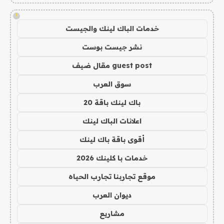
!
خدمات الباك لينك والجيست
نشر جيست بوست
guest post مقال ضيف
سوق العرب
باك لينك باقة 20
اعلانات الباك لينك
أقوى باقة باك لينك
خدمات با كلينك 2026
موقع تجاربنا تجارب الحياه
ديوان العرب
مشاريع