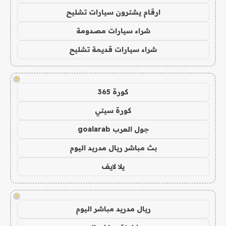
ارقام يشترون سيارات تشليح
شراء سيارات مصدومة
شراء سيارات قديمة تشليح
!
كورة 365
كورة سيتي
جول العرب goalarab
بث مباشر ريال مدريد اليوم
يلا لايف
!
ريال مدريد مباشر اليوم