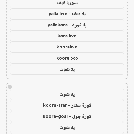
سوريا لايف
يلا لايف - yalla live
يلا كورة - yallakora
kora live
kooralive
koora 365
يلا شوت
!
يلا شوت
كورة ستار - koora-star
كورة جول - koora-goal
يلا شوت