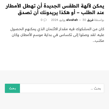
يمكن لآلهة الطقس الجديدة أن تهطل الأمطار
عند الطلب – أو هكذا يريدونك أن تصدق
بواسطة
فريق alwahah
30 يوليو، 2024
0
كان من المشكوك فيه مقدار الائتمان الذي يمكنهم الحصول
عليه. لقد وصلوا إلى تكساس في بداية موسم الأمطار، وكان
مكتب…