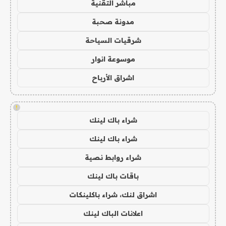
مباشر التقنية
مدونة صحبة
شرقيات السياحة
موسوعة انوار
اشراق الأرباح
!
شراء باك لينك
شراء باك لينك
شراء روابط نصية
باقات باك لينك
اشراق لنك، شراء باكلينكات
اعلانات الباك لينك