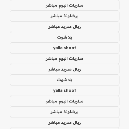
مباريات اليوم مباشر
برشلونة مباشر
ريال مدريد مباشر
يلا شوت
yalla shoot
مباريات اليوم مباشر
ريال مدريد مباشر
يلا شوت
yalla shoot
مباريات اليوم مباشر
برشلونة مباشر
ريال مدريد مباشر