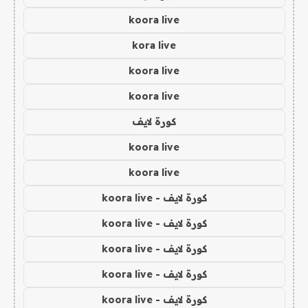
koora live
kora live
koora live
koora live
كورة لايف
koora live
koora live
كورة لايف - koora live
كورة لايف - koora live
كورة لايف - koora live
كورة لايف - koora live
كورة لايف - koora live