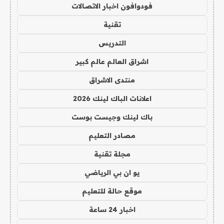
فودوافون اخبار الاتصالات
تقنية
التدريس
اشراق العالم عالم كبير
منتدى الاشراق
اعلانات الباك لينك 2026
باك لينك وجيست بوست
مصادر التعليم
مجلة تقنية
يو ان بي الرياضي
موقع حالة للتعليم
اخبار 24 ساعة