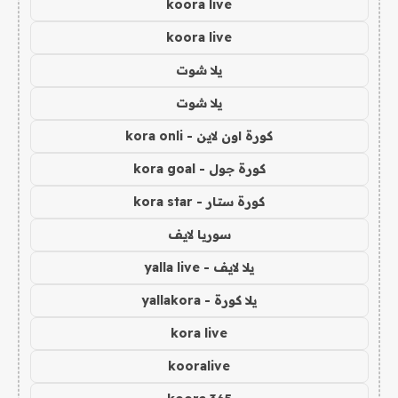
koora live
koora live
يلا شوت
يلا شوت
كورة اون لاين - kora onli
كورة جول - kora goal
كورة ستار - kora star
سوريا لايف
يلا لايف - yalla live
يلا كورة - yallakora
kora live
kooralive