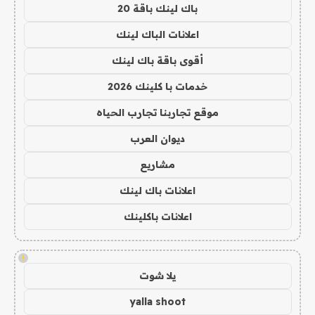
باك لينك باقة 20
اعلانات الباك لينك
أقوى باقة باك لينك
خدمات با كلينك 2026
موقع تجاربنا تجارب الحياه
ديوان العرب
مشاريع
اعلانات باك لينك
اعلانات باكلينك
!
يلا شوت
yalla shoot