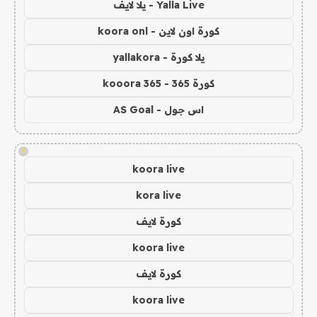
Yalla Live - يلا لايف
كورة اون لاين - koora onl
يلا كورة - yallakora
كورة 365 - kooora 365
اس جول - AS Goal
!
koora live
kora live
كورة لايف
koora live
كورة لايف
koora live