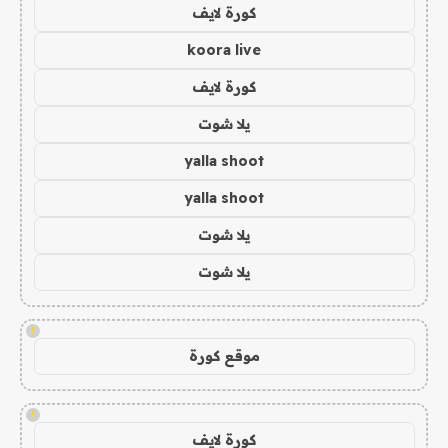
كورة لايف
koora live
كورة لايف
يلا شوت
yalla shoot
yalla shoot
يلا شوت
يلا شوت
!
موقع كورة
!
كورة لايف