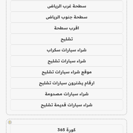
سطحة غرب الرياض
سطحة جنوب الرياض
اقرب سطحة
تشليح
شراء سيارات سكراب
شراء سيارات تشليح
موقع شراء سيارات تشليح
ارقام يشترون سيارات تشليح
شراء سيارات مصدومة
شراء سيارات قديمة تشليح
!
كورة 365