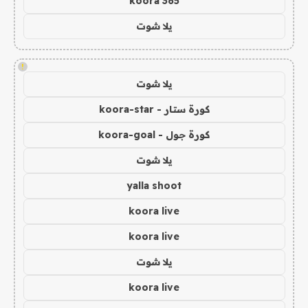
koora 365
يلا شوت
!
يلا شوت
كورة ستار - koora-star
كورة جول - koora-goal
يلا شوت
yalla shoot
koora live
koora live
يلا شوت
koora live