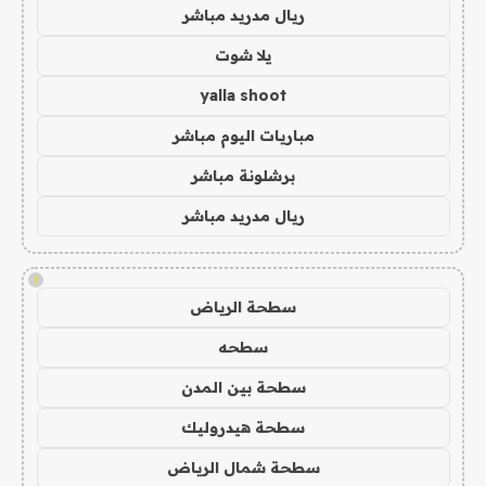
ريال مدريد مباشر
يلا شوت
yalla shoot
مباريات اليوم مباشر
برشلونة مباشر
ريال مدريد مباشر
!
سطحة الرياض
سطحه
سطحة بين المدن
سطحة هيدروليك
سطحة شمال الرياض