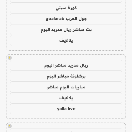
كورة سيتي
جول العرب goalarab
بث مباشر ريال مدريد اليوم
يلا لايف
!
ريال مدريد مباشر اليوم
برشلونة مباشر اليوم
مباريات اليوم مباشر
يلا لايف
yalla live
!